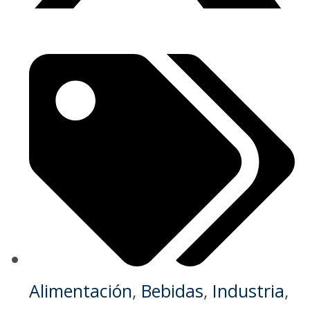
Alimentación
,
Bebidas
,
Industria
,