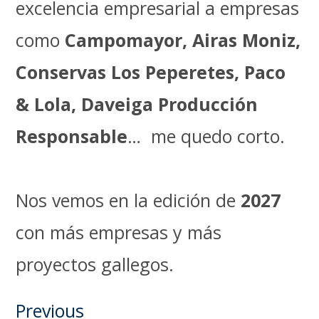
excelencia empresarial a empresas
como
Campomayor, Airas Moniz,
Conservas Los Peperetes, Paco
& Lola, Daveiga Producción
Responsable
… me quedo corto.
Nos vemos en la edición de
2027
con más empresas y más
proyectos gallegos.
Previous