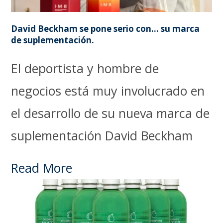
David Beckham se pone serio con… su marca
de suplementación.
El deportista y hombre de
negocios está muy involucrado en
el desarrollo de su nueva marca de
suplementación David Beckham
Read More