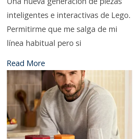
Una nueva generación de piezas
inteligentes e interactivas de Lego.
Permitirme que me salga de mi
línea habitual pero si
Read More