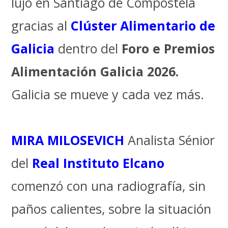
lujo en Santiago de Compostela
gracias al
Clúster Alimentario de
Galicia
dentro del
Foro e Premios
Alimentación Galicia 2026.
Galicia se mueve y cada vez más.
MIRA MILOSEVICH
Analista Sénior
del
Real Instituto Elcano
comenzó con una radiografía, sin
paños calientes, sobre la situación