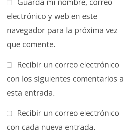
Guarda mi nombre, correo
electrónico y web en este
navegador para la próxima vez
que comente.
Recibir un correo electrónico
con los siguientes comentarios a
esta entrada.
Recibir un correo electrónico
con cada nueva entrada.