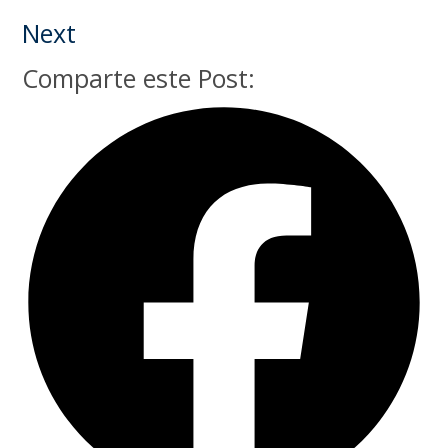
Next
Comparte este Post: