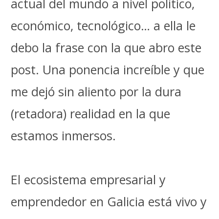
actual del mundo a nivel político,
económico, tecnológico… a ella le
debo la frase con la que abro este
post. Una ponencia increíble y que
me dejó sin aliento por la dura
(retadora) realidad en la que
estamos inmersos.
El ecosistema empresarial y
emprendedor en Galicia está vivo y