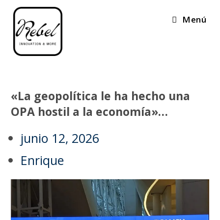
Menú
«La geopolítica le ha hecho una
OPA hostil a la economía»…
junio 12, 2026
Enrique