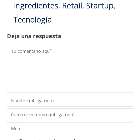
Ingredientes
,
Retail
,
Startup
,
Tecnología
Deja una respuesta