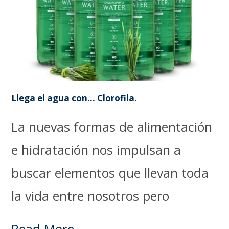
Llega el agua con… Clorofila.
La nuevas formas de alimentación
e hidratación nos impulsan a
buscar elementos que llevan toda
la vida entre nosotros pero
Read More