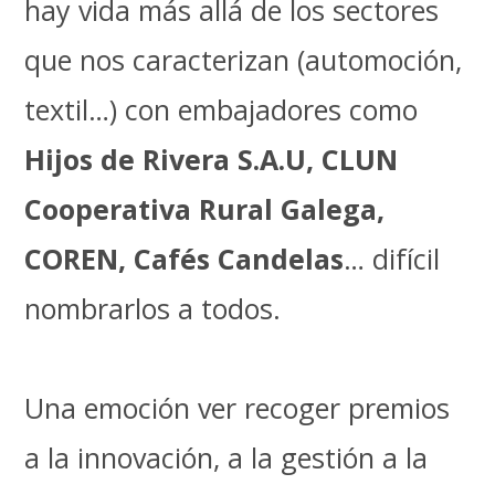
hay vida más allá de los sectores
que nos caracterizan (automoción,
textil…) con embajadores como
Hijos de Rivera S.A.U, CLUN
Cooperativa Rural Galega,
COREN, Cafés Candelas
… difícil
nombrarlos a todos.
Una emoción ver recoger premios
a la innovación, a la gestión a la