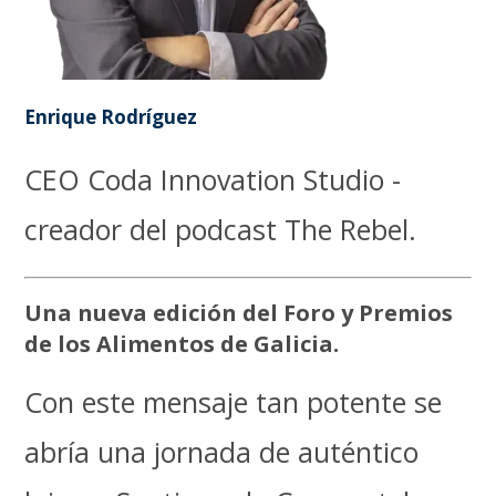
Enrique Rodríguez
CEO Coda Innovation Studio -
creador del podcast The Rebel.
Una nueva edición del Foro y Premios
de los Alimentos de Galicia.
Con este mensaje tan potente se
abría una jornada de auténtico