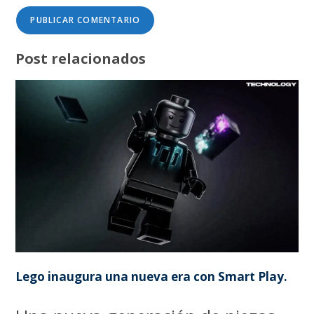
Post relacionados
Lego inaugura una nueva era con Smart Play.