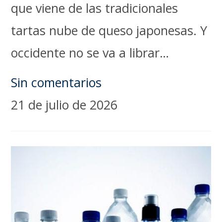
que viene de las tradicionales
tartas nube de queso japonesas. Y
occidente no se va a librar…
Sin comentarios
21 de julio de 2026