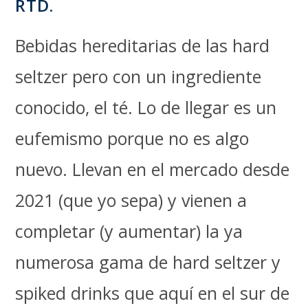
RTD.
Bebidas hereditarias de las hard
seltzer pero con un ingrediente
conocido, el té. Lo de llegar es un
eufemismo porque no es algo
nuevo. Llevan en el mercado desde
2021 (que yo sepa) y vienen a
completar (y aumentar) la ya
numerosa gama de hard seltzer y
spiked drinks que aquí en el sur de