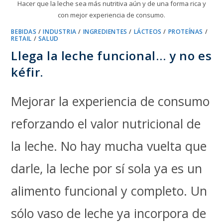
Hacer que la leche sea más nutritiva aún y de una forma rica y
con mejor experiencia de consumo.
BEBIDAS
/
INDUSTRIA
/
INGREDIENTES
/
LÁCTEOS
/
PROTEÍNAS
/
RETAIL
/
SALUD
Llega la leche funcional… y no es
kéfir.
Mejorar la experiencia de consumo
reforzando el valor nutricional de
la leche. No hay mucha vuelta que
darle, la leche por sí sola ya es un
alimento funcional y completo. Un
sólo vaso de leche ya incorpora de