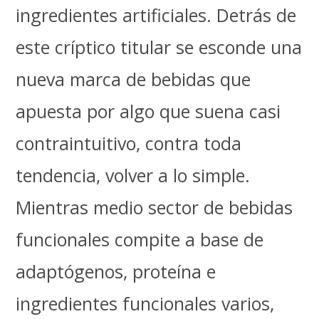
ingredientes artificiales. Detrás de
este críptico titular se esconde una
nueva marca de bebidas que
apuesta por algo que suena casi
contraintuitivo, contra toda
tendencia, volver a lo simple.
Mientras medio sector de bebidas
funcionales compite a base de
adaptógenos, proteína e
ingredientes funcionales varios,