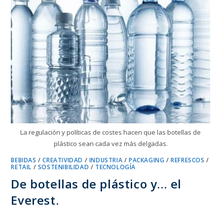
La regulación y políticas de costes hacen que las botellas de
plástico sean cada vez más delgadas.
BEBIDAS
/
CREATIVIDAD
/
INDUSTRIA
/
PACKAGING
/
REFRESCOS
/
RETAIL
/
SOSTENIBILIDAD
/
TECNOLOGÍA
De botellas de plástico y… el
Everest.