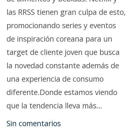
las RRSS tienen gran culpa de esto,
promocionando series y eventos
de inspiración coreana para un
target de cliente joven que busca
la novedad constante además de
una experiencia de consumo
diferente.Donde estamos viendo
que la tendencia lleva más…
Sin comentarios