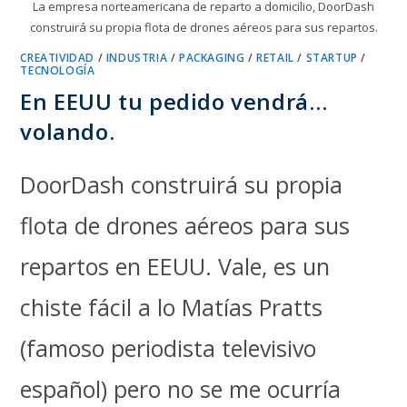
La empresa norteamericana de reparto a domicilio, DoorDash
construirá su propia flota de drones aéreos para sus repartos.
CREATIVIDAD
/
INDUSTRIA
/
PACKAGING
/
RETAIL
/
STARTUP
/
TECNOLOGÍA
En EEUU tu pedido vendrá…
volando.
DoorDash construirá su propia
flota de drones aéreos para sus
repartos en EEUU. Vale, es un
chiste fácil a lo Matías Pratts
(famoso periodista televisivo
español) pero no se me ocurría