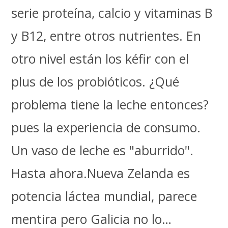
serie proteína, calcio y vitaminas B
y B12, entre otros nutrientes. En
otro nivel están los kéfir con el
plus de los probióticos. ¿Qué
problema tiene la leche entonces?
pues la experiencia de consumo.
Un vaso de leche es "aburrido".
Hasta ahora.Nueva Zelanda es
potencia láctea mundial, parece
mentira pero Galicia no lo…