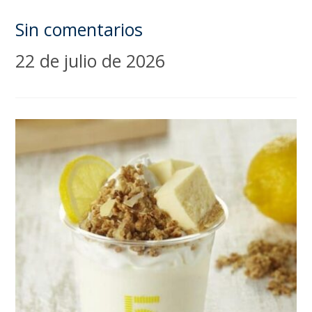
Sin comentarios
22 de julio de 2026