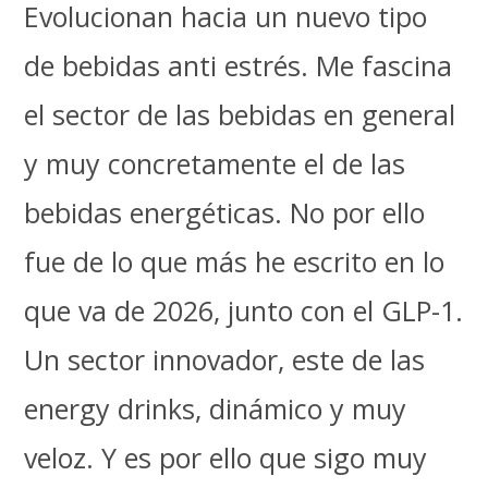
Evolucionan hacia un nuevo tipo
de bebidas anti estrés. Me fascina
el sector de las bebidas en general
y muy concretamente el de las
bebidas energéticas. No por ello
fue de lo que más he escrito en lo
que va de 2026, junto con el GLP-1.
Un sector innovador, este de las
energy drinks, dinámico y muy
veloz. Y es por ello que sigo muy