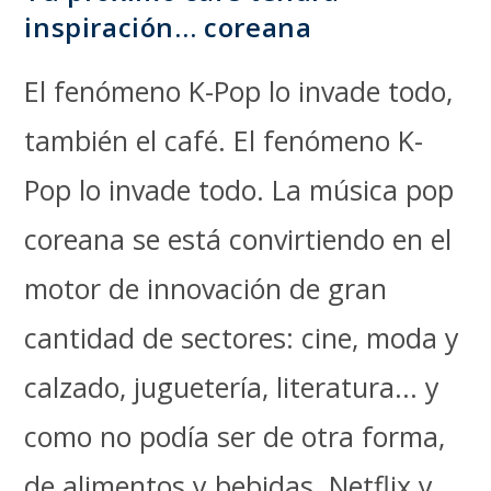
inspiración… coreana
El fenómeno K-Pop lo invade todo,
también el café. El fenómeno K-
Pop lo invade todo. La música pop
coreana se está convirtiendo en el
motor de innovación de gran
cantidad de sectores: cine, moda y
calzado, juguetería, literatura... y
como no podía ser de otra forma,
de alimentos y bebidas. Netflix y