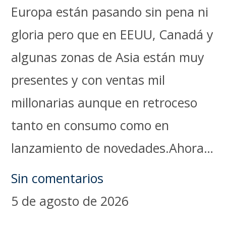
Europa están pasando sin pena ni
gloria pero que en EEUU, Canadá y
algunas zonas de Asia están muy
presentes y con ventas mil
millonarias aunque en retroceso
tanto en consumo como en
lanzamiento de novedades.Ahora…
Sin comentarios
5 de agosto de 2026