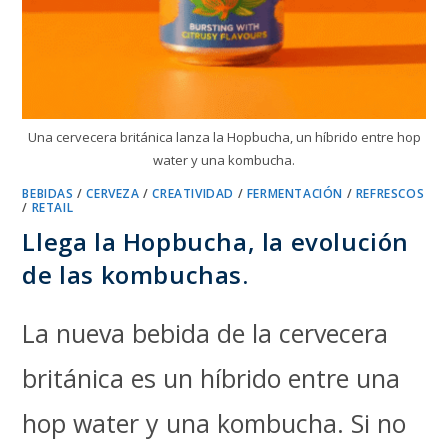
Una cervecera británica lanza la Hopbucha, un híbrido entre hop
water y una kombucha.
BEBIDAS
/
CERVEZA
/
CREATIVIDAD
/
FERMENTACIÓN
/
REFRESCOS
/
RETAIL
Llega la Hopbucha, la evolución
de las kombuchas.
La nueva bebida de la cervecera
británica es un híbrido entre una
hop water y una kombucha. Si no