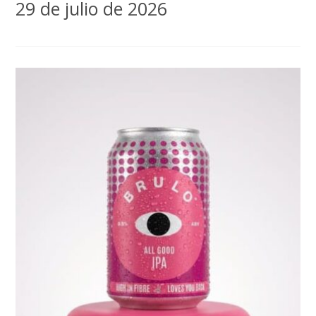
29 de julio de 2026