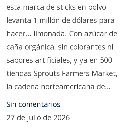
esta marca de sticks en polvo
levanta 1 millón de dólares para
hacer... limonada. Con azúcar de
caña orgánica, sin colorantes ni
sabores artificiales, y ya en 500
tiendas Sprouts Farmers Market,
la cadena norteamericana de…
Sin comentarios
27 de julio de 2026