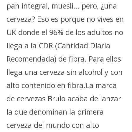
pan integral, muesli... pero, ¿una
cerveza? Eso es porque no vives en
UK donde el 96% de los adultos no
llega a la CDR (Cantidad Diaria
Recomendada) de fibra. Para ellos
llega una cerveza sin alcohol y con
alto contenido en fibra.La marca
de cervezas Brulo acaba de lanzar
la que denominan la primera
cerveza del mundo con alto