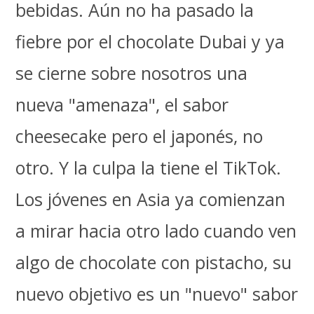
bebidas. Aún no ha pasado la
fiebre por el chocolate Dubai y ya
se cierne sobre nosotros una
nueva "amenaza", el sabor
cheesecake pero el japonés, no
otro. Y la culpa la tiene el TikTok.
Los jóvenes en Asia ya comienzan
a mirar hacia otro lado cuando ven
algo de chocolate con pistacho, su
nuevo objetivo es un "nuevo" sabor