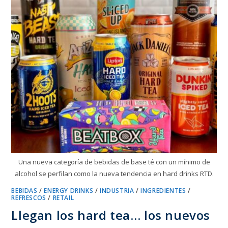
Una nueva categoría de bebidas de base té con un mínimo de
alcohol se perfilan como la nueva tendencia en hard drinks RTD.
BEBIDAS
/
ENERGY DRINKS
/
INDUSTRIA
/
INGREDIENTES
/
REFRESCOS
/
RETAIL
Llegan los hard tea… los nuevos