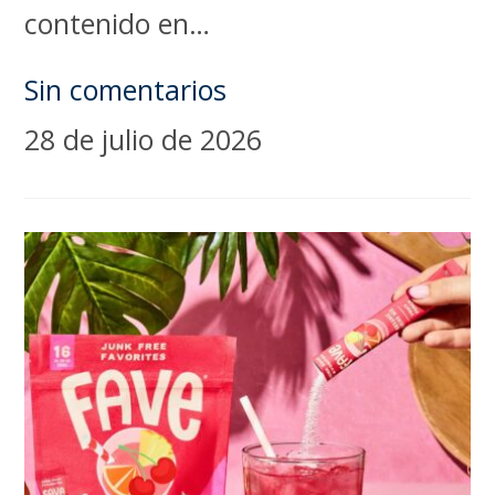
contenido en…
Sin comentarios
28 de julio de 2026