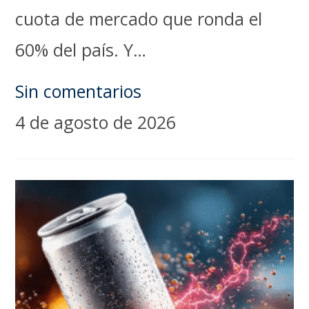
cuota de mercado que ronda el
60% del país. Y…
Sin comentarios
4 de agosto de 2026