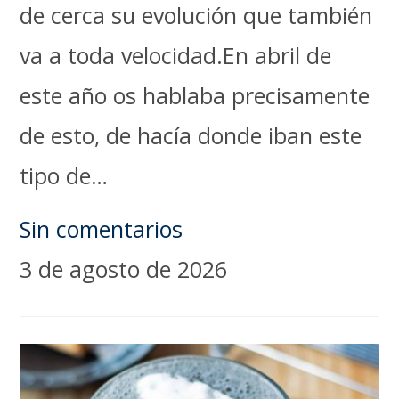
de cerca su evolución que también
va a toda velocidad.En abril de
este año os hablaba precisamente
de esto, de hacía donde iban este
tipo de…
Sin comentarios
3 de agosto de 2026