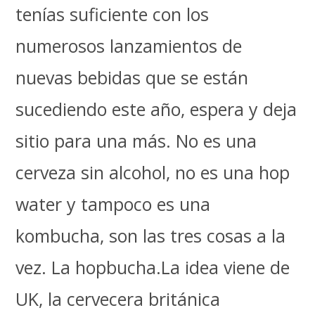
tenías suficiente con los
numerosos lanzamientos de
nuevas bebidas que se están
sucediendo este año, espera y deja
sitio para una más. No es una
cerveza sin alcohol, no es una hop
water y tampoco es una
kombucha, son las tres cosas a la
vez. La hopbucha.La idea viene de
UK, la cervecera británica