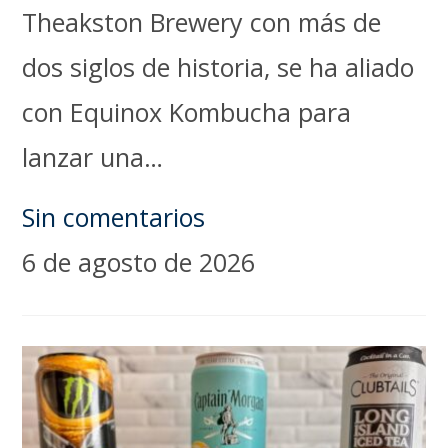
Theakston Brewery con más de
dos siglos de historia, se ha aliado
con Equinox Kombucha para
lanzar una…
Sin comentarios
6 de agosto de 2026