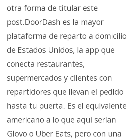
otra forma de titular este
post.DoorDash es la mayor
plataforma de reparto a domicilio
de Estados Unidos, la app que
conecta restaurantes,
supermercados y clientes con
repartidores que llevan el pedido
hasta tu puerta. Es el equivalente
americano a lo que aquí serían
Glovo o Uber Eats, pero con una