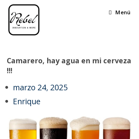
Menú
Camarero, hay agua en mi cerveza
!!!
marzo 24, 2025
Enrique