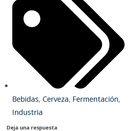
Bebidas
,
Cerveza
,
Fermentación
,
Industria
Deja una respuesta