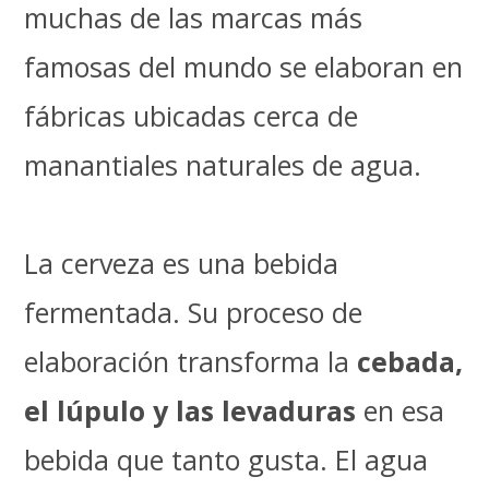
muchas de las marcas más
famosas del mundo se elaboran en
fábricas ubicadas cerca de
manantiales naturales de agua.
La cerveza es una bebida
fermentada. Su proceso de
elaboración transforma la
cebada,
el lúpulo y las levaduras
en esa
bebida que tanto gusta. El agua