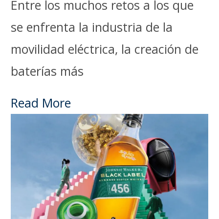
Entre los muchos retos a los que
se enfrenta la industria de la
movilidad eléctrica, la creación de
baterías más
Read More