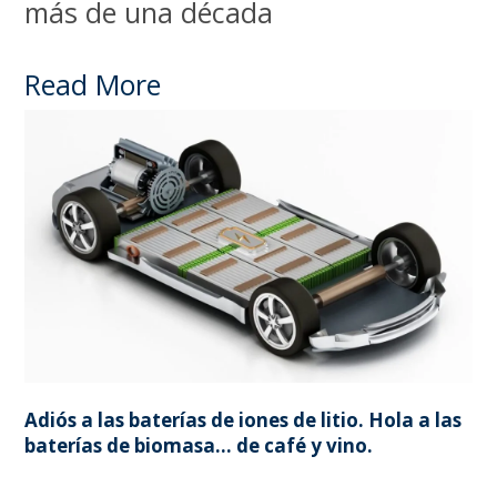
más de una década
Read More
Adiós a las baterías de iones de litio. Hola a las
baterías de biomasa… de café y vino.