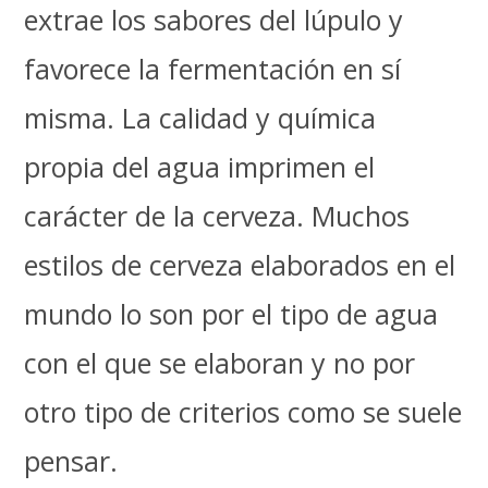
extrae los sabores del lúpulo y
favorece la fermentación en sí
misma. La calidad y química
propia del agua imprimen el
carácter de la cerveza. Muchos
estilos de cerveza elaborados en el
mundo lo son por el tipo de agua
con el que se elaboran y no por
otro tipo de criterios como se suele
pensar.