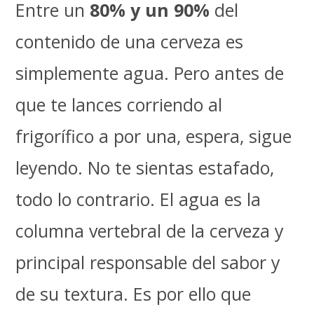
Entre un
80% y un 90%
del
contenido de una cerveza es
simplemente agua. Pero antes de
que te lances corriendo al
frigorífico a por una, espera, sigue
leyendo. No te sientas estafado,
todo lo contrario. El agua es la
columna vertebral de la cerveza y
principal responsable del sabor y
de su textura. Es por ello que