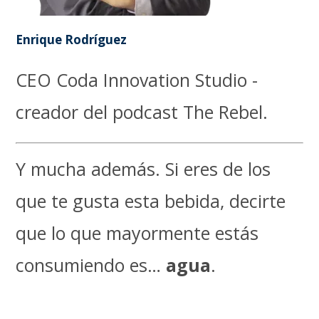
Enrique Rodríguez
CEO Coda Innovation Studio -
creador del podcast The Rebel.
Y mucha además. Si eres de los
que te gusta esta bebida, decirte
que lo que mayormente estás
consumiendo es…
agua
.