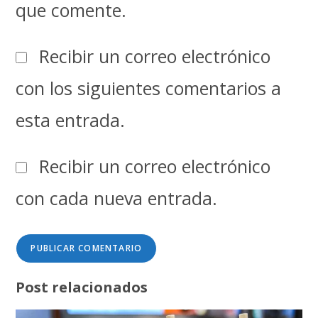
que comente.
Recibir un correo electrónico
con los siguientes comentarios a
esta entrada.
Recibir un correo electrónico
con cada nueva entrada.
Post relacionados