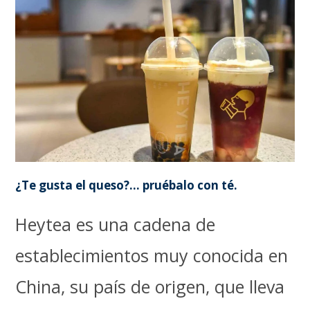
¿Te gusta el queso?… pruébalo con té.
Heytea es una cadena de
establecimientos muy conocida en
China, su país de origen, que lleva