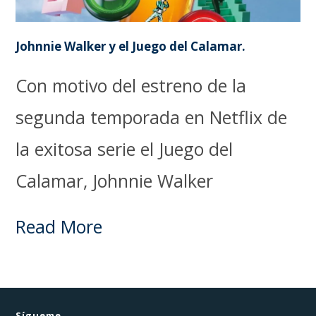
Johnnie Walker y el Juego del Calamar.
Con motivo del estreno de la
segunda temporada en Netflix de
la exitosa serie el Juego del
Calamar, Johnnie Walker
Read More
Sígueme