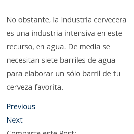
No obstante, la industria cervecera
es una industria intensiva en este
recurso, en agua. De media se
necesitan siete barriles de agua
para elaborar un sólo barril de tu
cerveza favorita.
Previous
Next
Comparte este Post: