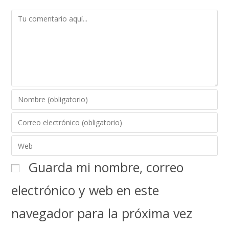
Guarda mi nombre, correo
electrónico y web en este
navegador para la próxima vez