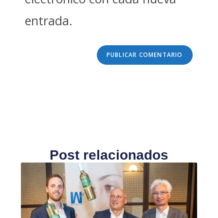
entrada.
Post relacionados