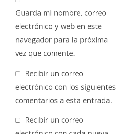
Guarda mi nombre, correo
electrónico y web en este
navegador para la próxima
vez que comente.
Recibir un correo
electrónico con los siguientes
comentarios a esta entrada.
Recibir un correo
electrónico con cada nueva