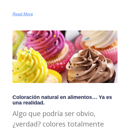
Read More
Coloración natural en alimentos… Ya es
una realidad.
Algo que podría ser obvio,
¿verdad? colores totalmente