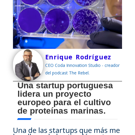
Enrique Rodríguez
CEO Coda Innovation Studio - creador
del podcast The Rebel.
Una startup portuguesa
lidera un proyecto
europeo para el cultivo
de proteínas marinas.
Una de las startups que más me