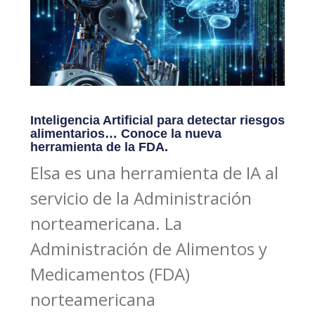
Inteligencia Artificial para detectar riesgos
alimentarios… Conoce la nueva
herramienta de la FDA.
Elsa es una herramienta de IA al
servicio de la Administración
norteamericana. La
Administración de Alimentos y
Medicamentos (FDA)
norteamericana