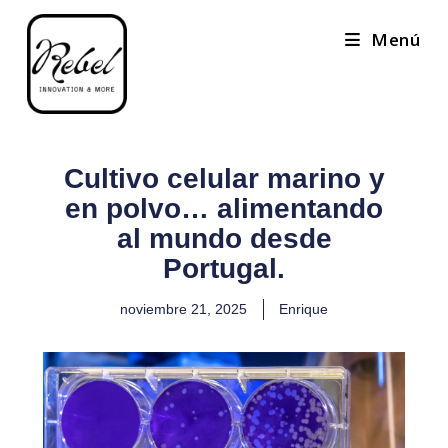
Menú
Cultivo celular marino y
en polvo… alimentando
al mundo desde
Portugal.
noviembre 21, 2025
Enrique