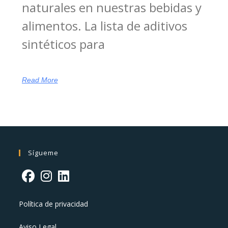
naturales en nuestras bebidas y
alimentos. La lista de aditivos
sintéticos para
Read More
Sígueme
Política de privacidad
Aviso Legal