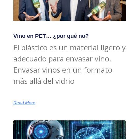
Vino en PET… ¿por qué no?
El plástico es un material ligero y
adecuado para envasar vino.
Envasar vinos en un formato
más allá del vidrio
Read More