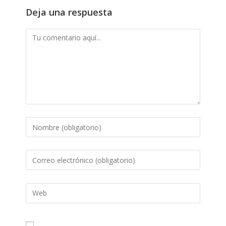
Deja una respuesta