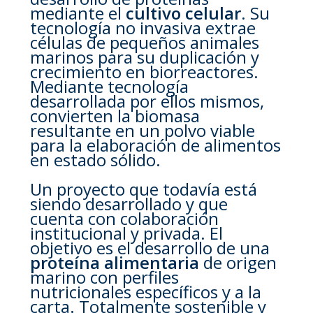
mediante el
cultivo celular
. Su
tecnología no invasiva extrae
células de pequeños animales
marinos para su duplicación y
crecimiento en biorreactores.
Mediante tecnología
desarrollada por ellos mismos,
convierten la biomasa
resultante en un polvo viable
para la elaboración de alimentos
en estado sólido.
Un proyecto que todavía está
siendo desarrollado y que
cuenta con colaboración
institucional y privada. El
objetivo es el desarrollo de una
proteína alimentaria
de origen
marino con perfiles
nutricionales específicos y a la
carta. Totalmente sostenible y