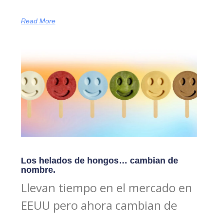
Read More
Los helados de hongos… cambian de
nombre.
Llevan tiempo en el mercado en
EEUU pero ahora cambian de