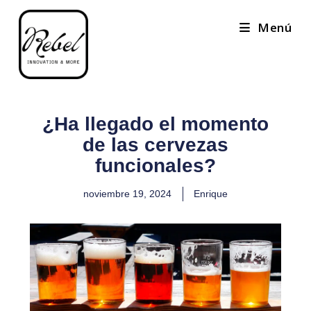
Menú
¿Ha llegado el momento
de las cervezas
funcionales?
noviembre 19, 2024
Enrique