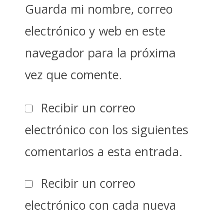
Guarda mi nombre, correo
electrónico y web en este
navegador para la próxima
vez que comente.
Recibir un correo
electrónico con los siguientes
comentarios a esta entrada.
Recibir un correo
electrónico con cada nueva