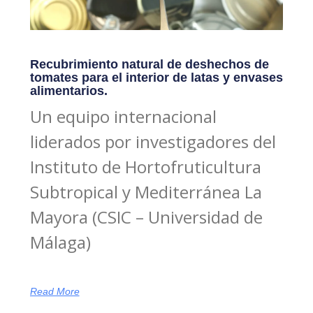
Recubrimiento natural de deshechos de
tomates para el interior de latas y envases
alimentarios.
Un equipo internacional
liderados por investigadores del
Instituto de Hortofruticultura
Subtropical y Mediterránea La
Mayora (CSIC – Universidad de
Málaga)
Read More