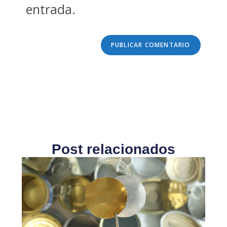
entrada.
Post relacionados