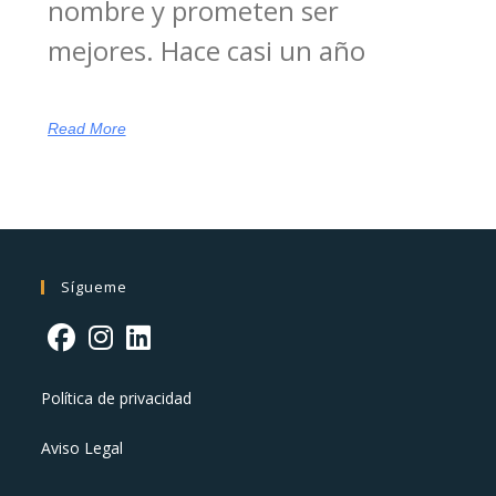
nombre y prometen ser
mejores. Hace casi un año
Read More
Sígueme
Política de privacidad
Aviso Legal