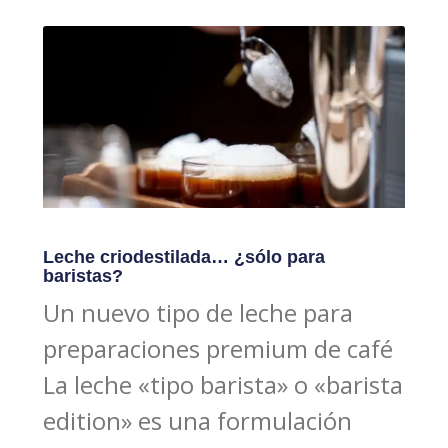
Leche criodestilada… ¿sólo para
baristas?
Un nuevo tipo de leche para
preparaciones premium de café
La leche «tipo barista» o «barista
edition» es una formulación