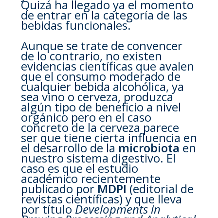
Quizá ha llegado ya el momento
de entrar en la categoría de las
bebidas funcionales.
Aunque se trate de convencer
de lo contrario, no existen
evidencias científicas que avalen
que el consumo moderado de
cualquier bebida alcohólica, ya
sea vino o cerveza, produzca
algún tipo de beneficio a nivel
orgánico pero en el caso
concreto de la cerveza parece
ser que tiene cierta influencia en
el desarrollo de la
microbiota
en
nuestro sistema digestivo. El
caso es que el estudio
académico recientemente
publicado por
MDPI
(editorial de
revistas científicas) y que lleva
por título
Developments in