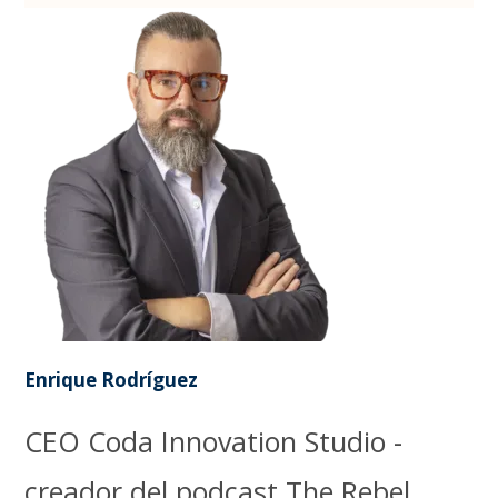
Enrique Rodríguez
CEO Coda Innovation Studio -
creador del podcast The Rebel.