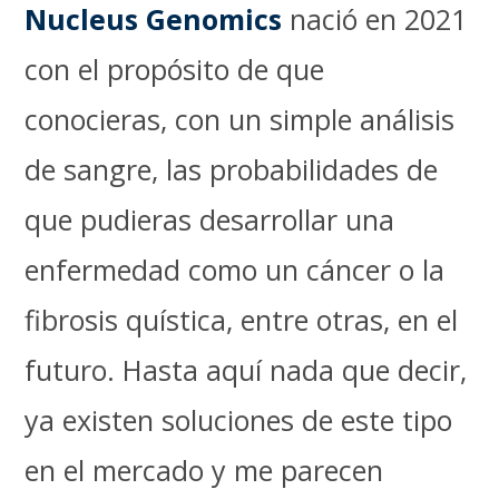
Nucleus Genomics
nació en 2021
con el propósito de que
conocieras, con un simple análisis
de sangre, las probabilidades de
que pudieras desarrollar una
enfermedad como un cáncer o la
fibrosis quística, entre otras, en el
futuro. Hasta aquí nada que decir,
ya existen soluciones de este tipo
en el mercado y me parecen