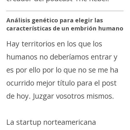
Análisis genético para elegir las
características de un embrión humano
Hay territorios en los que los
humanos no deberíamos entrar y
es por ello por lo que no se me ha
ocurrido mejor título para el post
de hoy. Juzgar vosotros mismos.
La startup norteamericana