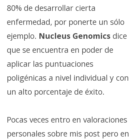
80% de desarrollar cierta
enfermedad, por ponerte un sólo
ejemplo.
Nucleus Genomics
dice
que se encuentra en poder de
aplicar las puntuaciones
poligénicas a nivel individual y con
un alto porcentaje de éxito.
Pocas veces entro en valoraciones
personales sobre mis post pero en