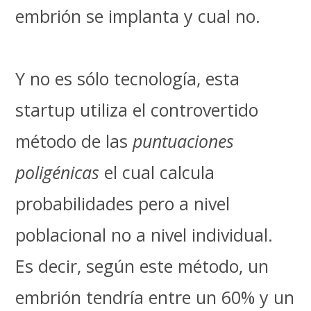
embrión se implanta y cual no.
Y no es sólo tecnología, esta
startup utiliza el controvertido
método de las
puntuaciones
poligénicas
el cual calcula
probabilidades pero a nivel
poblacional no a nivel individual.
Es decir, según este método, un
embrión tendría entre un 60% y un