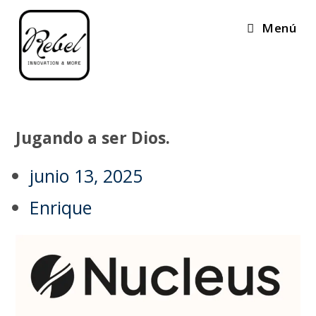
Menú
Jugando a ser Dios.
junio 13, 2025
Enrique