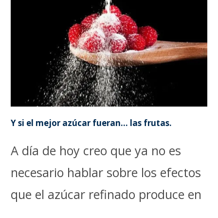
Y si el mejor azúcar fueran… las frutas.
A día de hoy creo que ya no es
necesario hablar sobre los efectos
que el azúcar refinado produce en