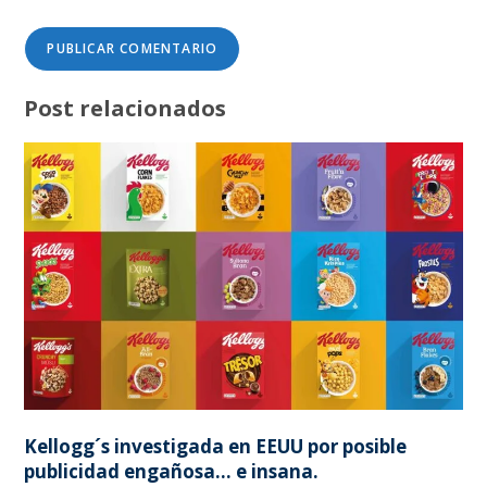
Post relacionados
Kellogg´s investigada en EEUU por posible
publicidad engañosa… e insana.