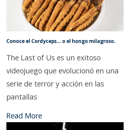
Conoce el Cordyceps… o el hongo milagroso.
The Last of Us es un exitoso
videojuego que evolucionó en una
serie de terror y acción en las
pantallas
Read More