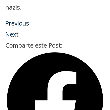
nazis.
Previous
Next
Comparte este Post: