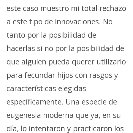
este caso muestro mi total rechazo
a este tipo de innovaciones. No
tanto por la posibilidad de
hacerlas si no por la posibilidad de
que alguien pueda querer utilizarlo
para fecundar hijos con rasgos y
características elegidas
específicamente. Una especie de
eugenesia moderna que ya, en su
día, lo intentaron y practicaron los