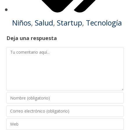
Niños
,
Salud
,
Startup
,
Tecnología
Deja una respuesta