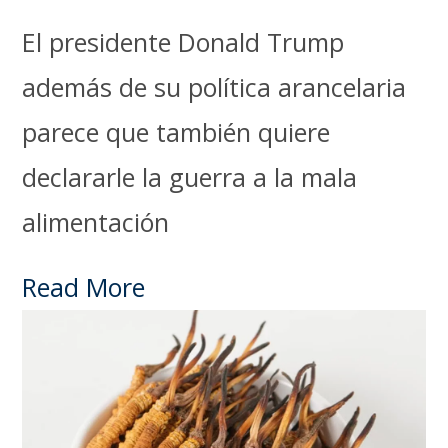
El presidente Donald Trump
además de su política arancelaria
parece que también quiere
declararle la guerra a la mala
alimentación
Read More