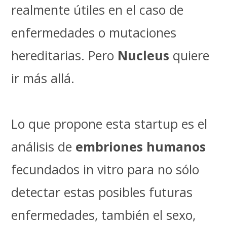
realmente útiles en el caso de
enfermedades o mutaciones
hereditarias. Pero
Nucleus
quiere
ir más allá.
Lo que propone esta startup es el
análisis de
embriones humanos
fecundados in vitro para no sólo
detectar estas posibles futuras
enfermedades, también el sexo,