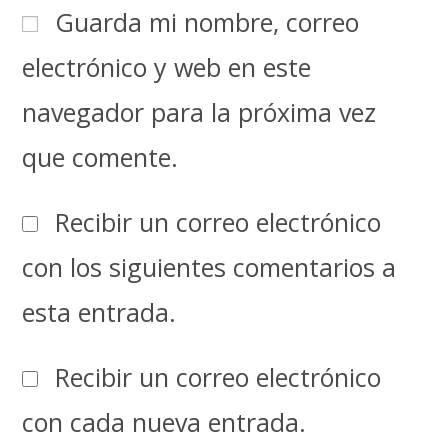
Guarda mi nombre, correo
electrónico y web en este
navegador para la próxima vez
que comente.
Recibir un correo electrónico
con los siguientes comentarios a
esta entrada.
Recibir un correo electrónico
con cada nueva entrada.