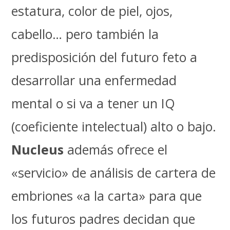
estatura, color de piel, ojos,
cabello… pero también la
predisposición del futuro feto a
desarrollar una enfermedad
mental o si va a tener un IQ
(coeficiente intelectual) alto o bajo.
Nucleus
además ofrece el
«servicio» de análisis de cartera de
embriones «a la carta» para que
los futuros padres decidan que