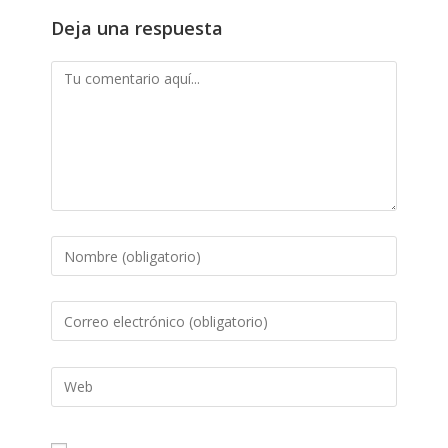
Deja una respuesta