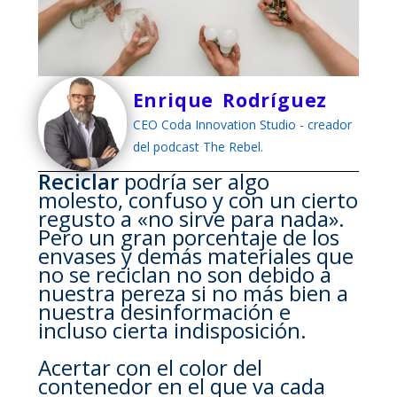
Enrique Rodríguez
CEO Coda Innovation Studio - creador
del podcast The Rebel.
Reciclar
podría ser algo
molesto, confuso y con un cierto
regusto a «no sirve para nada».
Pero un gran porcentaje de los
envases y demás materiales que
no se reciclan no son debido a
nuestra pereza si no más bien a
nuestra desinformación e
incluso cierta indisposición.
Acertar con el color del
contenedor en el que va cada