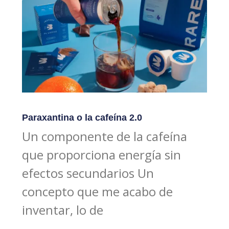
Paraxantina o la cafeína 2.0
Un componente de la cafeína
que proporciona energía sin
efectos secundarios Un
concepto que me acabo de
inventar, lo de