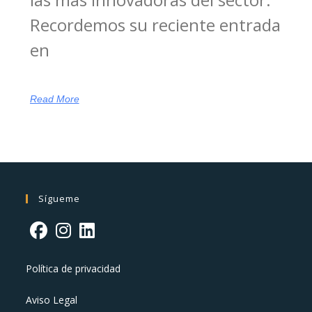
Recordemos su reciente entrada
en
Read More
Sígueme
Política de privacidad
Aviso Legal