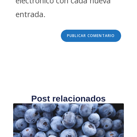
electrónico con cada nueva
entrada.
Post relacionados