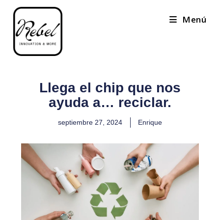
Menú
Llega el chip que nos
ayuda a… reciclar.
septiembre 27, 2024
Enrique