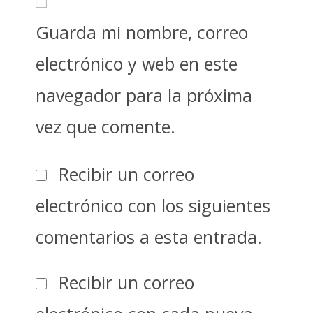
Guarda mi nombre, correo
electrónico y web en este
navegador para la próxima
vez que comente.
Recibir un correo
electrónico con los siguientes
comentarios a esta entrada.
Recibir un correo