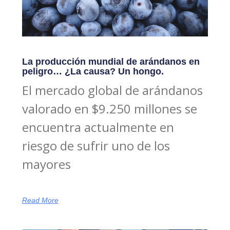
La producción mundial de arándanos en
peligro… ¿La causa? Un hongo.
El mercado global de arándanos
valorado en $9.250 millones se
encuentra actualmente en
riesgo de sufrir uno de los
mayores
Read More