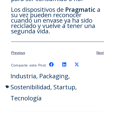
Los dispositivos de
Pragmatic
a
su vez pueden reconocer
cuando un envase ya ha sido
reciclado y vuelve a tener una
segunda vida.
Previous
Next
Comparte este Post:
Industria
,
Packaging
,
Sostenibilidad
,
Startup
,
Tecnología