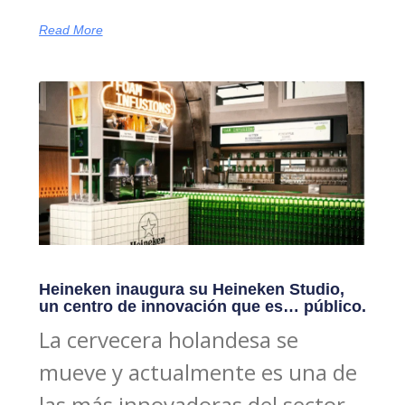
Read More
Heineken inaugura su Heineken Studio,
un centro de innovación que es… público.
La cervecera holandesa se
mueve y actualmente es una de
las más innovadoras del sector.