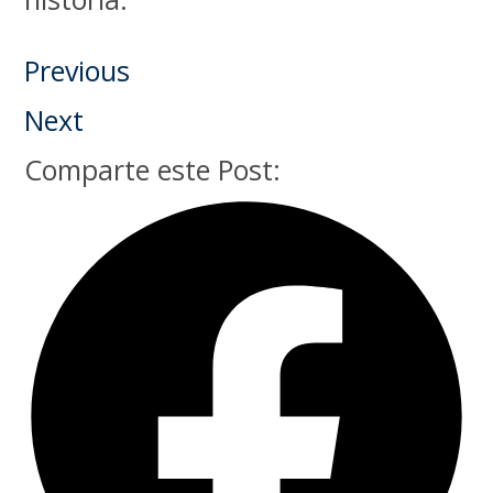
Previous
Next
Comparte este Post: