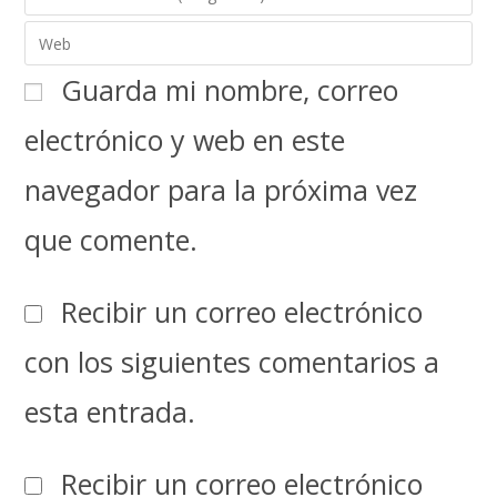
Guarda mi nombre, correo
electrónico y web en este
navegador para la próxima vez
que comente.
Recibir un correo electrónico
con los siguientes comentarios a
esta entrada.
Recibir un correo electrónico