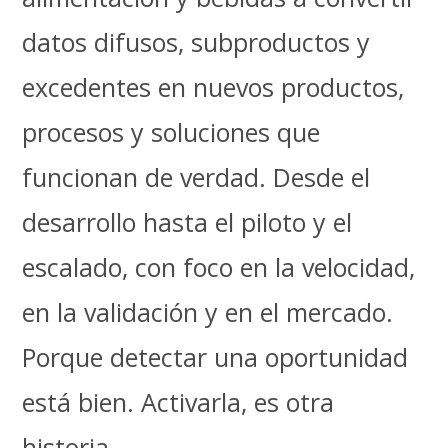
datos difusos, subproductos y
excedentes en nuevos productos,
procesos y soluciones que
funcionan de verdad. Desde el
desarrollo hasta el piloto y el
escalado, con foco en la velocidad,
en la validación y en el mercado.
Porque detectar una oportunidad
está bien. Activarla, es otra
historia.