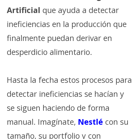
Artificial
que ayuda a detectar
ineficiencias en la producción que
finalmente puedan derivar en
desperdicio alimentario.
Hasta la fecha estos procesos para
detectar ineficiencias se hacían y
se siguen haciendo de forma
manual. Imagínate,
Nestlé
con su
tamaño, su portfolio y con