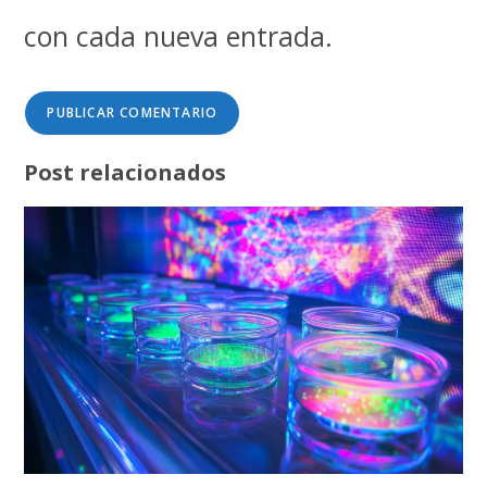
con cada nueva entrada.
Post relacionados