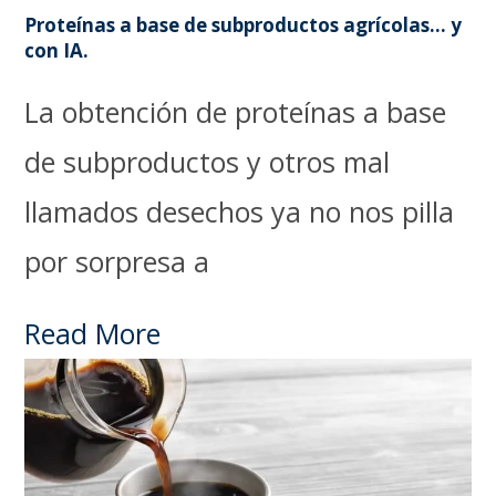
Proteínas a base de subproductos agrícolas… y
con IA.
La obtención de proteínas a base
de subproductos y otros mal
llamados desechos ya no nos pilla
por sorpresa a
Read More