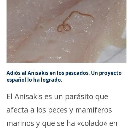
Adiós al Anisakis en los pescados. Un proyecto
español lo ha logrado.
El Anisakis es un parásito que
afecta a los peces y mamíferos
marinos y que se ha «colado» en