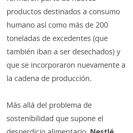
productos destinados a consumo
humano así como más de 200
toneladas de excedentes (que
también iban a ser desechados) y
que se incorporaron nuevamente a
la cadena de producción.
Más allá del problema de
sostenibilidad que supone el
desperdicio alimentario,
Nestlé