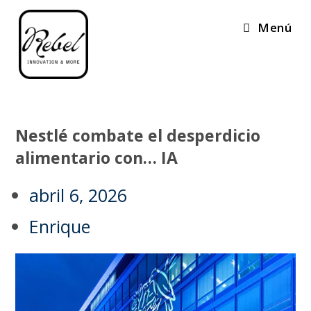
Menú
Nestlé combate el desperdicio
alimentario con… IA
abril 6, 2026
Enrique