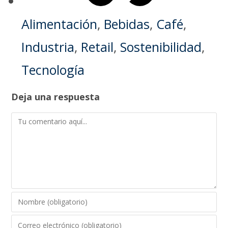
Alimentación
,
Bebidas
,
Café
,
Industria
,
Retail
,
Sostenibilidad
,
Tecnología
Deja una respuesta