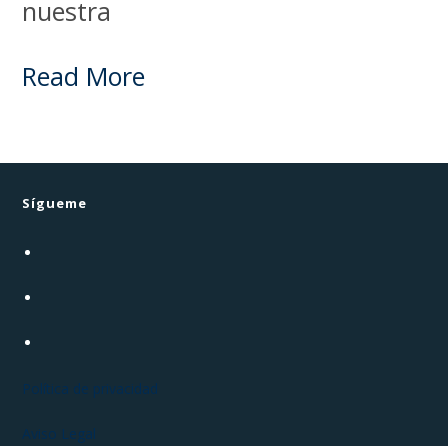
nuestra
Read More
Sígueme
Política de privacidad
Aviso Legal