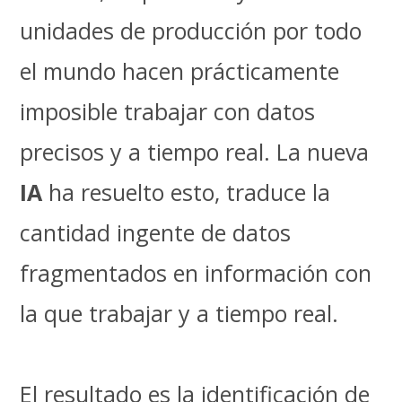
unidades de producción por todo
el mundo hacen prácticamente
imposible trabajar con datos
precisos y a tiempo real. La nueva
IA
ha resuelto esto, traduce la
cantidad ingente de datos
fragmentados en información con
la que trabajar y a tiempo real.
El resultado es la identificación de