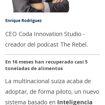
Enrique Rodríguez
CEO Coda Innovation Studio -
creador del podcast The Rebel.
En 16 meses han recuperado casi 5
toneladas de alimentos
La multinacional suiza acaba de
adoptar, de forma piloto, un nuevo
sistema basado en
Inteligencia