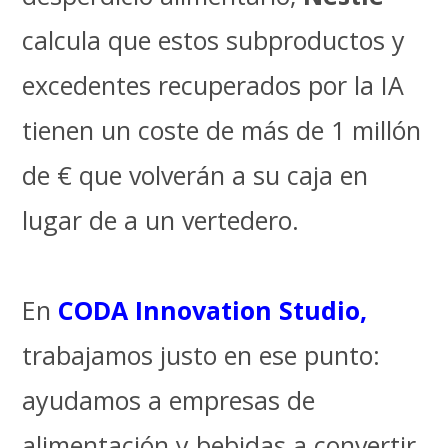
calcula que estos subproductos y
excedentes recuperados por la IA
tienen un coste de más de 1 millón
de € que volverán a su caja en
lugar de a un vertedero.
En
CODA Innovation Studio,
trabajamos justo en ese punto:
ayudamos a empresas de
alimentación y bebidas a convertir