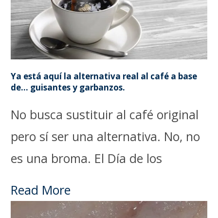
Ya está aquí la alternativa real al café a base
de… guisantes y garbanzos.
No busca sustituir al café original
pero sí ser una alternativa. No, no
es una broma. El Día de los
Read More