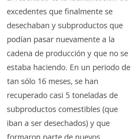
excedentes que finalmente se
desechaban y subproductos que
podían pasar nuevamente a la
cadena de producción y que no se
estaba haciendo. En un periodo de
tan sólo 16 meses, se han
recuperado casi 5 toneladas de
subproductos comestibles (que
iban a ser desechados) y que
formaron parte de nuevos