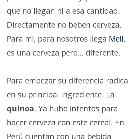
que no llegan ni a esa cantidad.
Directamente no beben cerveza.
Para mí, para nosotros llega
Meli
,
es una cerveza pero… diferente.
Para empezar su diferencia radica
en su principal ingrediente. La
quinoa
. Ya hubo intentos para
hacer cerveza con este cereal. En
Perú cuentan con una bebida