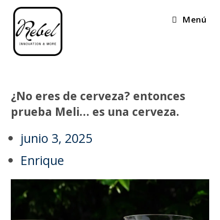
Menú
¿No eres de cerveza? entonces
prueba Meli… es una cerveza.
junio 3, 2025
Enrique