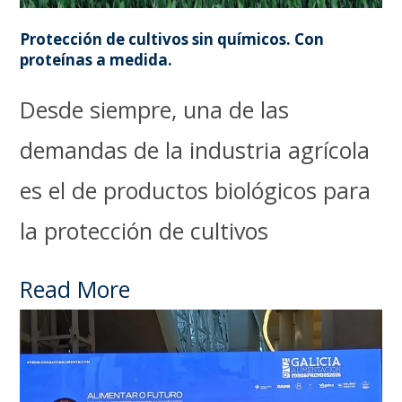
Protección de cultivos sin químicos. Con
proteínas a medida.
Desde siempre, una de las
demandas de la industria agrícola
es el de productos biológicos para
la protección de cultivos
Read More