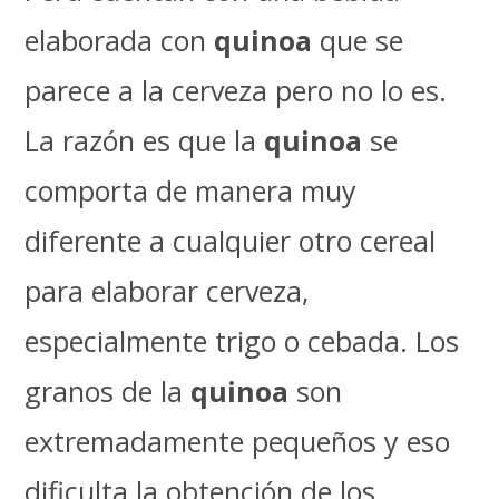
elaborada con
quinoa
que se
parece a la cerveza pero no lo es.
La razón es que la
quinoa
se
comporta de manera muy
diferente a cualquier otro cereal
para elaborar cerveza,
especialmente trigo o cebada. Los
granos de la
quinoa
son
extremadamente pequeños y eso
dificulta la obtención de los