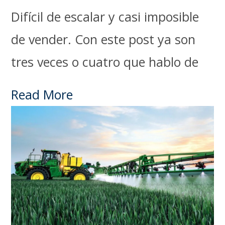
Difícil de escalar y casi imposible
de vender. Con este post ya son
tres veces o cuatro que hablo de
Read More