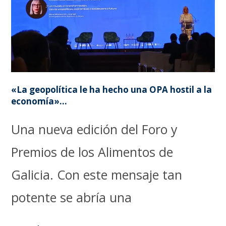
«La geopolítica le ha hecho una OPA hostil a la
economía»…
Una nueva edición del Foro y
Premios de los Alimentos de
Galicia. Con este mensaje tan
potente se abría una