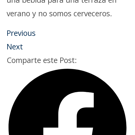
verano y no somos cerveceros.
Previous
Next
Comparte este Post: