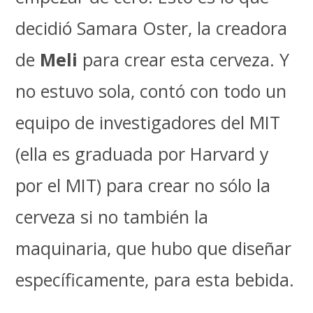
decidió Samara Oster, la creadora
de
Meli
para crear esta cerveza. Y
no estuvo sola, contó con todo un
equipo de investigadores del MIT
(ella es graduada por Harvard y
por el MIT) para crear no sólo la
cerveza si no también la
maquinaria, que hubo que diseñar
específicamente, para esta bebida.