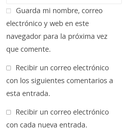
Guarda mi nombre, correo
electrónico y web en este
navegador para la próxima vez
que comente.
Recibir un correo electrónico
con los siguientes comentarios a
esta entrada.
Recibir un correo electrónico
con cada nueva entrada.