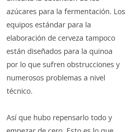
azúcares para la fermentación. Los
equipos estándar para la
elaboración de cerveza tampoco
están diseñados para la quinoa
por lo que sufren obstrucciones y
numerosos problemas a nivel
técnico.
Así que hubo repensarlo todo y
empezar de cero. Esto es lo que