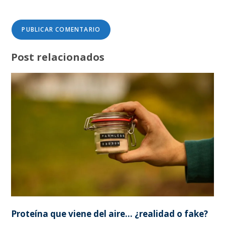
Post relacionados
Proteína que viene del aire… ¿realidad o fake?