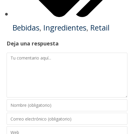
Bebidas
,
Ingredientes
,
Retail
Deja una respuesta