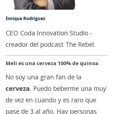
Enrique Rodríguez
CEO Coda Innovation Studio -
creador del podcast The Rebel.
Meli es una cerveza 100% de quinoa
No soy una gran fan de la
cerveza
. Puedo beberme una muy
de vez en cuando y es raro que
pase de 3 al año. Hay personas