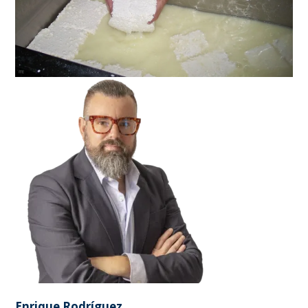
Enrique Rodríguez