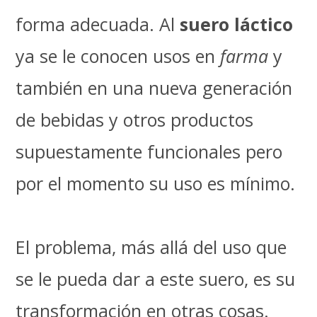
forma adecuada. Al
suero láctico
ya se le conocen usos en
farma
y
también en una nueva generación
de bebidas y otros productos
supuestamente funcionales pero
por el momento su uso es mínimo.
El problema, más allá del uso que
se le pueda dar a este suero, es su
transformación en otras cosas.