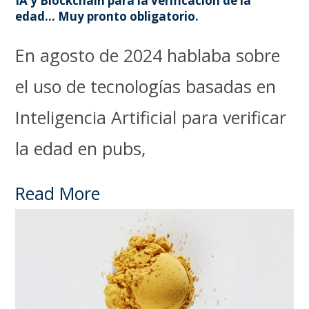
IA y Blockchain para la verificación de la
edad… Muy pronto obligatorio.
En agosto de 2024 hablaba sobre
el uso de tecnologías basadas en
Inteligencia Artificial para verificar
la edad en pubs,
Read More