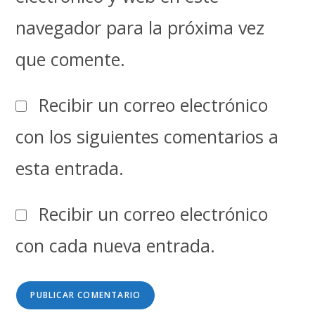
navegador para la próxima vez
que comente.
Recibir un correo electrónico
con los siguientes comentarios a
esta entrada.
Recibir un correo electrónico
con cada nueva entrada.