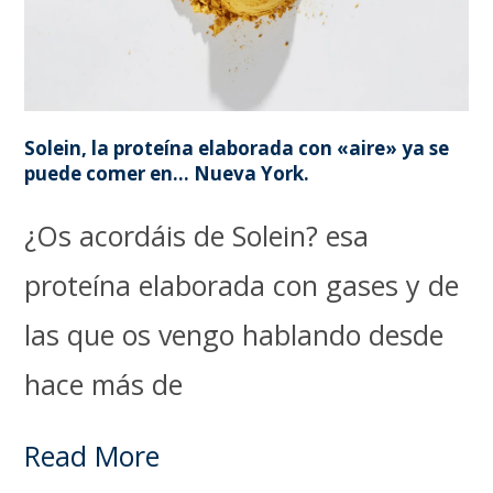
Solein, la proteína elaborada con «aire» ya se
puede comer en… Nueva York.
¿Os acordáis de Solein? esa
proteína elaborada con gases y de
las que os vengo hablando desde
hace más de
Read More