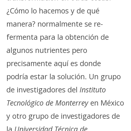
¿Cómo lo hacemos y de qué
manera? normalmente se re-
fermenta para la obtención de
algunos nutrientes pero
precisamente aquí es donde
podría estar la solución. Un grupo
de investigadores del
Instituto
Tecnológico de Monterrey
en México
y otro grupo de investigadores de
la
Universidad Técnica de