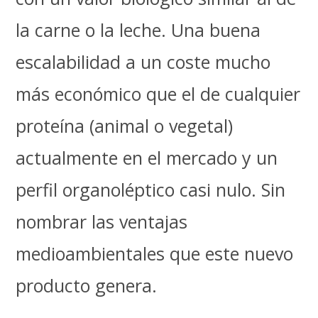
la carne o la leche. Una buena
escalabilidad a un coste mucho
más económico que el de cualquier
proteína (animal o vegetal)
actualmente en el mercado y un
perfil organoléptico casi nulo. Sin
nombrar las ventajas
medioambientales que este nuevo
producto genera.