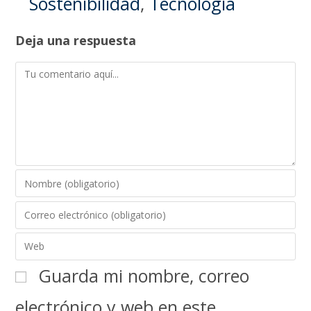
Sostenibilidad
,
Tecnología
Deja una respuesta
Guarda mi nombre, correo
electrónico y web en este