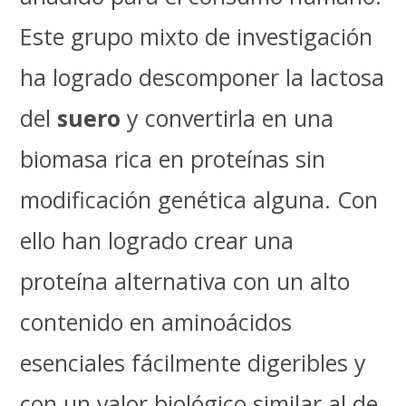
Este grupo mixto de investigación
ha logrado descomponer la lactosa
del
suero
y convertirla en una
biomasa rica en proteínas sin
modificación genética alguna. Con
ello han logrado crear una
proteína alternativa con un alto
contenido en aminoácidos
esenciales fácilmente digeribles y
con un valor biológico similar al de