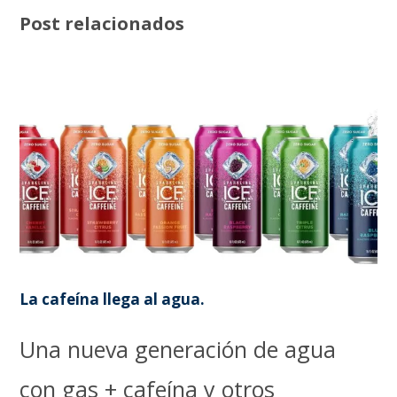
Post relacionados
La cafeína llega al agua.
Una nueva generación de agua
con gas + cafeína y otros