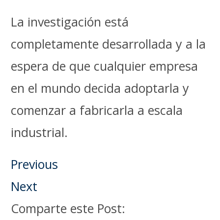
La investigación está
completamente desarrollada y a la
espera de que cualquier empresa
en el mundo decida adoptarla y
comenzar a fabricarla a escala
industrial.
Previous
Next
Comparte este Post: