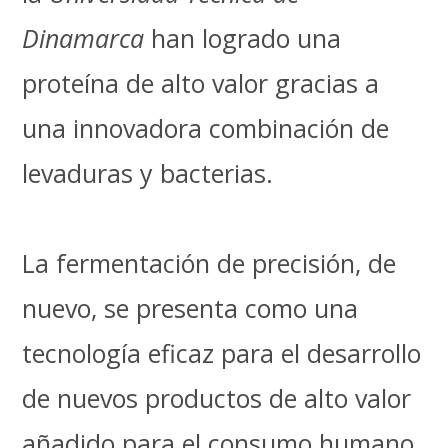
Dinamarca
han logrado una
proteína de alto valor gracias a
una innovadora combinación de
levaduras y bacterias.
La fermentación de precisión, de
nuevo, se presenta como una
tecnología eficaz para el desarrollo
de nuevos productos de alto valor
añadido para el consumo humano.