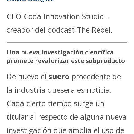
CEO Coda Innovation Studio -
creador del podcast The Rebel.
Una nueva investigación científica
promete revalorizar este subproducto
De nuevo el
suero
procedente de
la industria quesera es noticia.
Cada cierto tiempo surge un
titular al respecto de alguna nueva
investigación que amplia el uso de