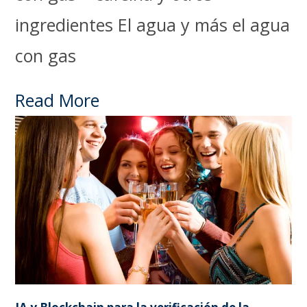
ingredientes El agua y más el agua
con gas
Read More