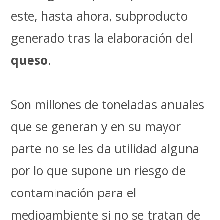
este, hasta ahora, subproducto
generado tras la elaboración del
queso
.
Son millones de toneladas anuales
que se generan y en su mayor
parte no se les da utilidad alguna
por lo que supone un riesgo de
contaminación para el
medioambiente si no se tratan de