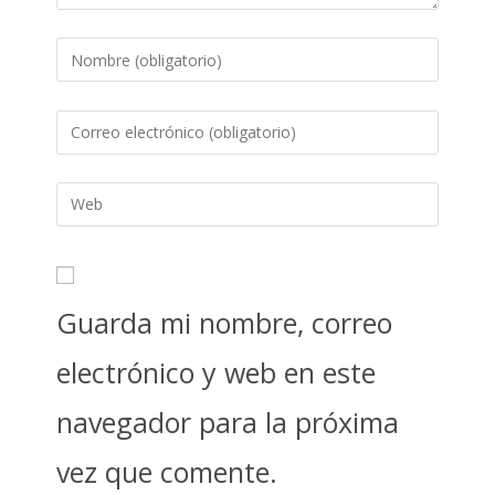
Guarda mi nombre, correo
electrónico y web en este
navegador para la próxima
vez que comente.