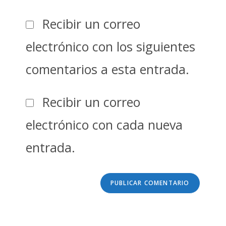
Recibir un correo
electrónico con los siguientes
comentarios a esta entrada.
Recibir un correo
electrónico con cada nueva
entrada.