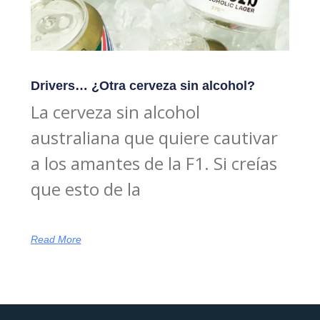
Drivers… ¿Otra cerveza sin alcohol?
La cerveza sin alcohol
australiana que quiere cautivar
a los amantes de la F1. Si creías
que esto de la
Read More