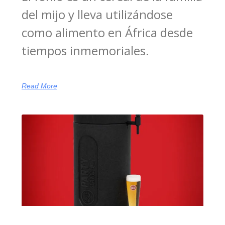
del mijo y lleva utilizándose
como alimento en África desde
tiempos inmemoriales.
Read More