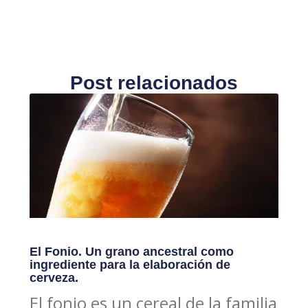
Post relacionados
El Fonio. Un grano ancestral como
ingrediente para la elaboración de
cerveza.
El fonio es un cereal de la familia