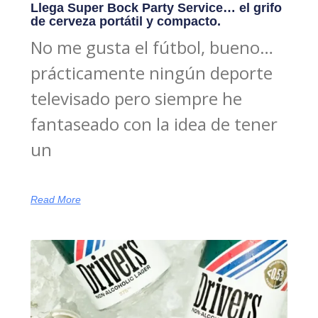
Llega Super Bock Party Service… el grifo
de cerveza portátil y compacto.
No me gusta el fútbol, bueno…
prácticamente ningún deporte
televisado pero siempre he
fantaseado con la idea de tener
un
Read More