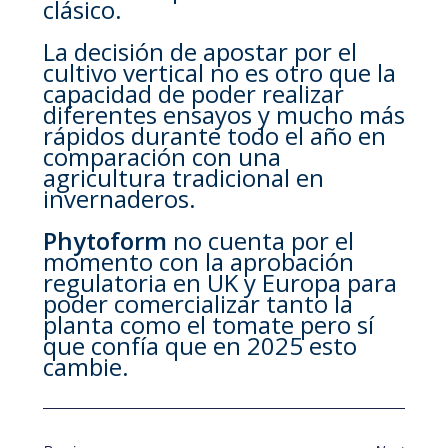
clásico.
La decisión de apostar por el
cultivo vertical no es otro que la
capacidad de poder realizar
diferentes ensayos y mucho más
rápidos durante todo el año en
comparación con una
agricultura tradicional en
invernaderos.
Phytoform
no cuenta por el
momento con la aprobación
regulatoria en UK y Europa para
poder comercializar tanto la
planta como el tomate pero sí
que confía que en 2025 esto
cambie.