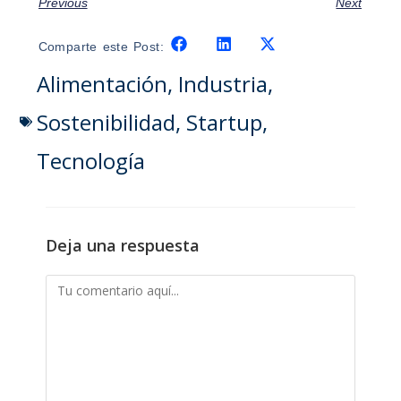
Previous
Next
Comparte este Post:
Alimentación
,
Industria
,
Sostenibilidad
,
Startup
,
Tecnología
Deja una respuesta