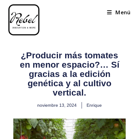
Menú
¿Producir más tomates
en menor espacio?… Sí
gracias a la edición
genética y al cultivo
vertical.
noviembre 13, 2024
Enrique