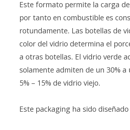
Este formato permite la carga de
por tanto en combustible es consi
rotundamente. Las botellas de vi
color del vidrio determina el porc
a otras botellas. El vidrio verde
solamente admiten de un 30% a u
5% – 15% de vidrio viejo.
Este packaging ha sido diseñado