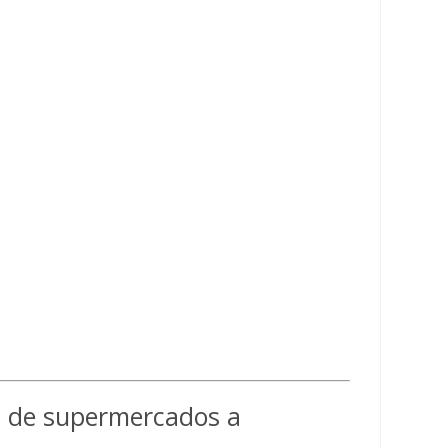
na de supermercados a