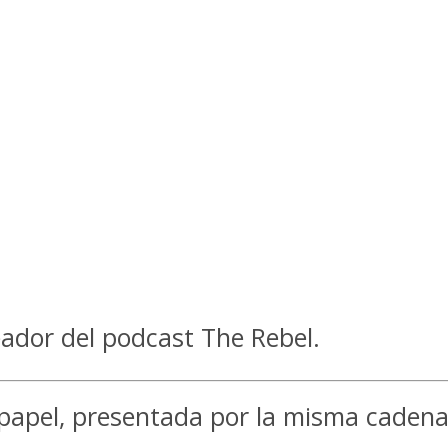
ador del podcast The Rebel.
e papel, presentada por la misma cade