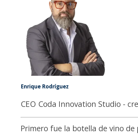
Enrique Rodríguez
CEO Coda Innovation Studio - cre
Primero fue la botella de vino d