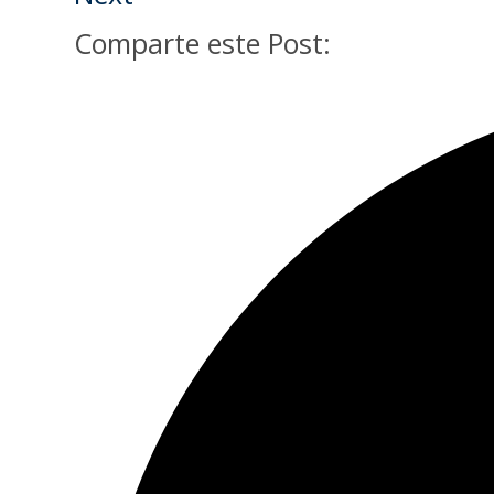
Comparte este Post: