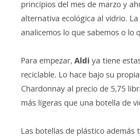
principios del mes de marzo y ah
alternativa ecológica al vidrio. L
analicemos lo que sabemos o lo
Para empezar,
Aldi
ya tiene estas
reciclable. Lo hace bajo su propi
Chardonnay al precio de 5,75 libr
más ligeras que una botella de v
Las botellas de plástico además 