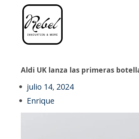
Aldi UK lanza las primeras botel
julio 14, 2024
Enrique