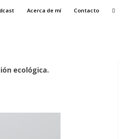
dcast
Acerca de mí
Contacto
ión ecológica.