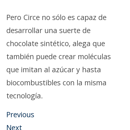
Pero Circe no sólo es capaz de
desarrollar una suerte de
chocolate sintético, alega que
también puede crear moléculas
que imitan al azúcar y hasta
biocombustibles con la misma
tecnología.
Previous
Next