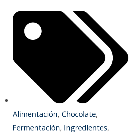
Alimentación
,
Chocolate
,
Fermentación
,
Ingredientes
,