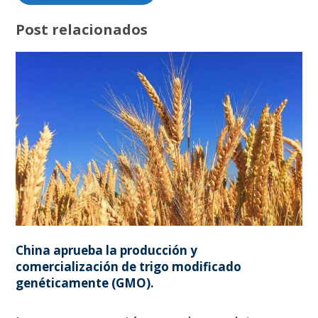
Post relacionados
China aprueba la producción y
comercialización de trigo modificado
genéticamente (GMO).