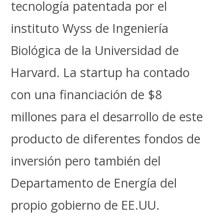
tecnología patentada por el
instituto Wyss de Ingeniería
Biológica de la Universidad de
Harvard. La startup ha contado
con una financiación de $8
millones para el desarrollo de este
producto de diferentes fondos de
inversión pero también del
Departamento de Energía del
propio gobierno de EE.UU.