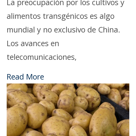
La preocupación por los cultivos y
alimentos transgénicos es algo
mundial y no exclusivo de China.
Los avances en
telecomunicaciones,
Read More