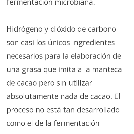
fermentación microbiana.
Hidrógeno y dióxido de carbono
son casi los únicos ingredientes
necesarios para la elaboración de
una grasa que imita a la manteca
de cacao pero sin utilizar
absolutamente nada de cacao. El
proceso no está tan desarrollado
como el de la fermentación