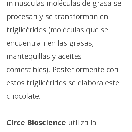
minúsculas moléculas de grasa se
procesan y se transforman en
triglicéridos (moléculas que se
encuentran en las grasas,
mantequillas y aceites
comestibles). Posteriormente con
estos triglicéridos se elabora este
chocolate.
Circe Bioscience
utiliza la