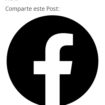
Comparte este Post: