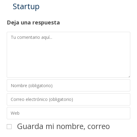
Startup
Deja una respuesta
Guarda mi nombre, correo