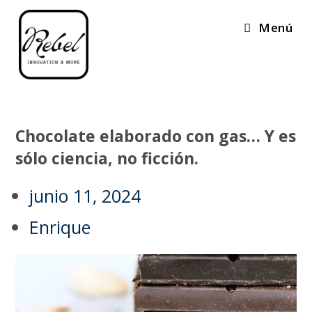
Menú
Chocolate elaborado con gas… Y es
sólo ciencia, no ficción.
junio 11, 2024
Enrique