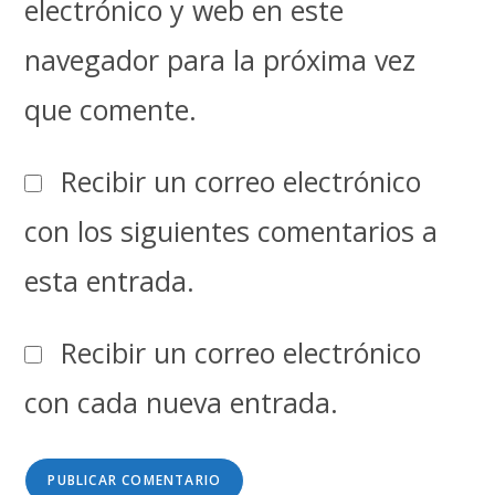
electrónico y web en este
navegador para la próxima vez
que comente.
Recibir un correo electrónico
con los siguientes comentarios a
esta entrada.
Recibir un correo electrónico
con cada nueva entrada.