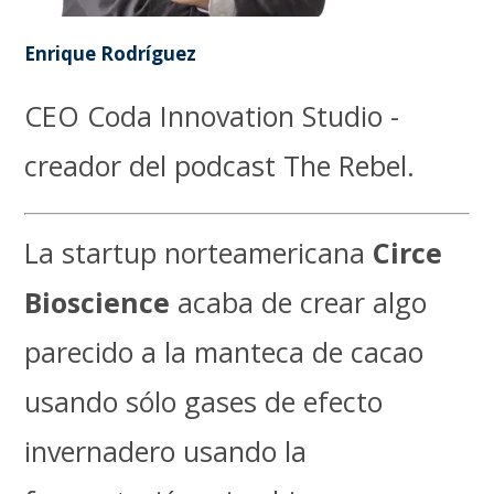
Enrique Rodríguez
CEO Coda Innovation Studio -
creador del podcast The Rebel.
La startup norteamericana
Circe
Bioscience
acaba de crear algo
parecido a la manteca de cacao
usando sólo gases de efecto
invernadero usando la