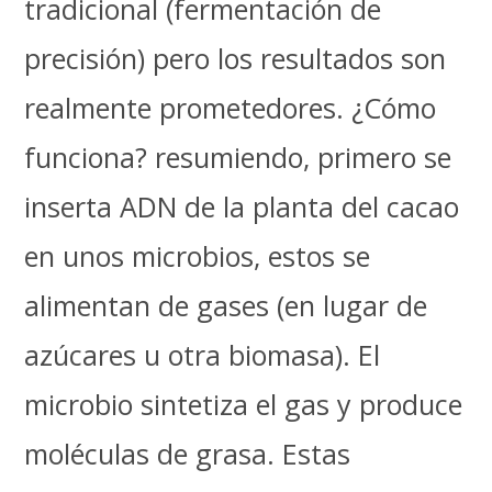
tradicional (fermentación de
precisión) pero los resultados son
realmente prometedores. ¿Cómo
funciona? resumiendo, primero se
inserta ADN de la planta del cacao
en unos microbios, estos se
alimentan de gases (en lugar de
azúcares u otra biomasa). El
microbio sintetiza el gas y produce
moléculas de grasa. Estas