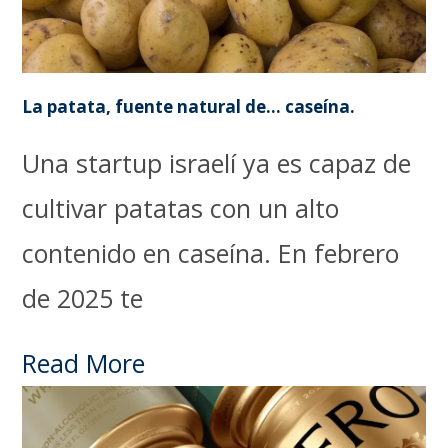
La patata, fuente natural de… caseína.
Una startup israelí ya es capaz de
cultivar patatas con un alto
contenido en caseína. En febrero
de 2025 te
Read More