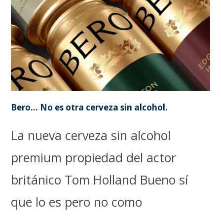
Bero… No es otra cerveza sin alcohol.
La nueva cerveza sin alcohol
premium propiedad del actor
británico Tom Holland Bueno sí
que lo es pero no como