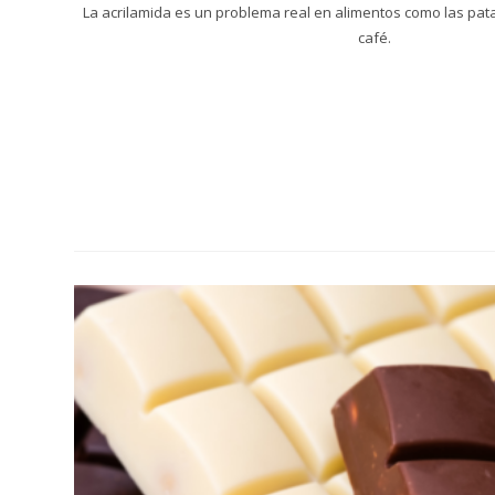
La acrilamida es un problema real en alimentos como las patat
café.