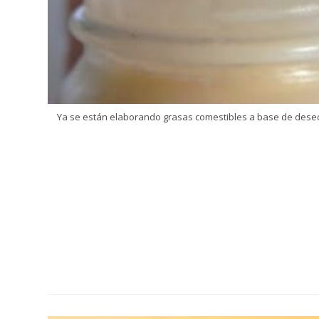
Ya se están elaborando grasas comestibles a base de dese