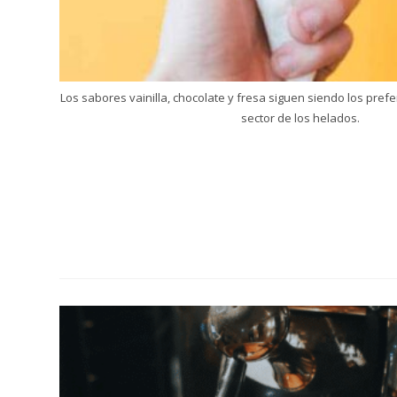
Los sabores vainilla, chocolate y fresa siguen siendo los pref
sector de los helados.