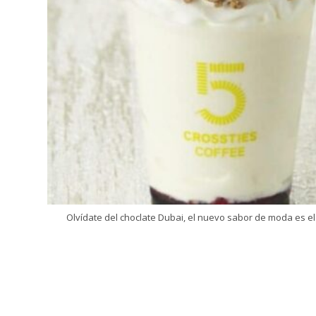
Olvídate del choclate Dubai, el nuevo sabor de moda es 