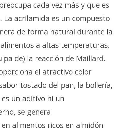
preocupa cada vez más y que es
ar. La acrilamida es un compuesto
nera de forma natural durante la
 alimentos a altas temperaturas.
ulpa de) la reacción de Maillard.
porciona el atractivo color
sabor tostado del pan, la bollería,
 es un aditivo ni un
rno, se genera
en alimentos ricos en almidón