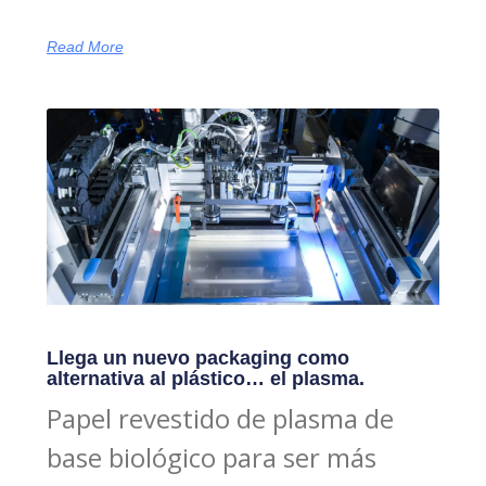
Read More
Llega un nuevo packaging como
alternativa al plástico… el plasma.
Papel revestido de plasma de
base biológico para ser más