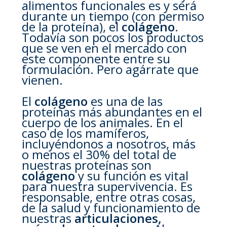
alimentos funcionales es y será
durante un tiempo (con permiso
de la proteína), el
colágeno
.
Todavía son pocos los productos
que se ven en el mercado con
este componente entre su
formulación. Pero agárrate que
vienen.
El
colágeno
es una de las
proteínas más abundantes en el
cuerpo de los animales. En el
caso de los mamíferos,
incluyéndonos a nosotros, más
o menos el 30% del total de
nuestras proteínas son
colágeno
y su función es vital
para nuestra supervivencia. Es
responsable, entre otras cosas,
de la salud y funcionamiento de
nuestras
articulaciones,