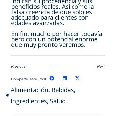
indican su procedencia y sus
beneficios reales. Así como la
falsa creencia de que sólo es
adecuado para clientes con
edades avanzadas.
En fin, mucho por hacer todavía
pero con un potencial enorme
que muy pronto veremos.
Previous
Next
Comparte este Post:
Alimentación
,
Bebidas
,
Ingredientes
,
Salud