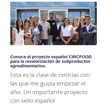
Conoce el proyecto español CIRCFOOD
para la revalorización de subproductos
agroalimentarios.
Esta es la clase de noticias con
las que me gusta empezar el
año. Un importante proyecto
con sello español