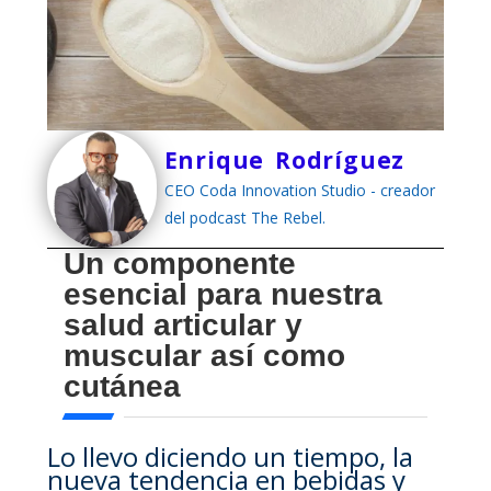
Enrique Rodríguez
CEO Coda Innovation Studio - creador
del podcast The Rebel.
Un componente
esencial para nuestra
salud articular y
muscular así como
cutánea
Lo llevo diciendo un tiempo, la
nueva tendencia en bebidas y