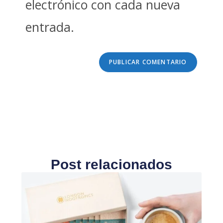
electrónico con cada nueva
entrada.
Post relacionados