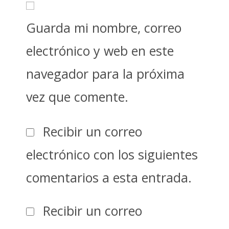
Guarda mi nombre, correo
electrónico y web en este
navegador para la próxima
vez que comente.
Recibir un correo
electrónico con los siguientes
comentarios a esta entrada.
Recibir un correo