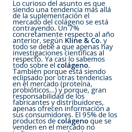
Lo curioso del asunto es que
siendo una tendencia más allá
de la suplementación el
mercado del colágeno se está
contrayendo. Un 7%
concretamente respecto al año
anterior, según
Kline & Co
. y
todo se debe a que apenas hay
investigaciones científicas al
respecto. Ya casi lo sabemos
todo sobre el
colágeno
.
También porque está siendo
eclipsado por otras tendencias
en el mercado (proteína,
probióticos…) y porque, gran
responsabilidad de los
fabricantes y distribuidores,
apenas ofrecen información a
sus consumidores. El 95% de los
productos de
colágeno
que se
venden en el mercado no