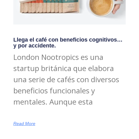
Llega el café con beneficios cognitivos…
y por accidente.
London Nootropics es una
startup británica que elabora
una serie de cafés con diversos
beneficios funcionales y
mentales. Aunque esta
Read More