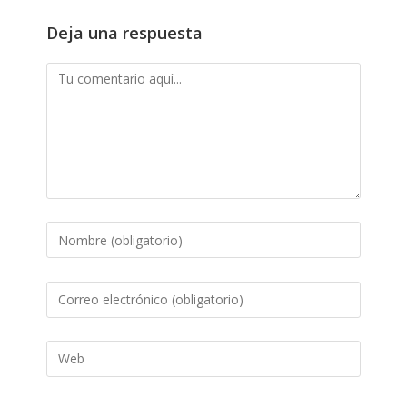
Deja una respuesta