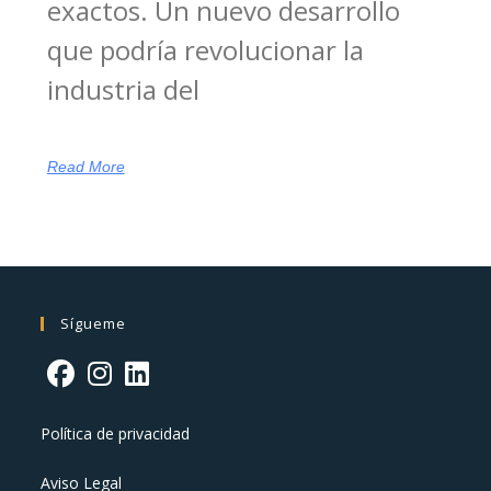
exactos. Un nuevo desarrollo
que podría revolucionar la
industria del
Read More
Sígueme
Política de privacidad
Aviso Legal