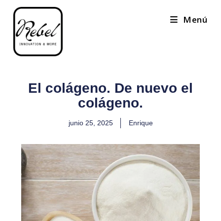
Menú
El colágeno. De nuevo el
colágeno.
junio 25, 2025
Enrique