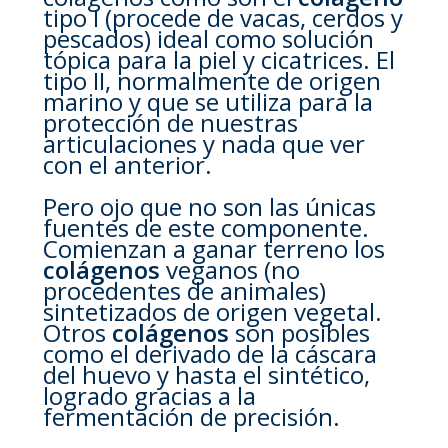
tipo I (procede de vacas, cerdos y
pescados) ideal como solución
tópica para la piel y cicatrices. El
tipo II, normalmente de origen
marino y que se utiliza para la
protección de nuestras
articulaciones y nada que ver
con el anterior.
Pero ojo que no son las únicas
fuentes de este componente.
Comienzan a ganar terreno los
colágenos
veganos (no
procedentes de animales)
sintetizados de origen vegetal.
Otros
colágenos
son posibles
como el derivado de la cáscara
del huevo y hasta el sintético,
logrado gracias a la
fermentación de precisión.