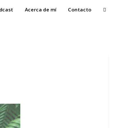
dcast
Acerca de mí
Contacto