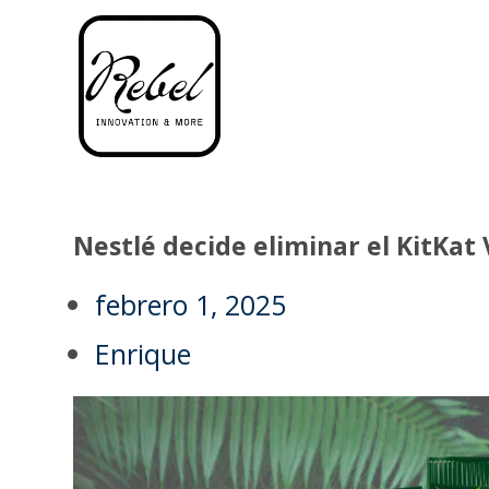
Nestlé decide eliminar el KitKat
febrero 1, 2025
Enrique