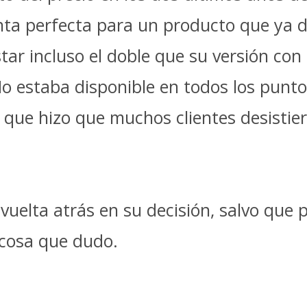
ta perfecta para un producto que ya de
r incluso el doble que su versión con 
o estaba disponible en todos los punto
o que hizo que muchos clientes desistie
vuelta atrás en su decisión, salvo que 
 cosa que dudo.