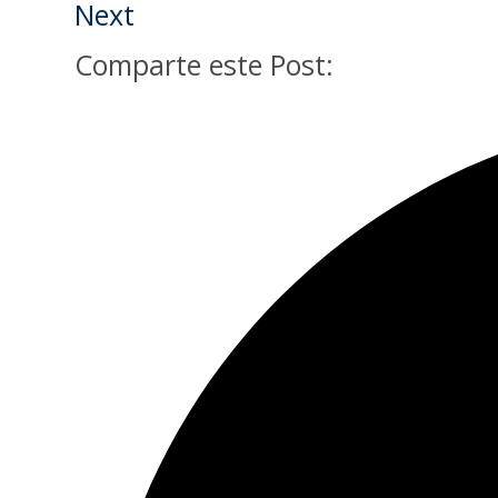
Next
Comparte este Post: