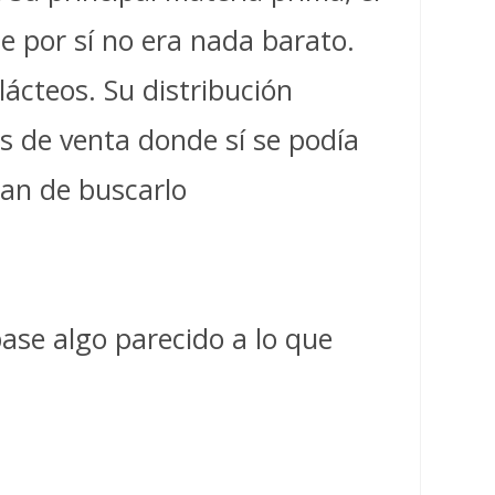
 por sí no era nada barato.
lácteos. Su distribución
s de venta donde sí se podía
ran de buscarlo
pase algo parecido a lo que