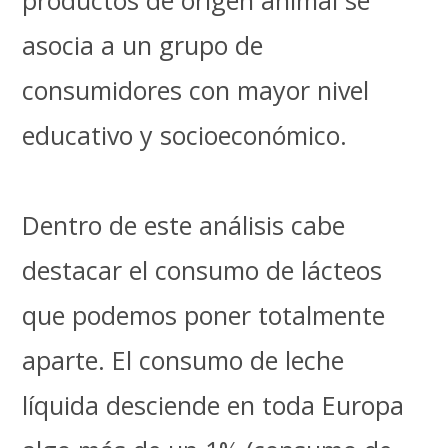
asocia a un grupo de
consumidores con mayor nivel
educativo y socioeconómico.
Dentro de este análisis cabe
destacar el consumo de lácteos
que podemos poner totalmente
aparte. El consumo de leche
líquida desciende en toda Europa