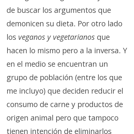
de buscar los argumentos que
demonicen su dieta. Por otro lado
los
veganos y vegetarianos
que
hacen lo mismo pero a la inversa. Y
en el medio se encuentran un
grupo de población (entre los que
me incluyo) que deciden reducir el
consumo de carne y productos de
origen animal pero que tampoco
tienen intención de eliminarlos