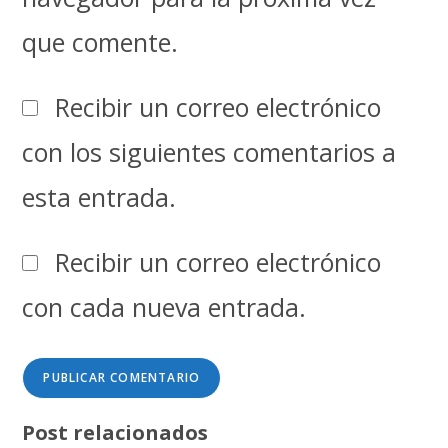
que comente.
Recibir un correo electrónico
con los siguientes comentarios a
esta entrada.
Recibir un correo electrónico
con cada nueva entrada.
Post relacionados