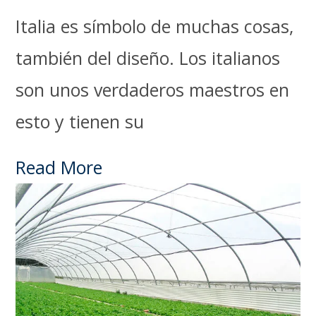
Italia es símbolo de muchas cosas,
también del diseño. Los italianos
son unos verdaderos maestros en
esto y tienen su
Read More