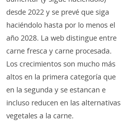
desde 2022 y se prevé que siga
haciéndolo hasta por lo menos el
año 2028. La web distingue entre
carne fresca y carne procesada.
Los crecimientos son mucho más
altos en la primera categoría que
en la segunda y se estancan e
incluso reducen en las alternativas
vegetales a la carne.