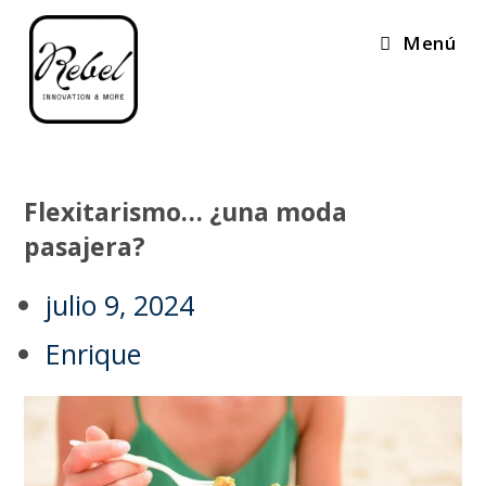
Menú
Flexitarismo… ¿una moda
pasajera?
julio 9, 2024
Enrique