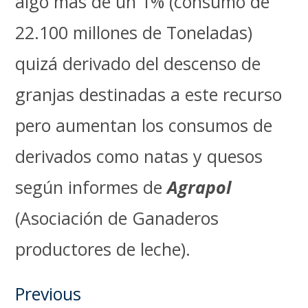
algo más de un 1% (consumo de
22.100 millones de Toneladas)
quizá derivado del descenso de
granjas destinadas a este recurso
pero aumentan los consumos de
derivados como natas y quesos
según informes de
Agrapol
(Asociación de Ganaderos
productores de leche).
Previous