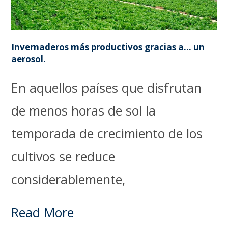
Invernaderos más productivos gracias a… un
aerosol.
En aquellos países que disfrutan
de menos horas de sol la
temporada de crecimiento de los
cultivos se reduce
considerablemente,
Read More