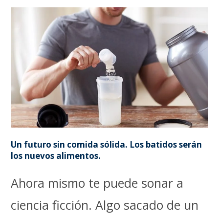
Un futuro sin comida sólida. Los batidos serán
los nuevos alimentos.
Ahora mismo te puede sonar a
ciencia ficción. Algo sacado de un