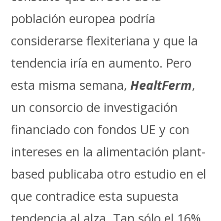
población europea podría
considerarse flexiteriana y que la
tendencia iría en aumento. Pero
esta misma semana,
HealtFerm
,
un consorcio de investigación
financiado con fondos UE y con
intereses en la alimentación plant-
based publicaba otro estudio en el
que contradice esta supuesta
tendencia al alza. Tan sólo el 16%