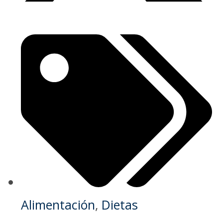
Alimentación
,
Dietas