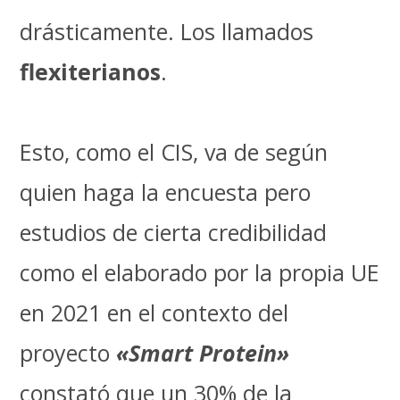
drásticamente. Los llamados
flexiterianos
.
Esto, como el CIS, va de según
quien haga la encuesta pero
estudios de cierta credibilidad
como el elaborado por la propia UE
en 2021 en el contexto del
proyecto
«Smart Protein»
constató que un 30% de la