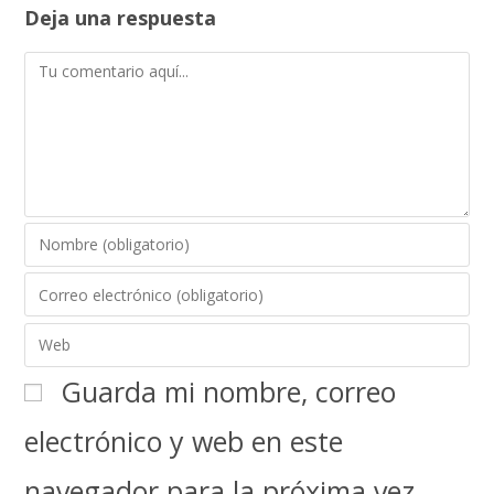
Deja una respuesta
Guarda mi nombre, correo
electrónico y web en este
navegador para la próxima vez