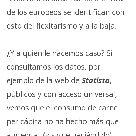
de los europeos se identifican con
esto del flexitarismo y a la baja.
¿Y a quién le hacemos caso? Si
consultamos los datos, por
ejemplo de la web de
Statista
,
públicos y con acceso universal,
vemos que el consumo de carne
per cápita no ha hecho más que
aumentar (y sigue haciéndolo)