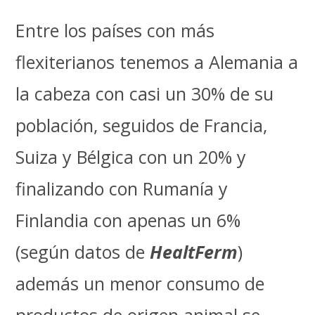
Entre los países con más
flexiterianos tenemos a Alemania a
la cabeza con casi un 30% de su
población, seguidos de Francia,
Suiza y Bélgica con un 20% y
finalizando con Rumanía y
Finlandia con apenas un 6%
(según datos de
HealtFerm
)
además un menor consumo de
productos de origen animal se