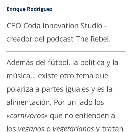
Enrique Rodríguez
CEO Coda Innovation Studio -
creador del podcast The Rebel.
Además del fútbol, la política y la
música… existe otro tema que
polariza a partes iguales y es la
alimentación. Por un lado los
«carnívoros»
que no entienden a
los
veganos
o
vegetarianos
y tratan