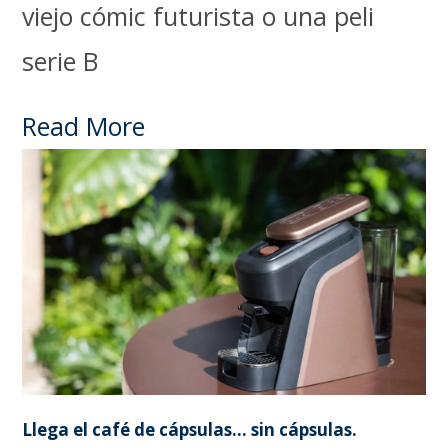
viejo cómic futurista o una peli
serie B
Read More
Llega el café de cápsulas… sin cápsulas.