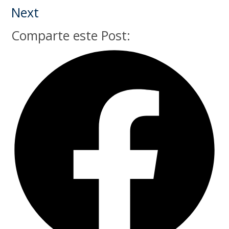
Next
Comparte este Post: