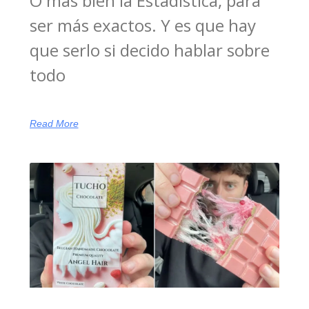
O más bien la Estadística, para
ser más exactos. Y es que hay
que serlo si decido hablar sobre
todo
Read More