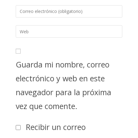
Guarda mi nombre, correo
electrónico y web en este
navegador para la próxima
vez que comente.
Recibir un correo