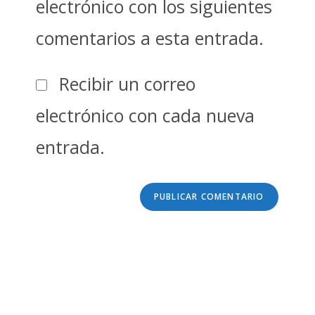
electrónico con los siguientes
comentarios a esta entrada.
Recibir un correo
electrónico con cada nueva
entrada.