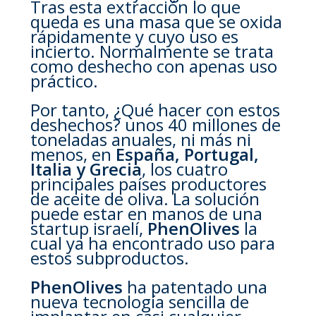
Tras esta extracción lo que
queda es una masa que se oxida
rápidamente y cuyo uso es
incierto. Normalmente se trata
como deshecho con apenas uso
práctico.
Por tanto, ¿Qué hacer con estos
deshechos? unos 40 millones de
toneladas anuales, ni más ni
menos, en
España, Portugal,
Italia y Grecia
, los cuatro
principales países productores
de aceite de oliva. La solución
puede estar en manos de una
startup israelí,
PhenOlives
la
cual ya ha encontrado uso para
estos subproductos.
PhenOlives
ha patentado una
nueva tecnología sencilla de