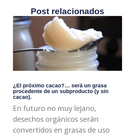
Post relacionados
¿El próximo cacao?… será un grasa
procedente de un subproducto (y sin
cacao).
En futuro no muy lejano,
desechos orgánicos serán
convertidos en grasas de uso