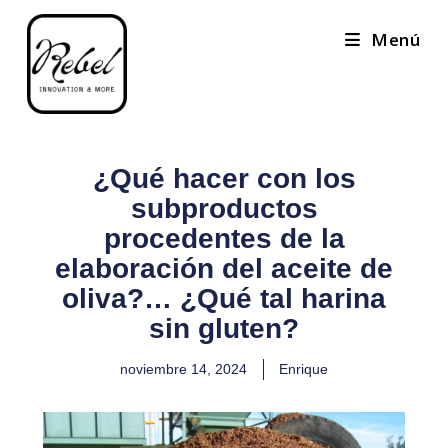
Menú
¿Qué hacer con los
subproductos
procedentes de la
elaboración del aceite de
oliva?… ¿Qué tal harina
sin gluten?
noviembre 14, 2024
Enrique