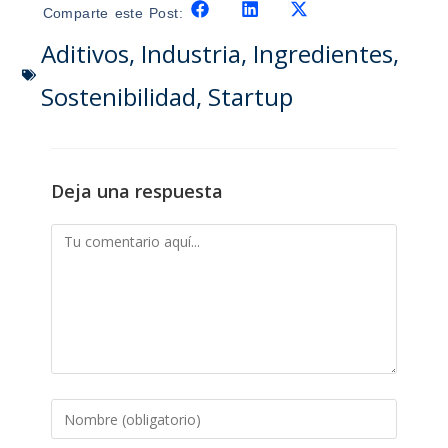
Comparte este Post:
Aditivos
,
Industria
,
Ingredientes
,
Sostenibilidad
,
Startup
Deja una respuesta