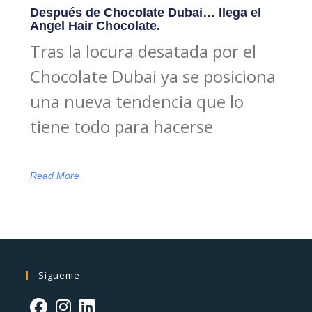
Después de Chocolate Dubai… llega el
Angel Hair Chocolate.
Tras la locura desatada por el
Chocolate Dubai ya se posiciona
una nueva tendencia que lo
tiene todo para hacerse
Read More
Sígueme