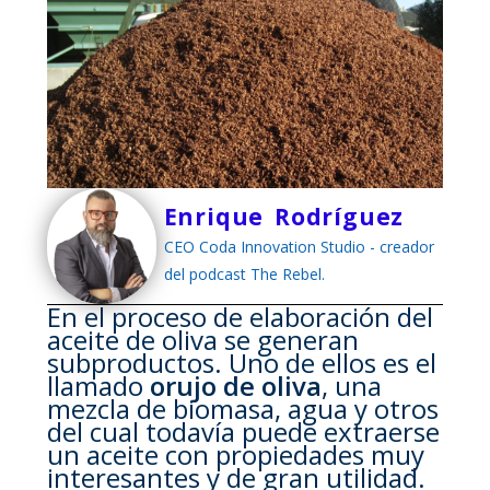
Enrique Rodríguez
CEO Coda Innovation Studio - creador
del podcast The Rebel.
En el proceso de elaboración del
aceite de oliva se generan
subproductos. Uno de ellos es el
llamado
orujo de oliva
, una
mezcla de biomasa, agua y otros
del cual todavía puede extraerse
un aceite con propiedades muy
interesantes y de gran utilidad.