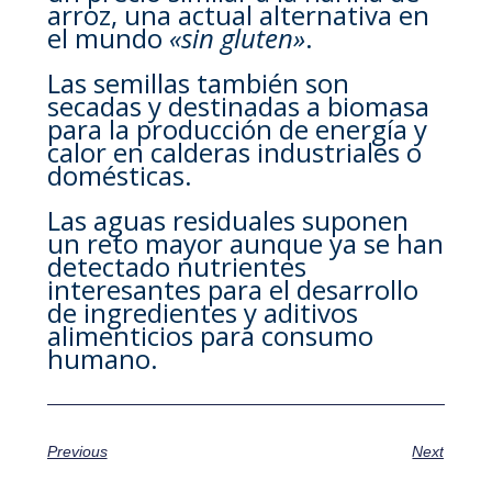
arroz, una actual alternativa en
el mundo
«sin gluten»
.
Las semillas también son
secadas y destinadas a biomasa
para la producción de energía y
calor en calderas industriales o
domésticas.
Las aguas residuales suponen
un reto mayor aunque ya se han
detectado nutrientes
interesantes para el desarrollo
de ingredientes y aditivos
alimenticios para consumo
humano.
Previous
Next