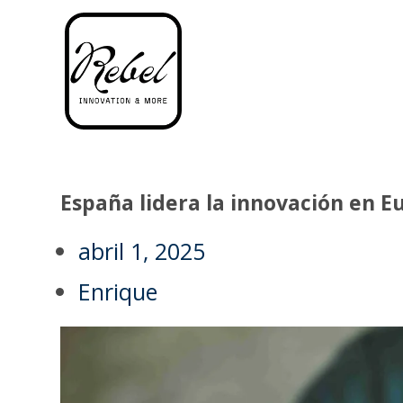
España lidera la innovación en E
abril 1, 2025
Enrique