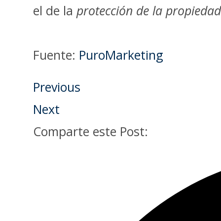
el de la
protección de la propiedad 
Fuente:
PuroMarketing
Previous
Next
Comparte este Post: