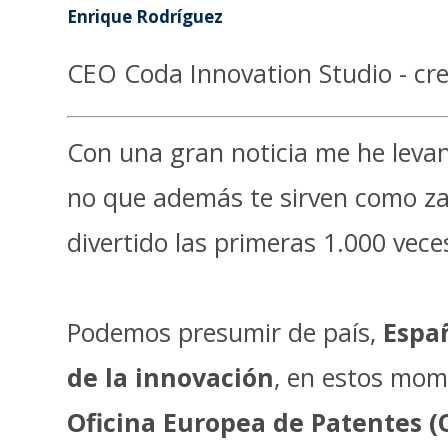
Enrique Rodríguez
CEO Coda Innovation Studio - cre
Con una gran noticia me he levan
no que además te sirven como zas
divertido las primeras 1.000 vece
Podemos presumir de país,
Espa
de la innovación
, en estos mom
Oficina Europea de Patentes (