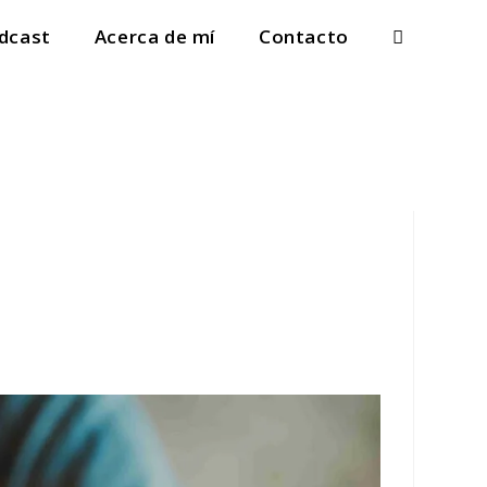
dcast
Acerca de mí
Contacto