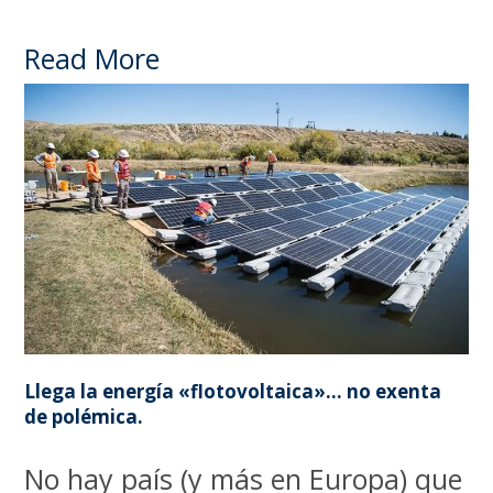
Read More
Llega la energía «flotovoltaica»… no exenta
de polémica.
No hay país (y más en Europa) que