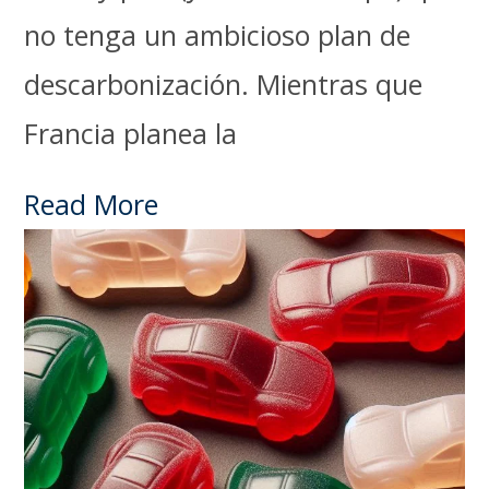
no tenga un ambicioso plan de
descarbonización. Mientras que
Francia planea la
Read More