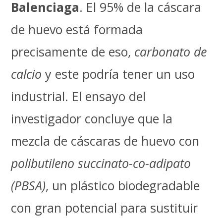
Balenciaga
. El 95% de la cáscara
de huevo está formada
precisamente de eso,
carbonato de
calcio
y este podría tener un uso
industrial. El ensayo del
investigador concluye que la
mezcla de cáscaras de huevo con
polibutileno succinato-co-adipato
(PBSA)
, un plástico biodegradable
con gran potencial para sustituir