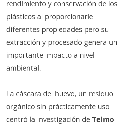
rendimiento y conservación de los
plásticos al proporcionarle
diferentes propiedades pero su
extracción y procesado genera un
importante impacto a nivel
ambiental.
La cáscara del huevo, un residuo
orgánico sin prácticamente uso
centró la investigación de
Telmo