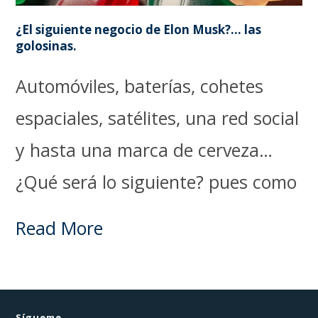
¿El siguiente negocio de Elon Musk?… las
golosinas.
Automóviles, baterías, cohetes
espaciales, satélites, una red social
y hasta una marca de cerveza…
¿Qué será lo siguiente? pues como
Read More
Sígueme