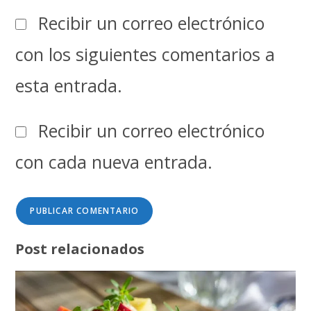
Recibir un correo electrónico
con los siguientes comentarios a
esta entrada.
Recibir un correo electrónico
con cada nueva entrada.
Post relacionados