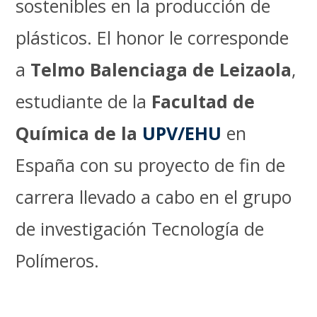
sostenibles en la producción de
plásticos. El honor le corresponde
a
Telmo Balenciaga de Leizaola
,
estudiante de la
Facultad de
Química de la
UPV/EHU
en
España con su proyecto de fin de
carrera llevado a cabo en el grupo
de investigación Tecnología de
Polímeros.