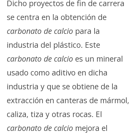
Dicho proyectos de fin de carrera
se centra en la obtención de
carbonato de calcio
para la
industria del plástico. Este
carbonato de calcio
es un mineral
usado como aditivo en dicha
industria y que se obtiene de la
extracción en canteras de mármol,
caliza, tiza y otras rocas. El
carbonato de calcio
mejora el