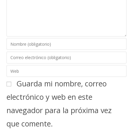
Guarda mi nombre, correo
electrónico y web en este
navegador para la próxima vez
que comente.