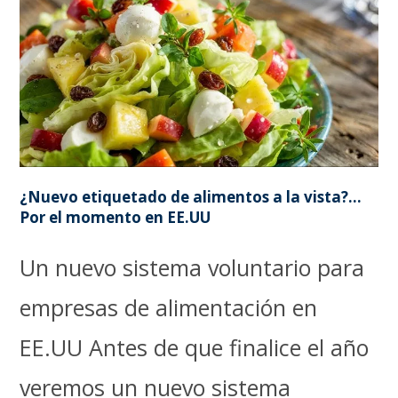
¿Nuevo etiquetado de alimentos a la vista?…
Por el momento en EE.UU
Un nuevo sistema voluntario para
empresas de alimentación en
EE.UU Antes de que finalice el año
veremos un nuevo sistema