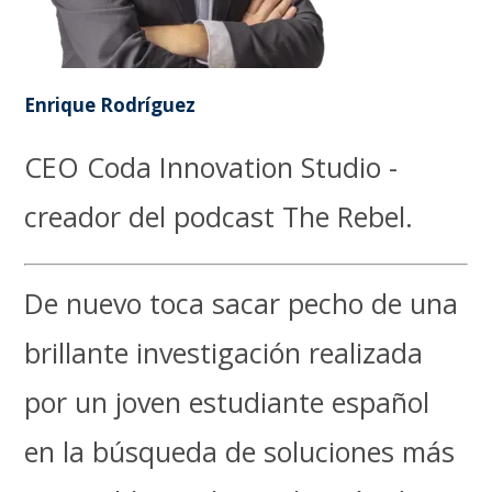
Enrique Rodríguez
CEO Coda Innovation Studio -
creador del podcast The Rebel.
De nuevo toca sacar pecho de una
brillante investigación realizada
por un joven estudiante español
en la búsqueda de soluciones más