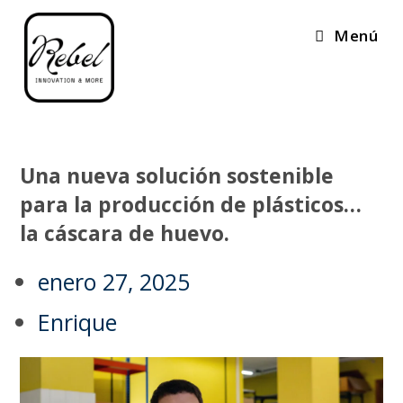
Menú
Una nueva solución sostenible
para la producción de plásticos…
la cáscara de huevo.
enero 27, 2025
Enrique