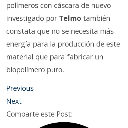
polímeros con cáscara de huevo
investigado por
Telmo
también
constata que no se necesita más
energía para la producción de este
material que para fabricar un
biopolímero puro.
Previous
Next
Comparte este Post: