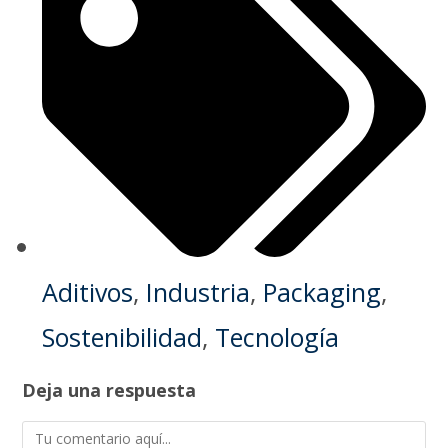
Aditivos
,
Industria
,
Packaging
,
Sostenibilidad
,
Tecnología
Deja una respuesta