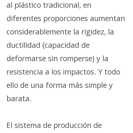
al plástico tradicional, en
diferentes proporciones aumentan
considerablemente la rigidez, la
ductilidad (capacidad de
deformarse sin romperse) y la
resistencia a los impactos. Y todo
ello de una forma más simple y
barata.
El sistema de producción de