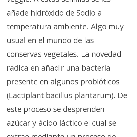
añade hidróxido de Sodio a
temperatura ambiente. Algo muy
usual en el mundo de las
conservas vegetales. La novedad
radica en añadir una bacteria
presente en algunos probióticos
(Lactiplantibacillus plantarum). De
este proceso se desprenden
azúcar y ácido láctico el cual se
extrae mediante un proceso de