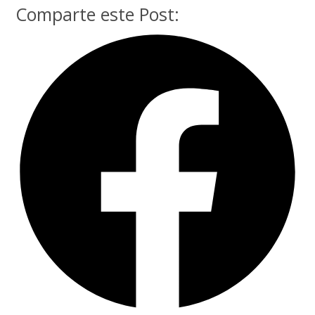
Comparte este Post: