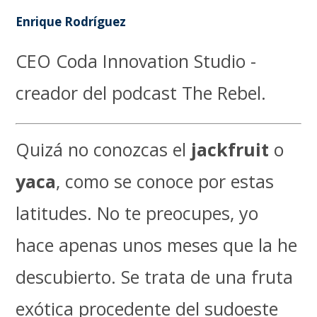
Enrique Rodríguez
CEO Coda Innovation Studio -
creador del podcast The Rebel.
Quizá no conozcas el
jackfruit
o
yaca
, como se conoce por estas
latitudes. No te preocupes, yo
hace apenas unos meses que la he
descubierto. Se trata de una fruta
exótica procedente del sudoeste