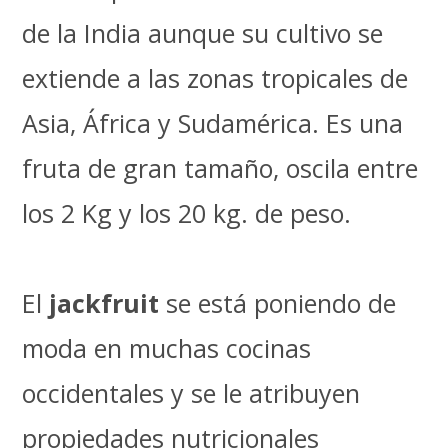
de la India aunque su cultivo se
extiende a las zonas tropicales de
Asia, África y Sudamérica. Es una
fruta de gran tamaño, oscila entre
los 2 Kg y los 20 kg. de peso.
El
jackfruit
se está poniendo de
moda en muchas cocinas
occidentales y se le atribuyen
propiedades nutricionales