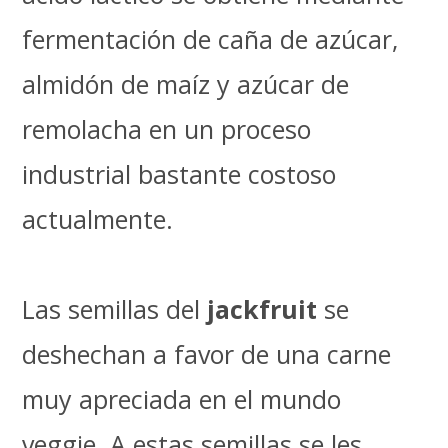
fermentación de caña de azúcar,
almidón de maíz y azúcar de
remolacha en un proceso
industrial bastante costoso
actualmente.
Las semillas del
jackfruit
se
deshechan a favor de una carne
muy apreciada en el mundo
veggie. A estas semillas se les