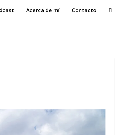
dcast
Acerca de mí
Contacto