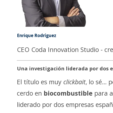
Enrique Rodríguez
CEO Coda Innovation Studio - cre
Una investigación liderada por dos 
El título es muy
clickbait
, lo sé… 
cerdo en
biocombustible
para a
liderado por dos empresas españ