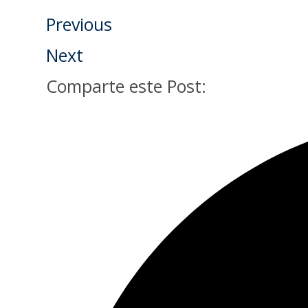
Previous
Next
Comparte este Post: