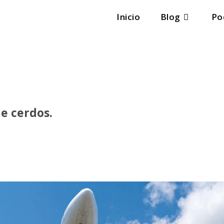
Inicio
Blog
Po
e cerdos.