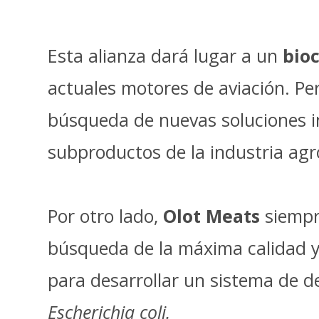
Esta alianza dará lugar a un
bio
actuales motores de aviación. Per
búsqueda de nuevas soluciones in
subproductos de la industria agr
Por otro lado,
Olot Meats
siempr
búsqueda de la máxima calidad y 
para desarrollar un sistema de d
Escherichia coli.