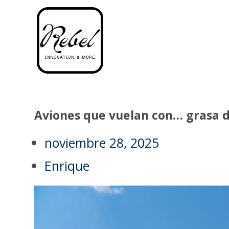
Aviones que vuelan con… grasa d
noviembre 28, 2025
Enrique