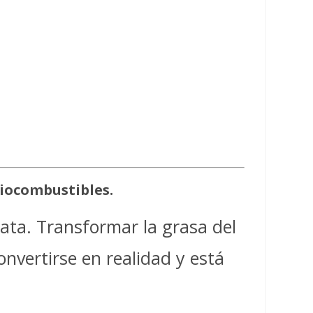
biocombustibles.
rata. Transformar la grasa del
nvertirse en realidad y está