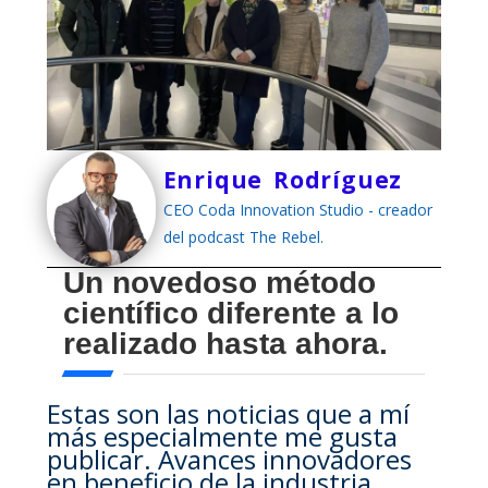
Enrique Rodríguez
CEO Coda Innovation Studio - creador
del podcast The Rebel.
Un novedoso método
científico diferente a lo
realizado hasta ahora.
Estas son las noticias que a mí
más especialmente me gusta
publicar. Avances innovadores
en beneficio de la industria