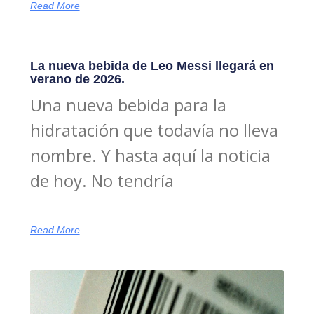
Read More
La nueva bebida de Leo Messi llegará en
verano de 2026.
Una nueva bebida para la
hidratación que todavía no lleva
nombre. Y hasta aquí la noticia
de hoy. No tendría
Read More