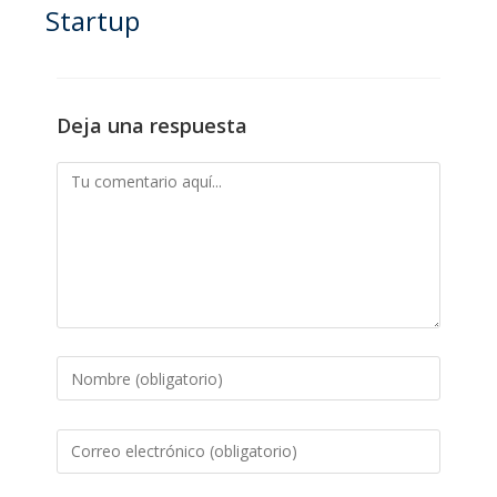
Startup
Deja una respuesta