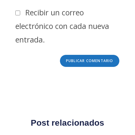
Recibir un correo
electrónico con cada nueva
entrada.
Post relacionados