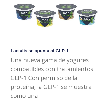
Lactalis se apunta al GLP-1
Una nueva gama de yogures
compatibles con tratamientos
GLP-1 Con permiso de la
proteína, la GLP-1 se muestra
como una