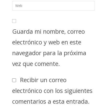
Guarda mi nombre, correo
electrónico y web en este
navegador para la próxima
vez que comente.
Recibir un correo
electrónico con los siguientes
comentarios a esta entrada.