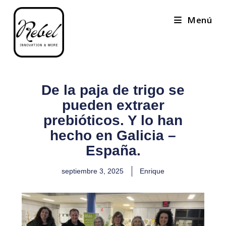
Menú
De la paja de trigo se
pueden extraer
prebióticos. Y lo han
hecho en Galicia –
España.
septiembre 3, 2025
Enrique