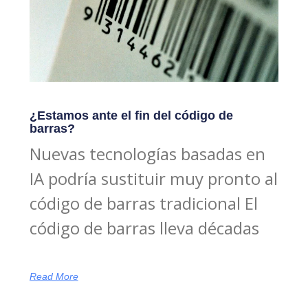
¿Estamos ante el fin del código de
barras?
Nuevas tecnologías basadas en
IA podría sustituir muy pronto al
código de barras tradicional El
código de barras lleva décadas
Read More