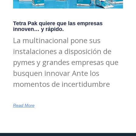
Tetra Pak quiere que las empresas
innoven… y rápido.
La multinacional pone sus
instalaciones a disposición de
pymes y grandes empresas que
busquen innovar Ante los
momentos de incertidumbre
Read More