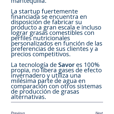
mantequilla.
La startup fuertemente
financiada se encuentra en
disposición de fabricar su
producto a gran escala e incluso
lograr grasas comestibles con
perfiles nutricionales
personalizados en función de las
preferencias de sus clientes y a
precios competitivos.
La tecnología de
Savor
es 100%
propia, no libera gases de efecto
invernadero y utiliza una
milésima parte de agua en
comparación con otros sistemas
de producción de grasas
alternativas.
Previous
Next