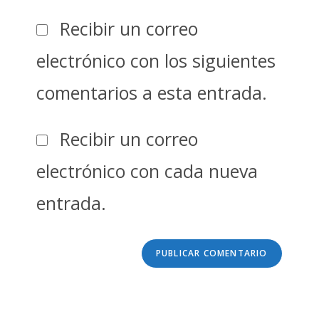
Recibir un correo
electrónico con los siguientes
comentarios a esta entrada.
Recibir un correo
electrónico con cada nueva
entrada.