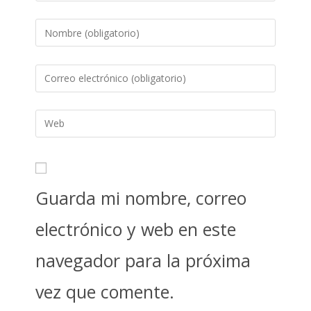
Guarda mi nombre, correo
electrónico y web en este
navegador para la próxima
vez que comente.