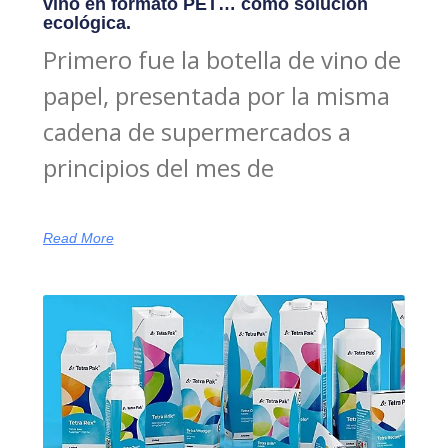
vino en formato PET… como solución
ecológica.
Primero fue la botella de vino de
papel, presentada por la misma
cadena de supermercados a
principios del mes de
Read More