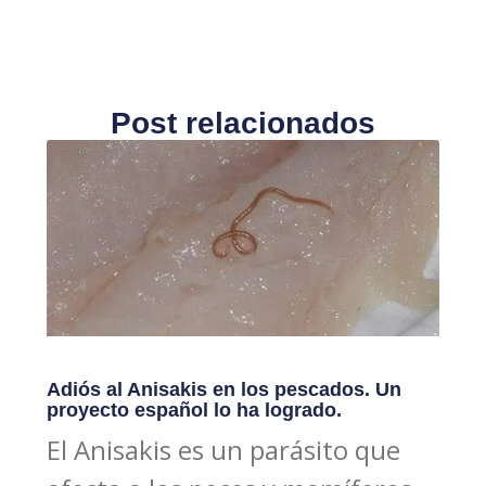
Post relacionados
Adiós al Anisakis en los pescados. Un
proyecto español lo ha logrado.
El Anisakis es un parásito que