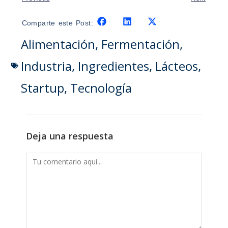
Comparte este Post:
Alimentación
,
Fermentación
,
Industria
,
Ingredientes
,
Lácteos
,
Startup
,
Tecnología
Deja una respuesta