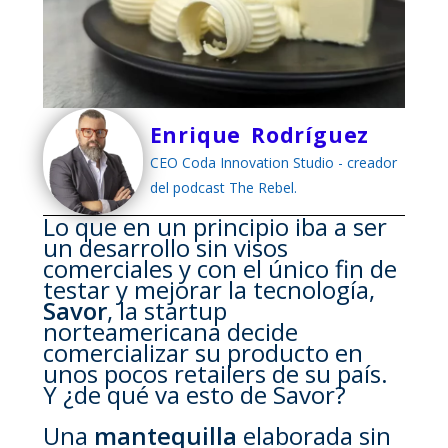
Enrique Rodríguez
CEO Coda Innovation Studio - creador
del podcast The Rebel.
Lo que en un principio iba a ser
un desarrollo sin visos
comerciales y con el único fin de
testar y mejorar la tecnología,
Savor
, la startup
norteamericana decide
comercializar su producto en
unos pocos retailers de su país.
Y ¿de qué va esto de Savor?
Una
mantequilla
elaborada sin