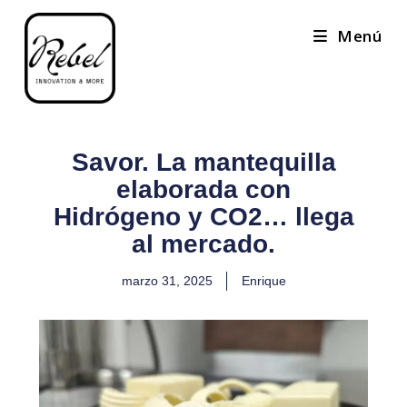
Menú
Savor. La mantequilla
elaborada con
Hidrógeno y CO2… llega
al mercado.
marzo 31, 2025
Enrique