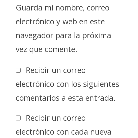
Guarda mi nombre, correo
electrónico y web en este
navegador para la próxima
vez que comente.
Recibir un correo
electrónico con los siguientes
comentarios a esta entrada.
Recibir un correo
electrónico con cada nueva