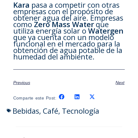
Kara
pasa a competir con otras
empresas con el propósito de
obtener agua del aire. Empresas
como
Zero Mass Water
que
utiliza energía solar o
Watergen
que ya cuenta con un modelo
funcional en el mercado para la
obtención de agua potable de la
humedad del ambiente.
Previous
Next
Comparte este Post:
Bebidas
,
Café
,
Tecnología