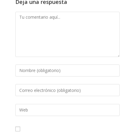
Deja una respuesta