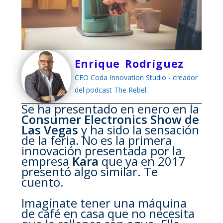
Enrique Rodríguez
CEO Coda Innovation Studio - creador
del podcast The Rebel.
Se ha presentado en enero en la
Consumer Electronics Show de
Las Vegas
y ha sido la sensación
de la feria. No es la primera
innovación presentada por la
empresa
Kara
que ya en 2017
presentó algo similar. Te
cuento.
Imagínate tener una máquina
de café en casa que no necesita