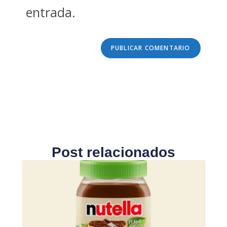
entrada.
Post relacionados