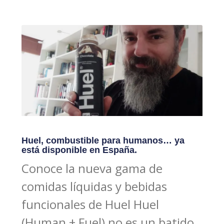
Huel, combustible para humanos… ya
está disponible en España.
Conoce la nueva gama de
comidas líquidas y bebidas
funcionales de Huel Huel
(Human + Fuel) no es un batido