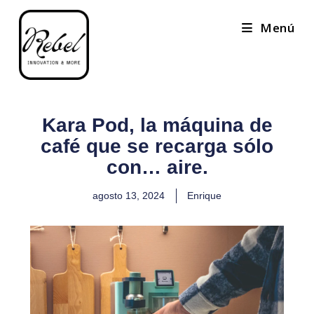
Menú
Kara Pod, la máquina de
café que se recarga sólo
con… aire.
agosto 13, 2024
Enrique