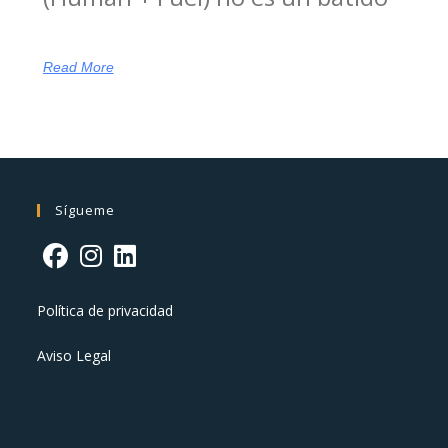
Read More
Sígueme
Política de privacidad
Aviso Legal