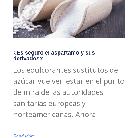
¿Es seguro el aspartamo y sus
derivados?
Los edulcorantes sustitutos del
azúcar vuelven estar en el punto
de mira de las autoridades
sanitarias europeas y
norteamericanas. Ahora
Read More