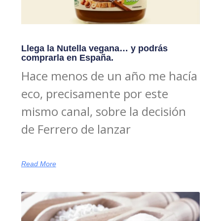
Llega la Nutella vegana… y podrás
comprarla en España.
Hace menos de un año me hacía
eco, precisamente por este
mismo canal, sobre la decisión
de Ferrero de lanzar
Read More