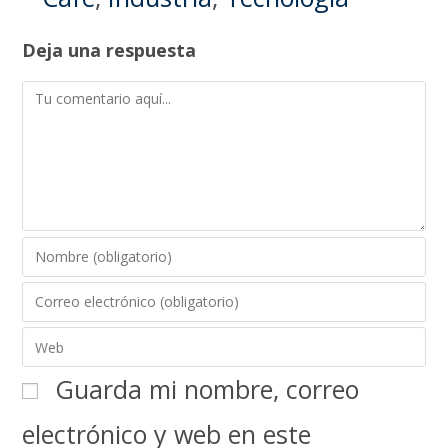
Deja una respuesta
Guarda mi nombre, correo
electrónico y web en este