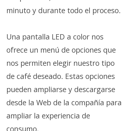
minuto y durante todo el proceso.
Una pantalla LED a color nos
ofrece un menú de opciones que
nos permiten elegir nuestro tipo
de café deseado. Estas opciones
pueden ampliarse y descargarse
desde la Web de la compañía para
ampliar la experiencia de
consumo.