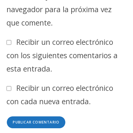
navegador para la próxima vez
que comente.
Recibir un correo electrónico
con los siguientes comentarios a
esta entrada.
Recibir un correo electrónico
con cada nueva entrada.