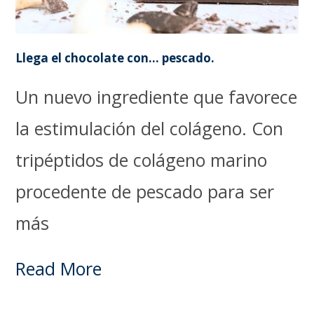
Llega el chocolate con… pescado.
Un nuevo ingrediente que favorece
la estimulación del colágeno. Con
tripéptidos de colágeno marino
procedente de pescado para ser
más
Read More