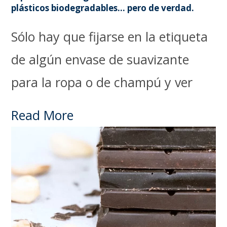
plásticos biodegradables… pero de verdad.
Sólo hay que fijarse en la etiqueta
de algún envase de suavizante
para la ropa o de champú y ver
Read More