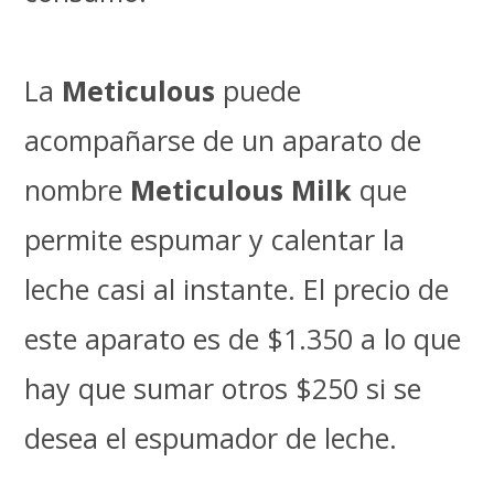
La
Meticulous
puede
acompañarse de un aparato de
nombre
Meticulous Milk
que
permite espumar y calentar la
leche casi al instante. El precio de
este aparato es de $1.350 a lo que
hay que sumar otros $250 si se
desea el espumador de leche.