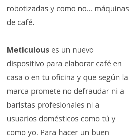
robotizadas y como no… máquinas
de café.
Meticulous
es un nuevo
dispositivo para elaborar café en
casa o en tu oficina y que según la
marca promete no defraudar ni a
baristas profesionales ni a
usuarios domésticos como tú y
como yo. Para hacer un buen