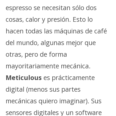
espresso se necesitan sólo dos
cosas, calor y presión. Esto lo
hacen todas las máquinas de café
del mundo, algunas mejor que
otras, pero de forma
mayoritariamente mecánica.
Meticulous
es prácticamente
digital (menos sus partes
mecánicas quiero imaginar). Sus
sensores digitales y un software