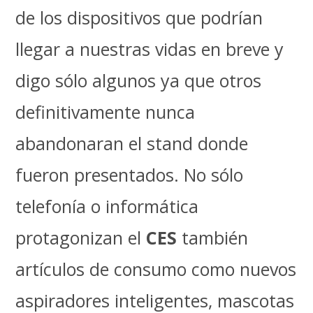
de los dispositivos que podrían
llegar a nuestras vidas en breve y
digo sólo algunos ya que otros
definitivamente nunca
abandonaran el stand donde
fueron presentados. No sólo
telefonía o informática
protagonizan el
CES
también
artículos de consumo como nuevos
aspiradores inteligentes, mascotas