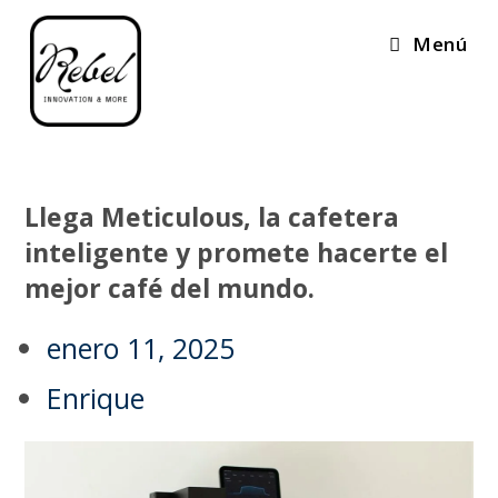
Menú
Llega Meticulous, la cafetera
inteligente y promete hacerte el
mejor café del mundo.
enero 11, 2025
Enrique