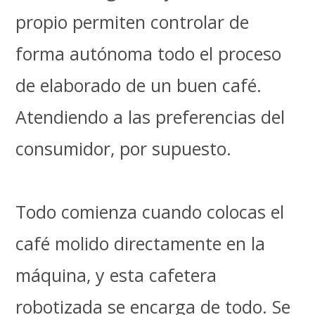
propio permiten controlar de
forma autónoma todo el proceso
de elaborado de un buen café.
Atendiendo a las preferencias del
consumidor, por supuesto.
Todo comienza cuando colocas el
café molido directamente en la
máquina, y esta cafetera
robotizada se encarga de todo. Se