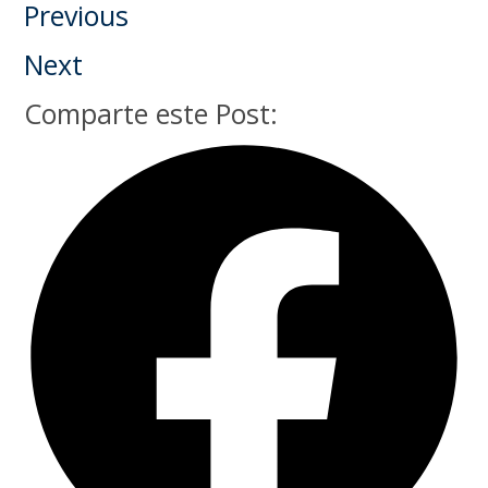
Previous
Next
Comparte este Post: