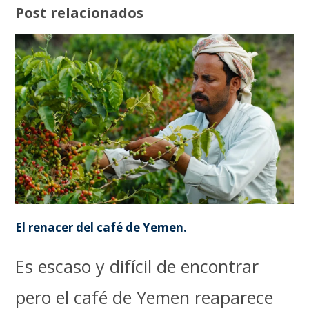
Post relacionados
El renacer del café de Yemen.
Es escaso y difícil de encontrar
pero el café de Yemen reaparece