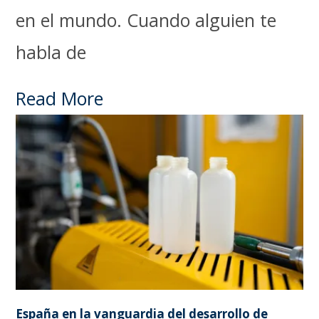
en el mundo. Cuando alguien te
habla de
Read More
España en la vanguardia del desarrollo de