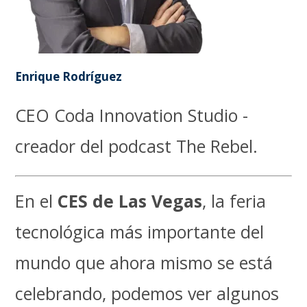
Enrique Rodríguez
CEO Coda Innovation Studio -
creador del podcast The Rebel.
En el
CES de Las Vegas
, la feria
tecnológica más importante del
mundo que ahora mismo se está
celebrando, podemos ver algunos