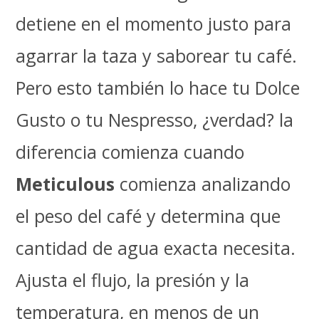
detiene en el momento justo para
agarrar la taza y saborear tu café.
Pero esto también lo hace tu Dolce
Gusto o tu Nespresso, ¿verdad? la
diferencia comienza cuando
Meticulous
comienza analizando
el peso del café y determina que
cantidad de agua exacta necesita.
Ajusta el flujo, la presión y la
temperatura, en menos de un