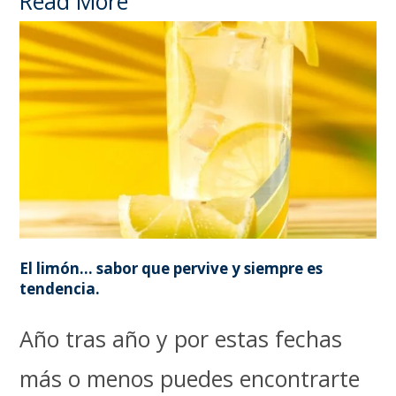
Read More
El limón… sabor que pervive y siempre es
tendencia.
Año tras año y por estas fechas
más o menos puedes encontrarte