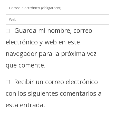
Guarda mi nombre, correo
electrónico y web en este
navegador para la próxima vez
que comente.
Recibir un correo electrónico
con los siguientes comentarios a
esta entrada.