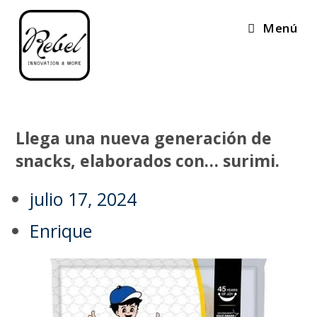
Menú
Llega una nueva generación de
snacks, elaborados con… surimi.
julio 17, 2024
Enrique