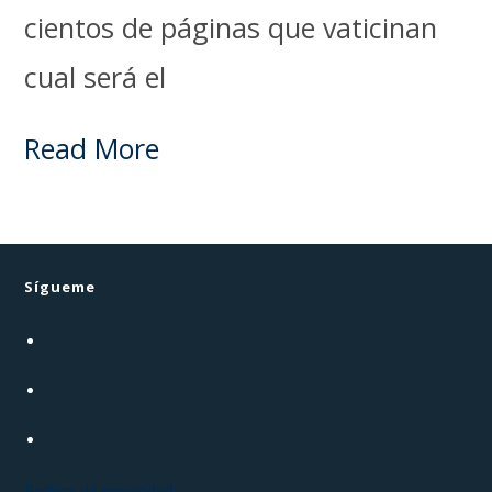
cientos de páginas que vaticinan
cual será el
Read More
Sígueme
Política de privacidad