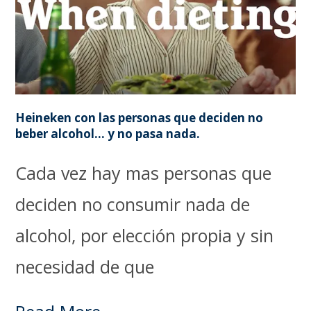
Heineken con las personas que deciden no
beber alcohol… y no pasa nada.
Cada vez hay mas personas que
deciden no consumir nada de
alcohol, por elección propia y sin
necesidad de que