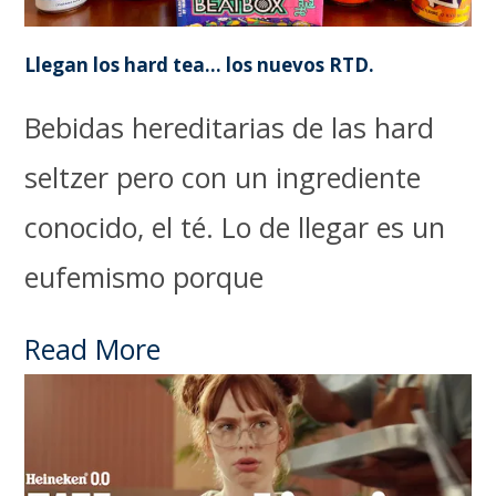
Llegan los hard tea… los nuevos RTD.
Bebidas hereditarias de las hard
seltzer pero con un ingrediente
conocido, el té. Lo de llegar es un
eufemismo porque
Read More