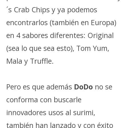
´s Crab Chips y ya podemos
encontrarlos (también en Europa)
en 4 sabores diferentes: Original
(sea lo que sea esto), Tom Yum,
Mala y Truffle.
Pero es que además
DoDo
no se
conforma con buscarle
innovadores usos al surimi,
también han lanzado y con éxito