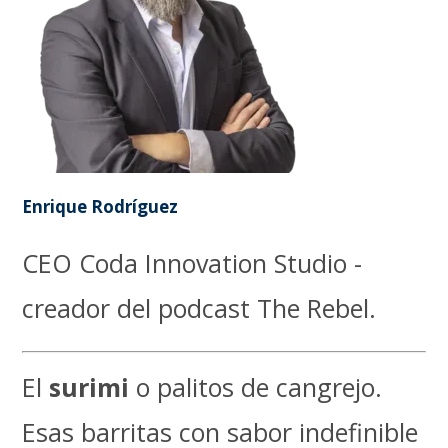
Enrique Rodríguez
CEO Coda Innovation Studio -
creador del podcast The Rebel.
El
surimi
o palitos de cangrejo.
Esas barritas con sabor indefinible