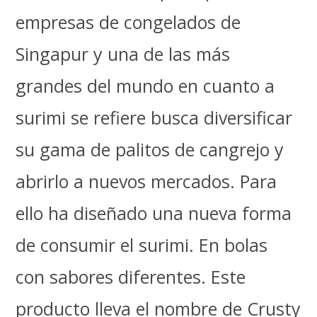
empresas de congelados de
Singapur y una de las más
grandes del mundo en cuanto a
surimi se refiere busca diversificar
su gama de palitos de cangrejo y
abrirlo a nuevos mercados. Para
ello ha diseñado una nueva forma
de consumir el surimi. En bolas
con sabores diferentes. Este
producto lleva el nombre de Crusty