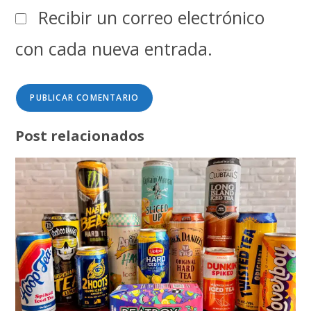
Recibir un correo electrónico
con cada nueva entrada.
Post relacionados