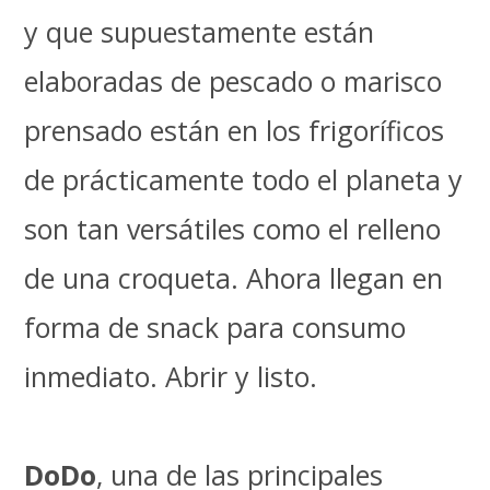
y que supuestamente están
elaboradas de pescado o marisco
prensado están en los frigoríficos
de prácticamente todo el planeta y
son tan versátiles como el relleno
de una croqueta. Ahora llegan en
forma de snack para consumo
inmediato. Abrir y listo.
DoDo
, una de las principales