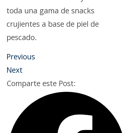
toda una gama de snacks
crujientes a base de piel de
pescado.
Previous
Next
Comparte este Post: