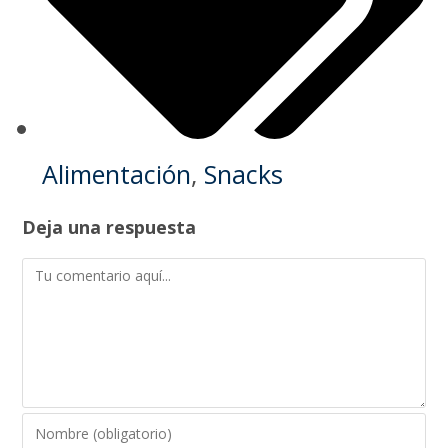
Alimentación
,
Snacks
Deja una respuesta