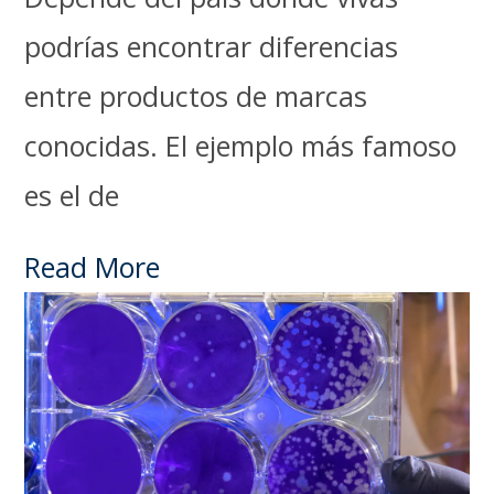
podrías encontrar diferencias
entre productos de marcas
conocidas. El ejemplo más famoso
es el de
Read More