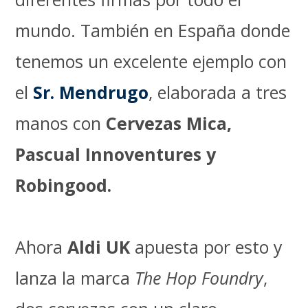
mundo. También en España donde
tenemos un excelente ejemplo con
el
Sr. Mendrugo
, elaborada a tres
manos con
Cervezas Mica,
Pascual Innoventures y
Robingood.
Ahora
Aldi UK
apuesta por esto y
lanza la marca
The Hop Foundry
,