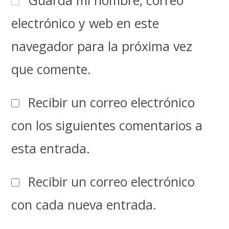
electrónico y web en este
navegador para la próxima vez
que comente.
Recibir un correo electrónico
con los siguientes comentarios a
esta entrada.
Recibir un correo electrónico
con cada nueva entrada.