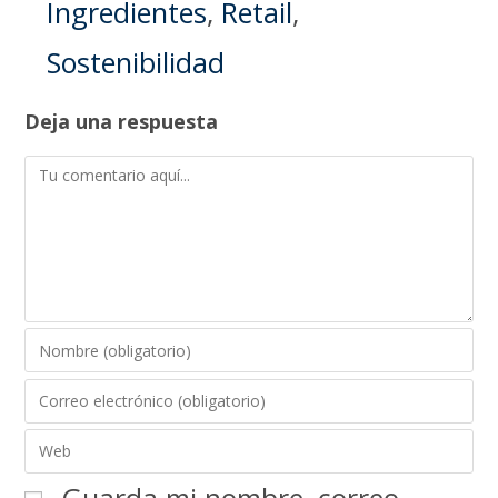
Ingredientes
,
Retail
,
Sostenibilidad
Deja una respuesta
Guarda mi nombre, correo