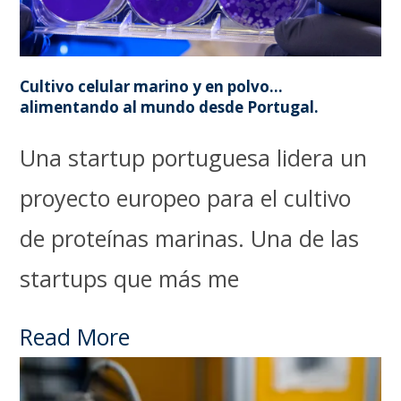
Cultivo celular marino y en polvo…
alimentando al mundo desde Portugal.
Una startup portuguesa lidera un
proyecto europeo para el cultivo
de proteínas marinas. Una de las
startups que más me
Read More