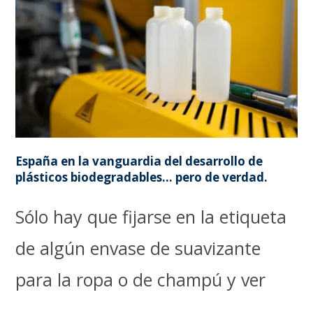
España en la vanguardia del desarrollo de
plásticos biodegradables… pero de verdad.
Sólo hay que fijarse en la etiqueta
de algún envase de suavizante
para la ropa o de champú y ver