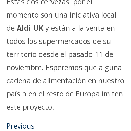
Estas dos cervezas, por el
momento son una iniciativa local
de
Aldi UK
y están a la venta en
todos los supermercados de su
territorio desde el pasado 11 de
noviembre. Esperemos que alguna
cadena de alimentación en nuestro
país o en el resto de Europa imiten
este proyecto.
Previous