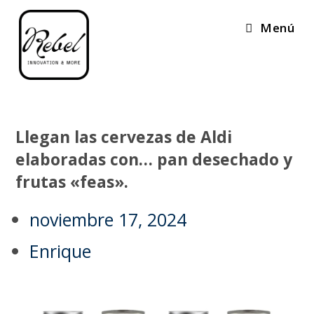
Menú
Llegan las cervezas de Aldi
elaboradas con… pan desechado y
frutas «feas».
noviembre 17, 2024
Enrique