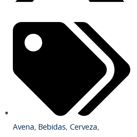
Avena
,
Bebidas
,
Cerveza
,