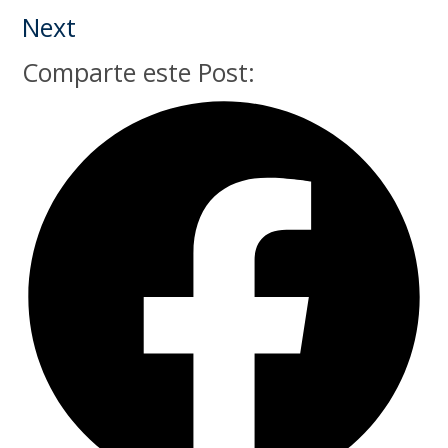
Next
Comparte este Post: