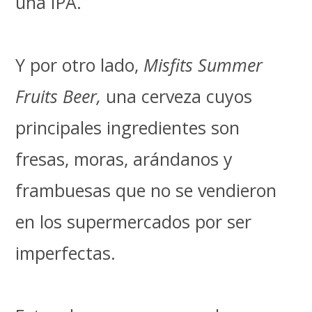
una IPA.
Y por otro lado,
Misfits Summer
Fruits Beer,
una cerveza cuyos
principales ingredientes son
fresas, moras, arándanos y
frambuesas que no se vendieron
en los supermercados por ser
imperfectas.