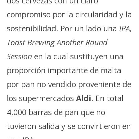
dos cervezas con un claro
compromiso por la circularidad y la
sostenibilidad. Por un lado una
IPA,
Toast Brewing Another Round
Session
en la cual sustituyen una
proporción importante de malta
por pan no vendido proveniente de
los supermercados
Aldi
. En total
4.000 barras de pan que no
tuvieron salida y se convirtieron en