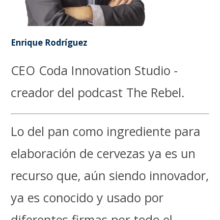
Enrique Rodríguez
CEO Coda Innovation Studio -
creador del podcast The Rebel.
Lo del pan como ingrediente para
elaboración de cervezas ya es un
recurso que, aún siendo innovador,
ya es conocido y usado por
diferentes firmas por todo el