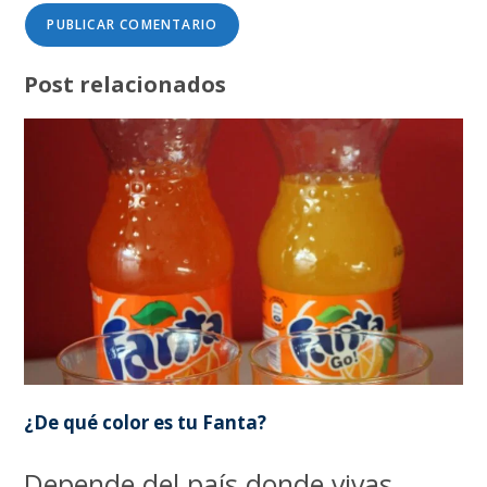
Post relacionados
¿De qué color es tu Fanta?
Depende del país donde vivas