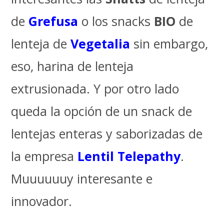
de
Grefusa
o los snacks
BIO
de
lenteja de
Vegetalia
sin embargo,
eso, harina de lenteja
extrusionada. Y por otro lado
queda la opción de un snack de
lentejas enteras y saborizadas de
la empresa
Lentil Telepathy
.
Muuuuuuy interesante e
innovador.