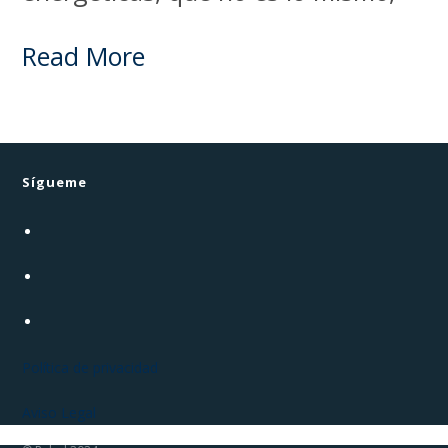
Read More
Sígueme
Política de privacidad
Aviso Legal