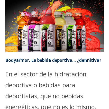
Bodyarmor. La bebida deportiva… ¿definitiva?
En el sector de la hidratación
deportiva o bebidas para
deportistas, que no bebidas
energéticas, que no es lo mismo,