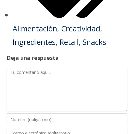
Alimentación
,
Creatividad
,
Ingredientes
,
Retail
,
Snacks
Deja una respuesta