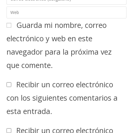
Guarda mi nombre, correo
electrónico y web en este
navegador para la próxima vez
que comente.
Recibir un correo electrónico
con los siguientes comentarios a
esta entrada.
Recibir un correo electrónico