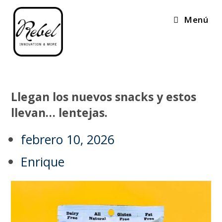
Menú
Llegan los nuevos snacks y estos
llevan… lentejas.
febrero 10, 2026
Enrique