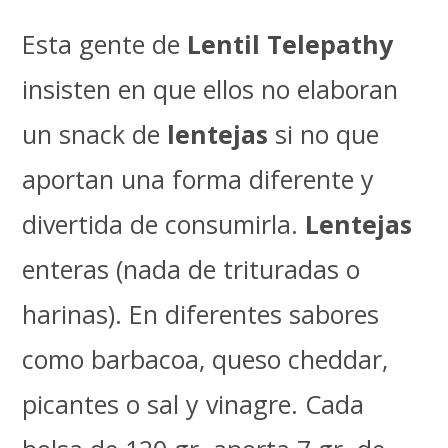
Esta gente de
Lentil Telepathy
insisten en que ellos no elaboran
un snack de
lentejas
si no que
aportan una forma diferente y
divertida de consumirla.
Lentejas
enteras (nada de trituradas o
harinas). En diferentes sabores
como barbacoa, queso cheddar,
picantes o sal y vinagre. Cada