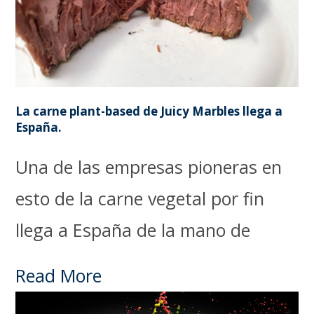
La carne plant-based de Juicy Marbles llega a
España.
Una de las empresas pioneras en
esto de la carne vegetal por fin
llega a España de la mano de
Read More