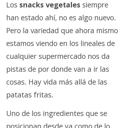
Los
snacks vegetales
siempre
han estado ahí, no es algo nuevo.
Pero la variedad que ahora mismo
estamos viendo en los lineales de
cualquier supermercado nos da
pistas de por donde van a ir las
cosas. Hay vida más allá de las
patatas fritas.
Uno de los ingredientes que se
posicionan desde ya como de lo