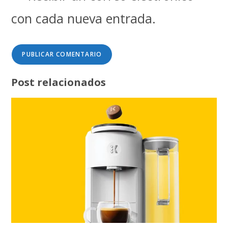
con cada nueva entrada.
Post relacionados