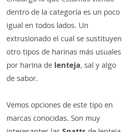
dentro de la categoría es un poco
igual en todos lados. Un
extrusionado el cual se sustituyen
otro tipos de harinas más usuales
por harina de
lenteja
, sal y algo
de sabor.
Vemos opciones de este tipo en
marcas conocidas. Son muy
interesantes las
Snatts
de lenteja