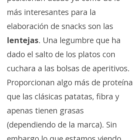
más interesantes para la
elaboración de snacks son las
lentejas
. Una legumbre que ha
dado el salto de los platos con
cuchara a las bolsas de aperitivos.
Proporcionan algo más de proteína
que las clásicas patatas, fibra y
apenas tienen grasas
(dependiendo de la marca). Sin
embargo lo que estamos viendo