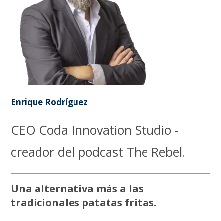
Enrique Rodríguez
CEO Coda Innovation Studio -
creador del podcast The Rebel.
Una alternativa más a las
tradicionales patatas fritas.