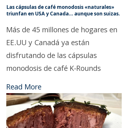
Las cápsulas de café monodosis «naturales»
triunfan en USA y Canada… aunque son suizas.
Más de 45 millones de hogares en
EE.UU y Canadá ya están
disfrutando de las cápsulas
monodosis de café K-Rounds
Read More