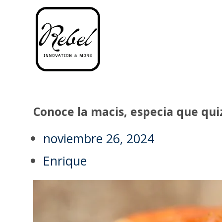
Conoce la macis, especia que qu
noviembre 26, 2024
Enrique