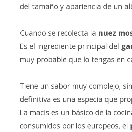
del tamaño y apariencia de un al
Cuando se recolecta la
nuez mo
Es el ingrediente principal del
ga
muy probable que lo tengas en ca
Tiene un sabor muy complejo, sim
definitiva es una especia que pr
La macis es un básico de la cocin
consumidos por los europeos, el