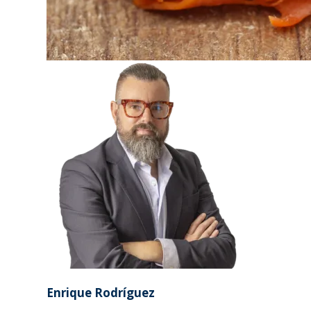
Enrique Rodríguez