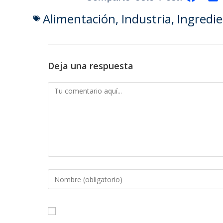
Alimentación
,
Industria
,
Ingredi
Deja una respuesta