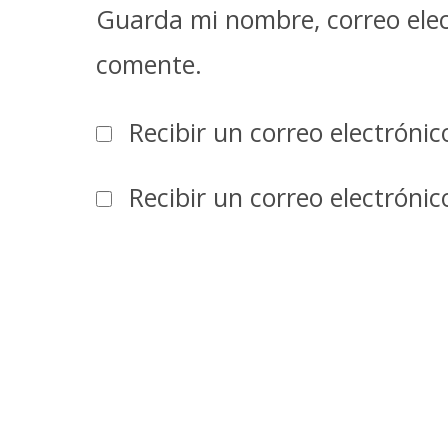
Guarda mi nombre, correo elec
comente.
Recibir un correo electróni
Recibir un correo electróni