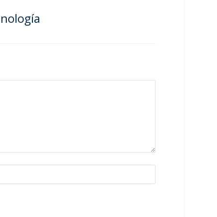
nología