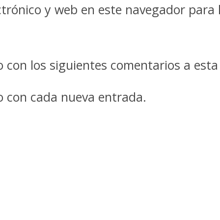
trónico y web en este navegador para 
co con los siguientes comentarios a esta
co con cada nueva entrada.