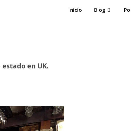
Inicio
Blog
Po
 estado en UK.