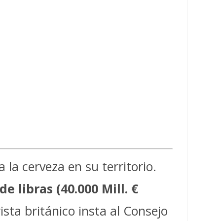
a la cerveza en su territorio.
de libras (40.000 Mill. €
sta británico insta al Consejo