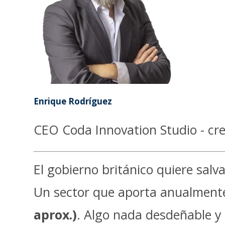
Enrique Rodríguez
CEO Coda Innovation Studio - cre
El gobierno británico quiere salva
Un sector que aporta anualment
aprox.)
. Algo nada desdeñable y 