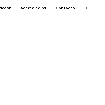
dcast
Acerca de mí
Contacto