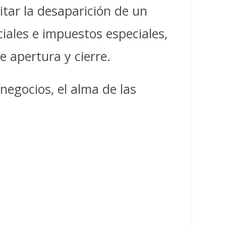
tar la desaparición de un
ciales e impuestos especiales,
e apertura y cierre.
negocios, el alma de las