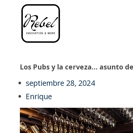
Los Pubs y la cerveza… asunto de
septiembre 28, 2024
Enrique