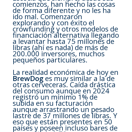
comienzos, han hecho las cosas
de forma diferente y no les ha
ido mal. Comenzaron
explorando y con éxito el
crowfunding y otros modelos de
financiación alternativa llegando
a levantar hasta 75 millones de
libras (ahí es nada) de más de
200.000 inversores, muchos
pequeños particulares.
La realidad económica de hoy en
BrewDog
es muy similar a la de
otras cerveceras. Caída drástica
del consumo aunque en 2024
registró un mínimo 1% de
subida en su facturación
aunque arrastrando un pesado
lastre de 37 millones de libras. Y
eso que están presentes en 50
países y poseen incluso bares de