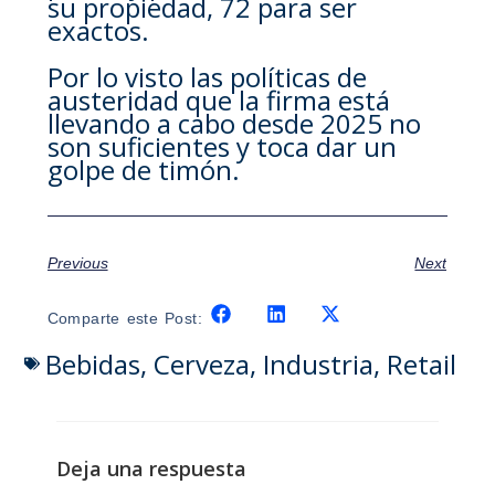
su propiedad, 72 para ser
exactos.
Por lo visto las políticas de
austeridad que la firma está
llevando a cabo desde 2025 no
son suficientes y toca dar un
golpe de timón.
Previous
Next
Comparte este Post:
Bebidas
,
Cerveza
,
Industria
,
Retail
Deja una respuesta