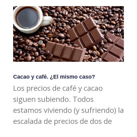
Cacao y café. ¿El mismo caso?
Los precios de café y cacao
siguen subiendo. Todos
estamos viviendo (y sufriendo) la
escalada de precios de dos de