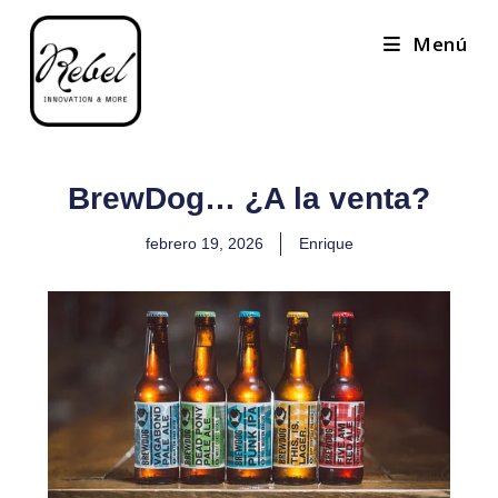
Menú
BrewDog… ¿A la venta?
febrero 19, 2026
Enrique