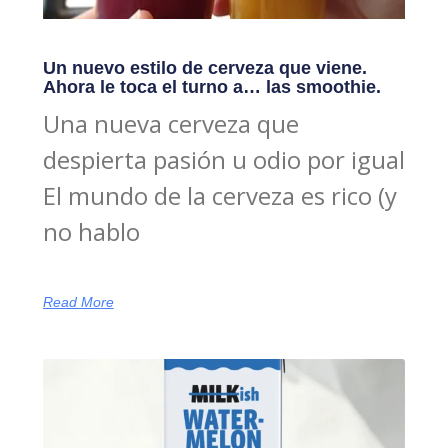
Un nuevo estilo de cerveza que viene.
Ahora le toca el turno a… las smoothie.
Una nueva cerveza que
despierta pasión u odio por igual
El mundo de la cerveza es rico (y
no hablo
Read More