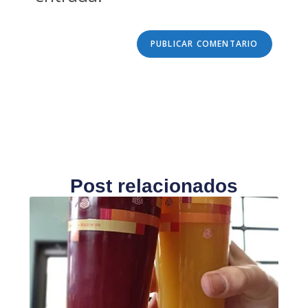
Post relacionados