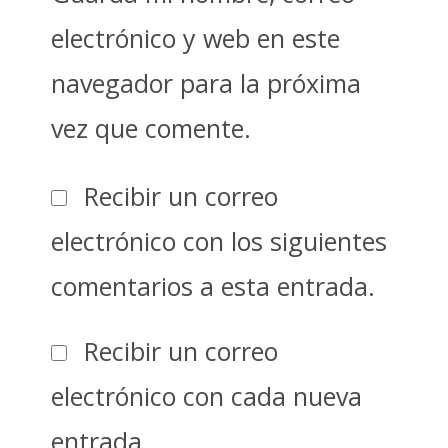
electrónico y web en este
navegador para la próxima
vez que comente.
Recibir un correo
electrónico con los siguientes
comentarios a esta entrada.
Recibir un correo
electrónico con cada nueva
entrada.