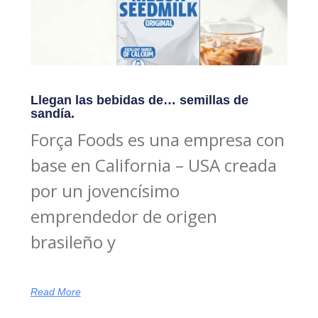
Llegan las bebidas de… semillas de
sandía.
Força Foods es una empresa con
base en California – USA creada
por un jovencísimo
emprendedor de origen
brasileño y
Read More