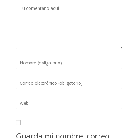
Guarda mi nombre, correo