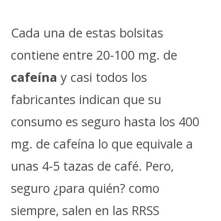
Cada una de estas bolsitas
contiene entre 20-100 mg. de
cafeína
y casi todos los
fabricantes indican que su
consumo es seguro hasta los 400
mg. de cafeína lo que equivale a
unas 4-5 tazas de café. Pero,
seguro ¿para quién? como
siempre, salen en las RRSS