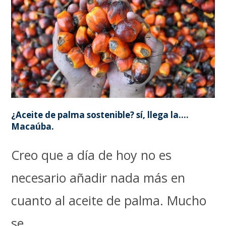
¿Aceite de palma sostenible? sí, llega la….
Macaúba.
Creo que a día de hoy no es
necesario añadir nada más en
cuanto al aceite de palma. Mucho
se