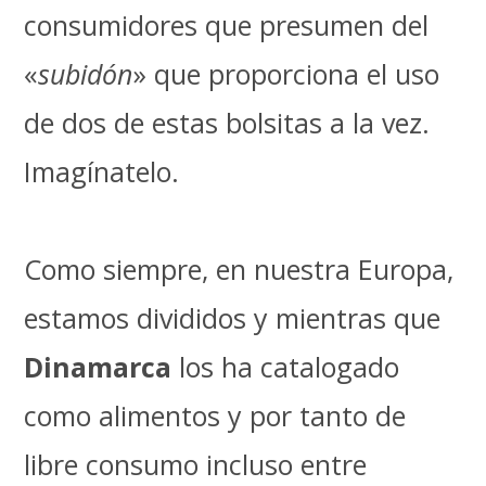
consumidores que presumen del
«
subidón
» que proporciona el uso
de dos de estas bolsitas a la vez.
Imagínatelo.
Como siempre, en nuestra Europa,
estamos divididos y mientras que
Dinamarca
los ha catalogado
como alimentos y por tanto de
libre consumo incluso entre