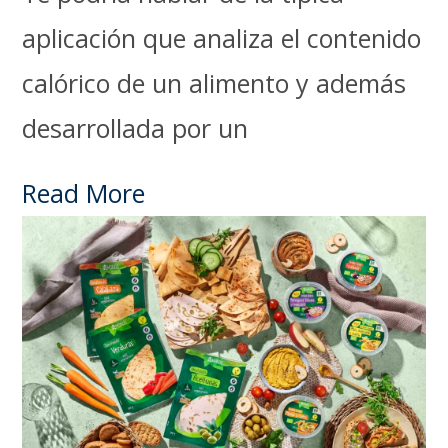
aplicación que analiza el contenido
calórico de un alimento y además
desarrollada por un
Read More