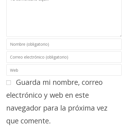
Guarda mi nombre, correo
electrónico y web en este
navegador para la próxima vez
que comente.