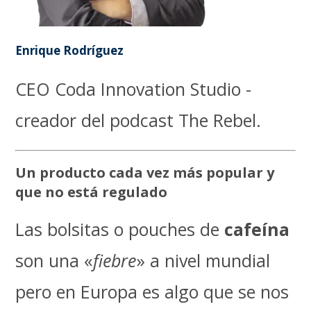
Enrique Rodríguez
CEO Coda Innovation Studio -
creador del podcast The Rebel.
Un producto cada vez más popular y
que no está regulado
Las bolsitas o pouches de
cafeína
son una «
fiebre
» a nivel mundial
pero en Europa es algo que se nos