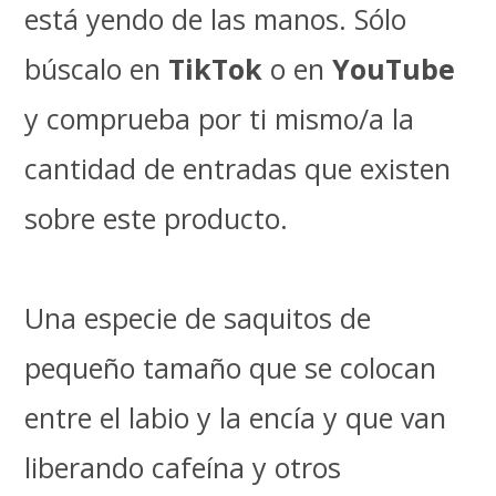
está yendo de las manos. Sólo
búscalo en
TikTok
o en
YouTube
y comprueba por ti mismo/a la
cantidad de entradas que existen
sobre este producto.
Una especie de saquitos de
pequeño tamaño que se colocan
entre el labio y la encía y que van
liberando cafeína y otros