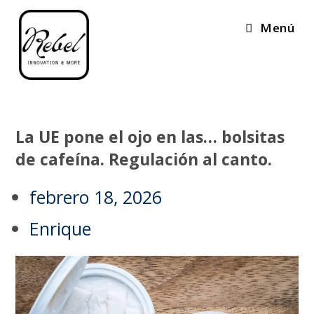
Menú
La UE pone el ojo en las… bolsitas
de cafeína. Regulación al canto.
febrero 18, 2026
Enrique