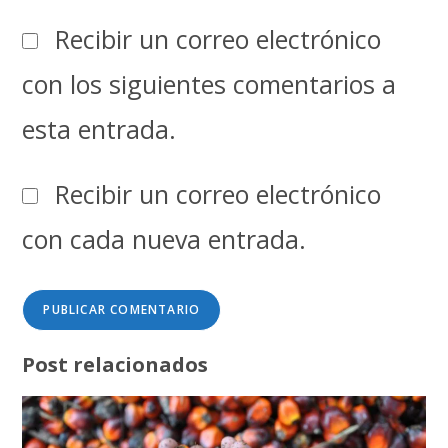
Recibir un correo electrónico
con los siguientes comentarios a
esta entrada.
Recibir un correo electrónico
con cada nueva entrada.
Post relacionados