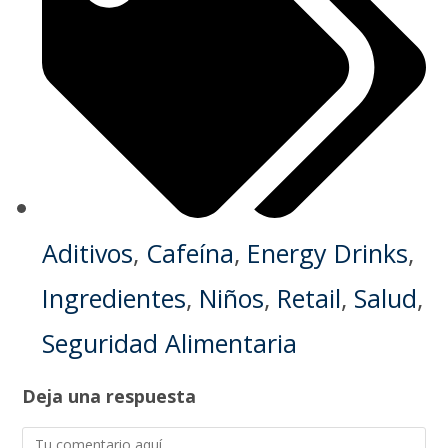
Aditivos
,
Cafeína
,
Energy Drinks
,
Ingredientes
,
Niños
,
Retail
,
Salud
,
Seguridad Alimentaria
Deja una respuesta