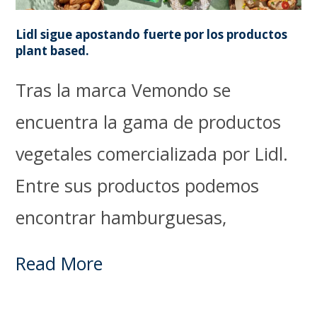
Lidl sigue apostando fuerte por los productos
plant based.
Tras la marca Vemondo se
encuentra la gama de productos
vegetales comercializada por Lidl.
Entre sus productos podemos
encontrar hamburguesas,
Read More