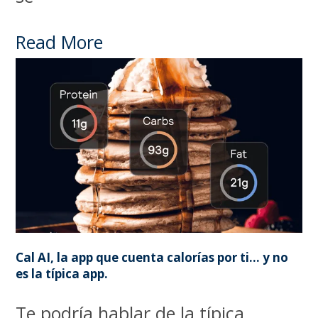
Read More
Cal AI, la app que cuenta calorías por ti… y no
es la típica app.
Te podría hablar de la típica