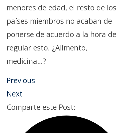
menores de edad, el resto de los
países miembros no acaban de
ponerse de acuerdo a la hora de
regular esto. ¿Alimento,
medicina…?
Previous
Next
Comparte este Post: