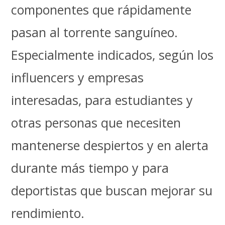
componentes que rápidamente
pasan al torrente sanguíneo.
Especialmente indicados, según los
influencers y empresas
interesadas, para estudiantes y
otras personas que necesiten
mantenerse despiertos y en alerta
durante más tiempo y para
deportistas que buscan mejorar su
rendimiento.