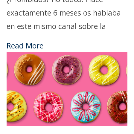
exactamente 6 meses os hablaba
en este mismo canal sobre la
Read More