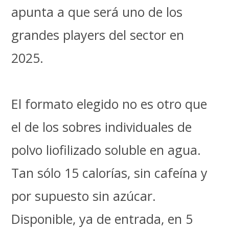
apunta a que será uno de los
grandes players del sector en
2025.
El formato elegido no es otro que
el de los sobres individuales de
polvo liofilizado soluble en agua.
Tan sólo 15 calorías, sin cafeína y
por supuesto sin azúcar.
Disponible, ya de entrada, en 5