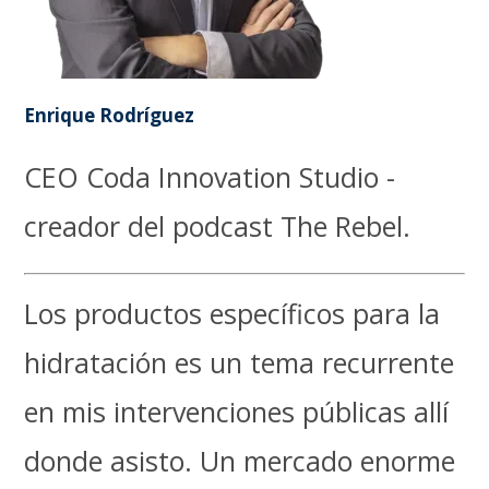
Enrique Rodríguez
CEO Coda Innovation Studio -
creador del podcast The Rebel.
Los productos específicos para la
hidratación es un tema recurrente
en mis intervenciones públicas allí
donde asisto. Un mercado enorme