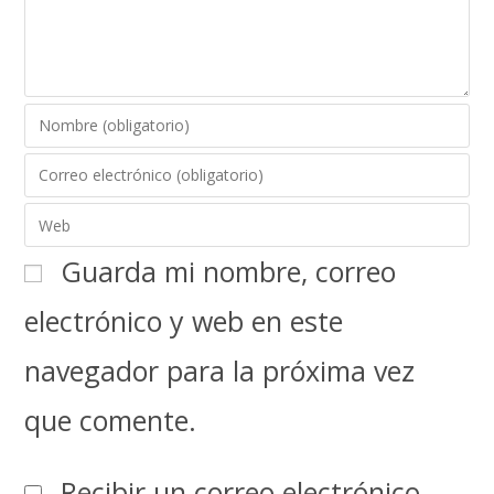
Guarda mi nombre, correo
electrónico y web en este
navegador para la próxima vez
que comente.
Recibir un correo electrónico