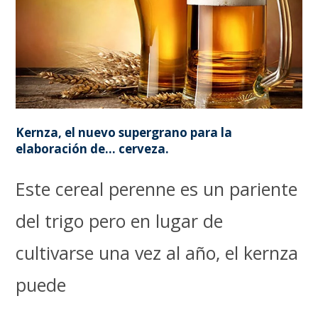
Kernza, el nuevo supergrano para la
elaboración de… cerveza.
Este cereal perenne es un pariente
del trigo pero en lugar de
cultivarse una vez al año, el kernza
puede