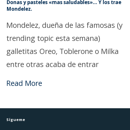
Donas y pasteles «mas saludables»… Y los trae
Mondelez.
Mondelez, dueña de las famosas (y
trending topic esta semana)
galletitas Oreo, Toblerone o Milka
entre otras acaba de entrar
Read More
Sígueme