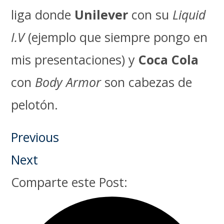
liga donde
Unilever
con su
Liquid
I.V
(ejemplo que siempre pongo en
mis presentaciones) y
Coca Cola
con
Body Armor
son cabezas de
pelotón.
Previous
Next
Comparte este Post: