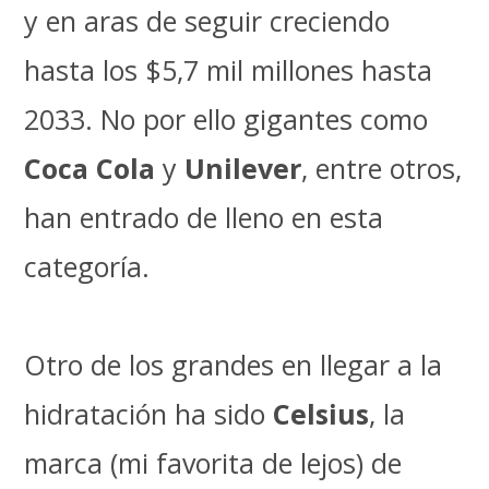
y en aras de seguir creciendo
hasta los $5,7 mil millones hasta
2033. No por ello gigantes como
Coca Cola
y
Unilever
, entre otros,
han entrado de lleno en esta
categoría.
Otro de los grandes en llegar a la
hidratación ha sido
Celsius
, la
marca (mi favorita de lejos) de