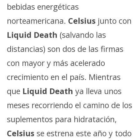
bebidas energéticas
norteamericana.
Celsius
junto con
Liquid Death
(salvando las
distancias) son dos de las firmas
con mayor y más acelerado
crecimiento en el país. Mientras
que
Liquid Death
ya lleva unos
meses recorriendo el camino de los
suplementos para hidratación,
Celsius
se estrena este año y todo