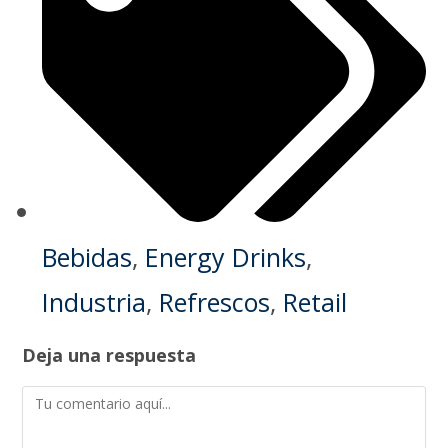
Bebidas
,
Energy Drinks
,
Industria
,
Refrescos
,
Retail
Deja una respuesta