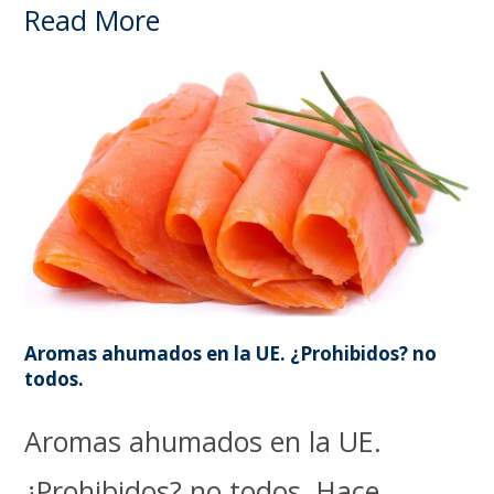
Read More
Aromas ahumados en la UE. ¿Prohibidos? no
todos.
Aromas ahumados en la UE.
¿Prohibidos? no todos. Hace