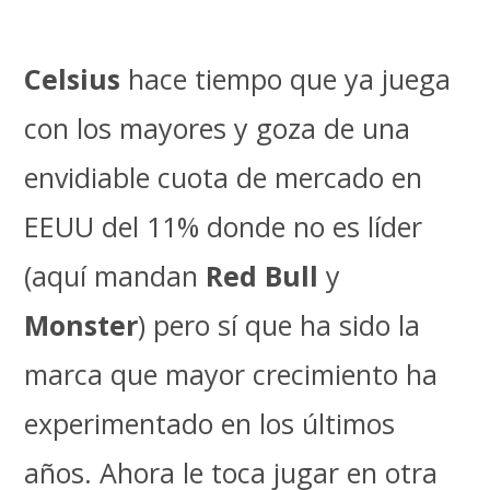
Celsius
hace tiempo que ya juega
con los mayores y goza de una
envidiable cuota de mercado en
EEUU del 11% donde no es líder
(aquí mandan
Red Bull
y
Monster
) pero sí que ha sido la
marca que mayor crecimiento ha
experimentado en los últimos
años. Ahora le toca jugar en otra