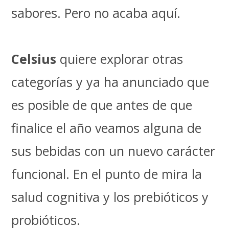
sabores. Pero no acaba aquí.
Celsius
quiere explorar otras
categorías y ya ha anunciado que
es posible de que antes de que
finalice el año veamos alguna de
sus bebidas con un nuevo carácter
funcional. En el punto de mira la
salud cognitiva y los prebióticos y
probióticos.