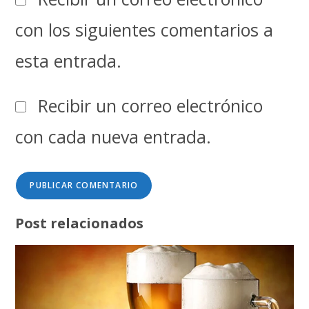
con los siguientes comentarios a
esta entrada.
Recibir un correo electrónico
con cada nueva entrada.
Post relacionados