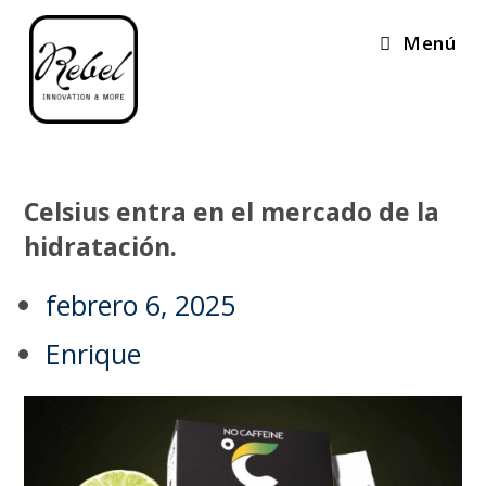
Menú
Celsius entra en el mercado de la
hidratación.
febrero 6, 2025
Enrique