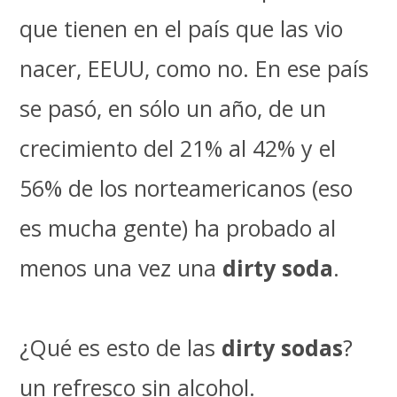
que tienen en el país que las vio
nacer, EEUU, como no. En ese país
se pasó, en sólo un año, de un
crecimiento del 21% al 42% y el
56% de los norteamericanos (eso
es mucha gente) ha probado al
menos una vez una
dirty soda
.
¿Qué es esto de las
dirty sodas
?
un refresco sin alcohol.