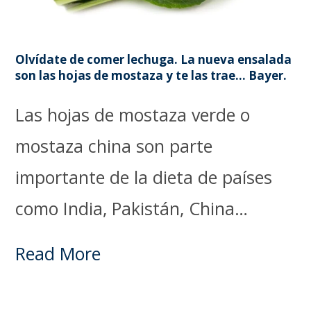
Olvídate de comer lechuga. La nueva ensalada
son las hojas de mostaza y te las trae… Bayer.
Las hojas de mostaza verde o
mostaza china son parte
importante de la dieta de países
como India, Pakistán, China…
Read More