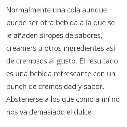
Normalmente una cola aunque
puede ser otra bebida a la que se
le añaden siropes de sabores,
creamers u otros ingredientes así
de cremosos al gusto. El resultado
es una bebida refrescante con un
punch de cremosidad y sabor.
Abstenerse a los que como a mí no
nos va demasiado el dulce.