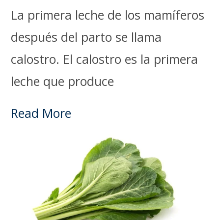
La primera leche de los mamíferos
después del parto se llama
calostro. El calostro es la primera
leche que produce
Read More