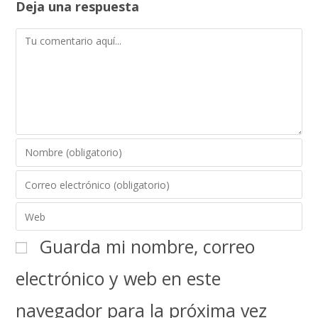
Deja una respuesta
Guarda mi nombre, correo
electrónico y web en este
navegador para la próxima vez