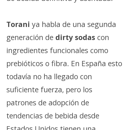
Torani
ya habla de una segunda
generación de
dirty sodas
con
ingredientes funcionales como
prebióticos o fibra. En España esto
todavía no ha llegado con
suficiente fuerza, pero los
patrones de adopción de
tendencias de bebida desde
Estados Unidos tienen una