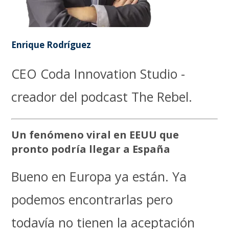
Enrique Rodríguez
CEO Coda Innovation Studio -
creador del podcast The Rebel.
Un fenómeno viral en EEUU que
pronto podría llegar a España
Bueno en Europa ya están. Ya
podemos encontrarlas pero
todavía no tienen la aceptación