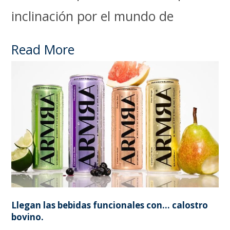
inclinación por el mundo de
Read More
Llegan las bebidas funcionales con… calostro
bovino.