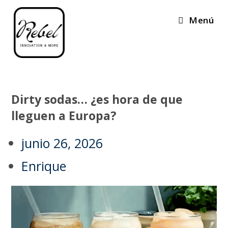
Menú
Dirty sodas… ¿es hora de que
lleguen a Europa?
junio 26, 2026
Enrique