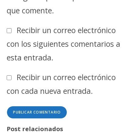
que comente.
Recibir un correo electrónico
con los siguientes comentarios a
esta entrada.
Recibir un correo electrónico
con cada nueva entrada.
Post relacionados