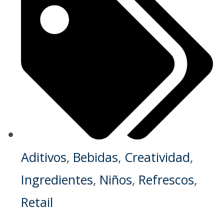
Aditivos
,
Bebidas
,
Creatividad
,
Ingredientes
,
Niños
,
Refrescos
,
Retail