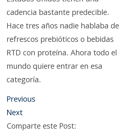
cadencia bastante predecible.
Hace tres años nadie hablaba de
refrescos prebióticos o bebidas
RTD con proteína. Ahora todo el
mundo quiere entrar en esa
categoría.
Previous
Next
Comparte este Post: