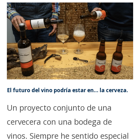
El futuro del vino podría estar en… la cerveza.
Un proyecto conjunto de una
cervecera con una bodega de
vinos. Siempre he sentido especial