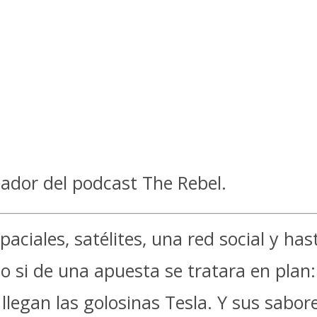
ador del podcast The Rebel.
paciales, satélites, una red social y h
o si de una apuesta se tratara en plan:
llegan las golosinas Tesla. Y sus sabo