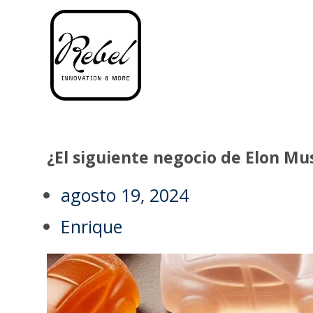
¿El siguiente negocio de Elon Mu
agosto 19, 2024
Enrique