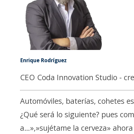
Enrique Rodríguez
CEO Coda Innovation Studio - cre
Automóviles, baterías, cohetes es
¿Qué será lo siguiente? pues com
a…»,»sujétame la cerveza» ahora 