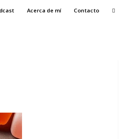
dcast
Acerca de mí
Contacto