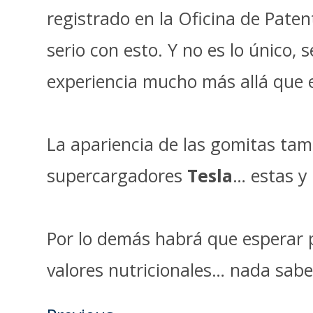
registrado en la Oficina de Pat
serio con esto. Y no es lo único,
experiencia mucho más allá que e
La apariencia de las gomitas tam
supercargadores
Tesla
… estas y
Por lo demás habrá que esperar 
valores nutricionales… nada sab