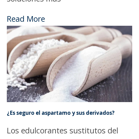
Read More
¿Es seguro el aspartamo y sus derivados?
Los edulcorantes sustitutos del