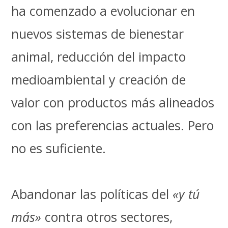
ha comenzado a evolucionar en
nuevos sistemas de bienestar
animal, reducción del impacto
medioambiental y creación de
valor con productos más alineados
con las preferencias actuales. Pero
no es suficiente.
Abandonar las políticas del
«y tú
más»
contra otros sectores,