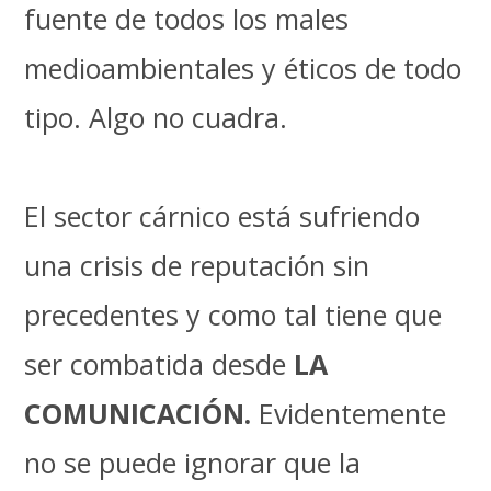
fuente de todos los males
medioambientales y éticos de todo
tipo. Algo no cuadra.
El sector cárnico está sufriendo
una crisis de reputación sin
precedentes y como tal tiene que
ser combatida desde
LA
COMUNICACIÓN.
Evidentemente
no se puede ignorar que la