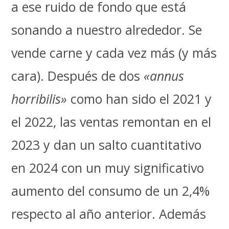
a ese ruido de fondo que está
sonando a nuestro alrededor. Se
vende carne y cada vez más (y más
cara). Después de dos
«annus
horribilis»
como han sido el 2021 y
el 2022, las ventas remontan en el
2023 y dan un salto cuantitativo
en 2024 con un muy significativo
aumento del consumo de un 2,4%
respecto al año anterior. Además