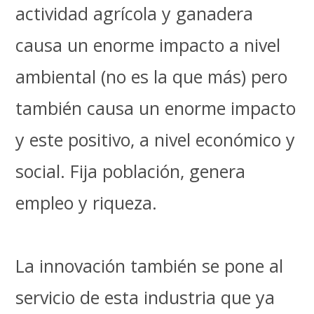
actividad agrícola y ganadera
causa un enorme impacto a nivel
ambiental (no es la que más) pero
también causa un enorme impacto
y este positivo, a nivel económico y
social. Fija población, genera
empleo y riqueza.
La innovación también se pone al
servicio de esta industria que ya