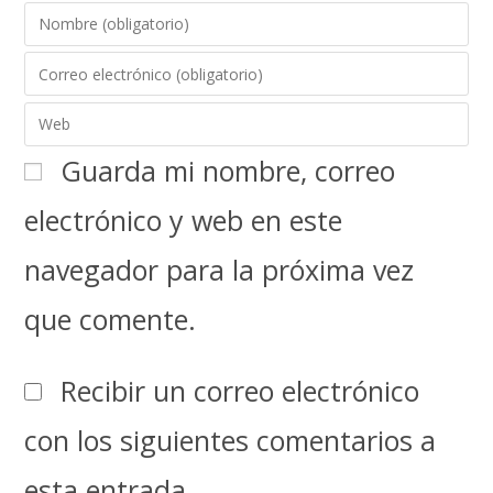
Guarda mi nombre, correo
electrónico y web en este
navegador para la próxima vez
que comente.
Recibir un correo electrónico
con los siguientes comentarios a
esta entrada.