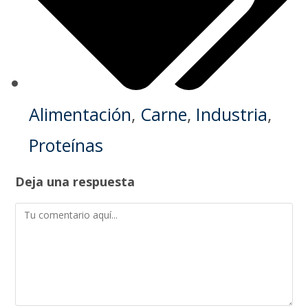
Alimentación
,
Carne
,
Industria
,
Proteínas
Deja una respuesta