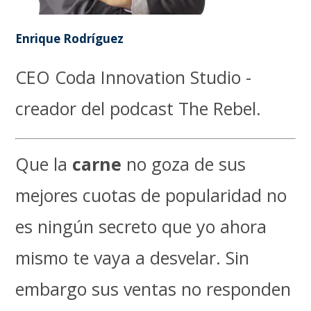
Enrique Rodríguez
CEO Coda Innovation Studio -
creador del podcast The Rebel.
Que la
carne
no goza de sus
mejores cuotas de popularidad no
es ningún secreto que yo ahora
mismo te vaya a desvelar. Sin
embargo sus ventas no responden