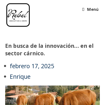
Menú
En busca de la innovación… en el
sector cárnico.
febrero 17, 2025
Enrique