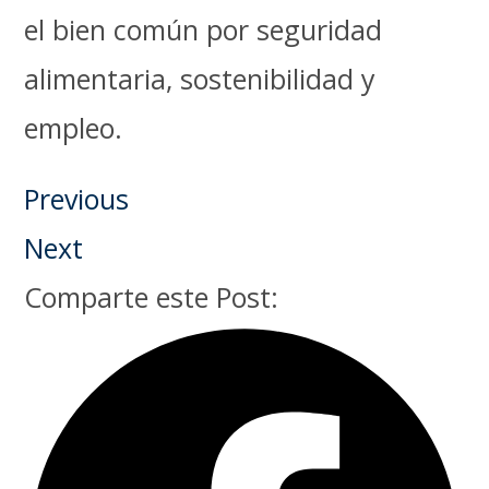
el bien común por seguridad
alimentaria, sostenibilidad y
empleo.
Previous
Next
Comparte este Post: