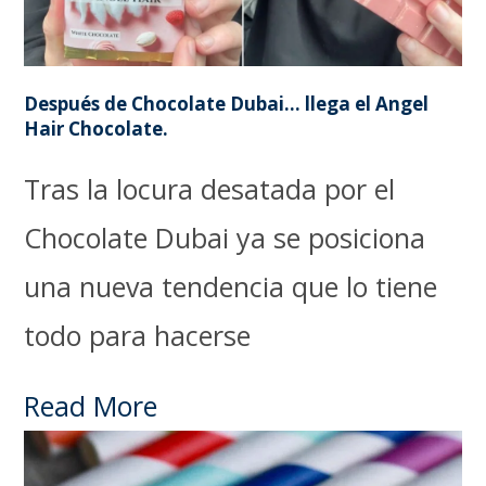
Después de Chocolate Dubai… llega el Angel
Hair Chocolate.
Tras la locura desatada por el
Chocolate Dubai ya se posiciona
una nueva tendencia que lo tiene
todo para hacerse
Read More