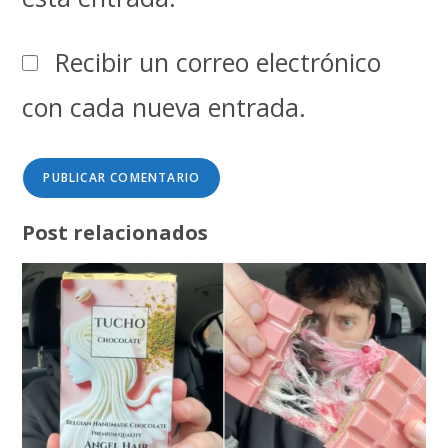
Recibir un correo electrónico
con cada nueva entrada.
Post relacionados