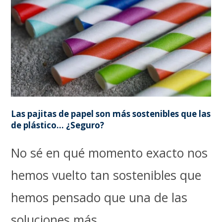
Las pajitas de papel son más sostenibles que las
de plástico… ¿Seguro?
No sé en qué momento exacto nos
hemos vuelto tan sostenibles que
hemos pensado que una de las
soluciones más