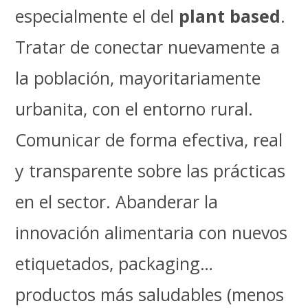
especialmente el del
plant based
.
Tratar de conectar nuevamente a
la población, mayoritariamente
urbanita, con el entorno rural.
Comunicar de forma efectiva, real
y transparente sobre las prácticas
en el sector. Abanderar la
innovación alimentaria con nuevos
etiquetados, packaging…
productos más saludables (menos