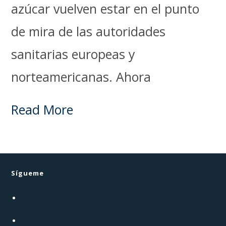
azúcar vuelven estar en el punto
de mira de las autoridades
sanitarias europeas y
norteamericanas. Ahora
Read More
Sígueme