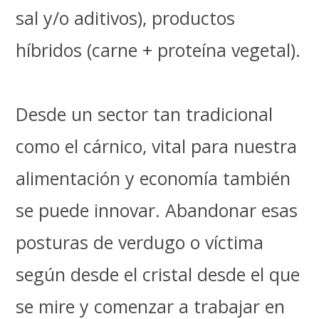
sal y/o aditivos), productos
híbridos (carne + proteína vegetal).
Desde un sector tan tradicional
como el cárnico, vital para nuestra
alimentación y economía también
se puede innovar. Abandonar esas
posturas de verdugo o víctima
según desde el cristal desde el que
se mire y comenzar a trabajar en