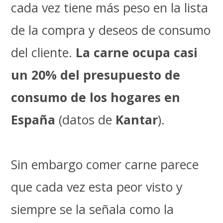
cada vez tiene más peso en la lista
de la compra y deseos de consumo
del cliente.
La carne ocupa casi
un 20% del presupuesto de
consumo de los hogares en
España
(datos de
Kantar
).
Sin embargo comer carne parece
que cada vez esta peor visto y
siempre se la señala como la