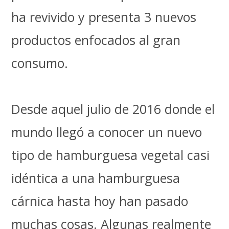
ha revivido y presenta 3 nuevos
productos enfocados al gran
consumo.
Desde aquel julio de 2016 donde el
mundo llegó a conocer un nuevo
tipo de hamburguesa vegetal casi
idéntica a una hamburguesa
cárnica hasta hoy han pasado
muchas cosas. Algunas realmente