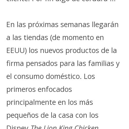
En las próximas semanas llegarán
a las tiendas (de momento en
EEUU) los nuevos productos de la
firma pensados para las familias y
el consumo doméstico. Los
primeros enfocados
principalmente en los más
pequeños de la casa con los
Disney
The Lion King Chicken