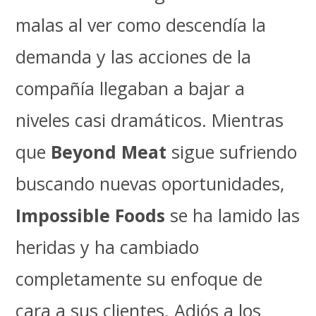
malas al ver como descendía la
demanda y las acciones de la
compañía llegaban a bajar a
niveles casi dramáticos. Mientras
que
Beyond Meat
sigue sufriendo
buscando nuevas oportunidades,
Impossible Foods
se ha lamido las
heridas y ha cambiado
completamente su enfoque de
cara a sus clientes. Adiós a los