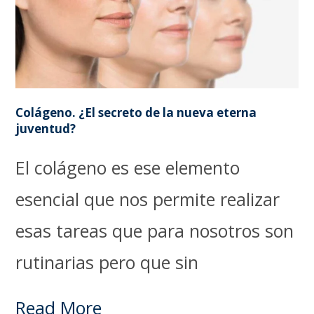
Colágeno. ¿El secreto de la nueva eterna
juventud?
El colágeno es ese elemento
esencial que nos permite realizar
esas tareas que para nosotros son
rutinarias pero que sin
Read More