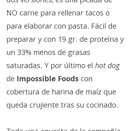
NO carne para rellenar tacos o
para elaborar con pasta. Fácil de
preparar y con 19 gr. de proteína y
un 33% menos de grasas
saturadas. Y por último el
hot dog
de
Impossible Foods
con
cobertura de harina de maíz que
queda crujiente tras su cocinado.
Toda una apuesta de la compañía