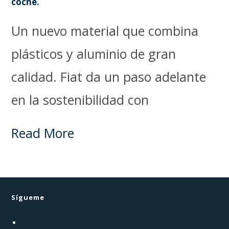
coche.
Un nuevo material que combina
plásticos y aluminio de gran
calidad. Fiat da un paso adelante
en la sostenibilidad con
Read More
Sígueme