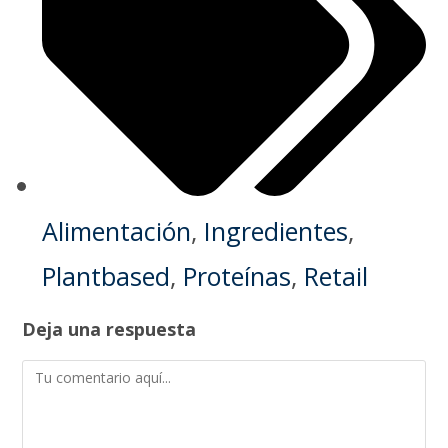
Alimentación
,
Ingredientes
,
Plantbased
,
Proteínas
,
Retail
Deja una respuesta