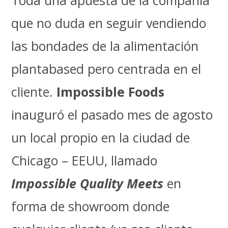
que no duda en seguir vendiendo
las bondades de la alimentación
plantabased pero centrada en el
cliente.
Impossible Foods
inauguró el pasado mes de agosto
un local propio en la ciudad de
Chicago – EEUU, llamado
Impossible Quality Meets
en
forma de showroom donde