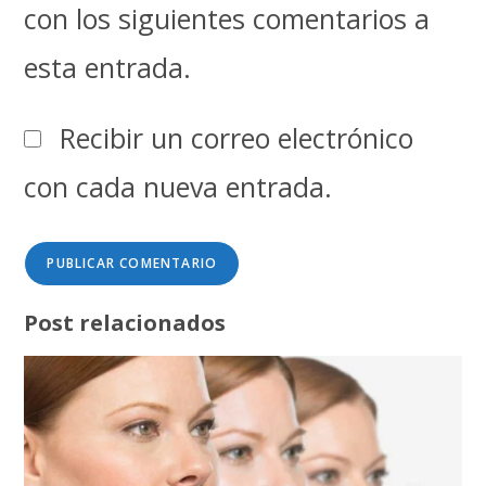
con los siguientes comentarios a
esta entrada.
Recibir un correo electrónico
con cada nueva entrada.
Post relacionados