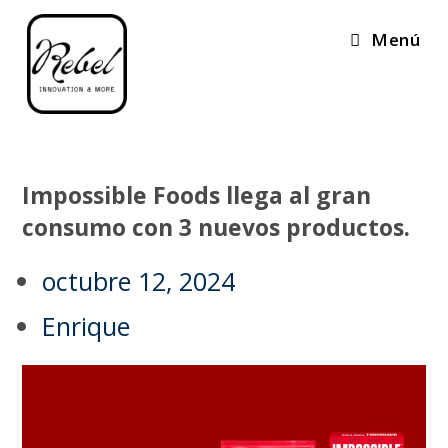
Menú
Impossible Foods llega al gran
consumo con 3 nuevos productos.
octubre 12, 2024
Enrique