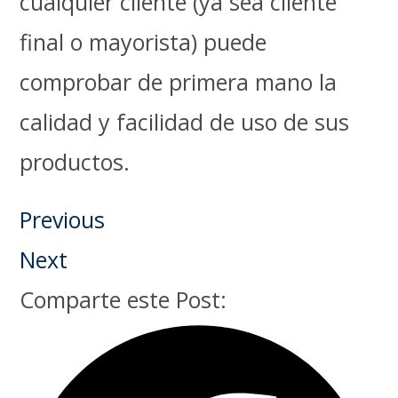
cualquier cliente (ya sea cliente
final o mayorista) puede
comprobar de primera mano la
calidad y facilidad de uso de sus
productos.
Previous
Next
Comparte este Post: