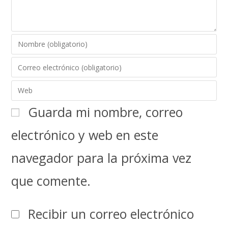
Guarda mi nombre, correo
electrónico y web en este
navegador para la próxima vez
que comente.
Recibir un correo electrónico