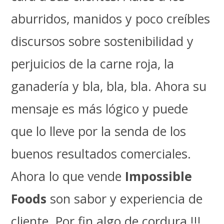
aburridos, manidos y poco creíbles
discursos sobre sostenibilidad y
perjuicios de la carne roja, la
ganadería y bla, bla, bla. Ahora su
mensaje es más lógico y puede
que lo lleve por la senda de los
buenos resultados comerciales.
Ahora lo que vende
Impossible
Foods
son sabor y experiencia de
cliente. Por fin algo de cordura !!!