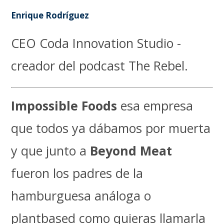
Enrique Rodríguez
CEO Coda Innovation Studio -
creador del podcast The Rebel.
Impossible Foods
esa empresa
que todos ya dábamos por muerta
y que junto a
Beyond Meat
fueron los padres de la
hamburguesa análoga o
plantbased como quieras llamarla