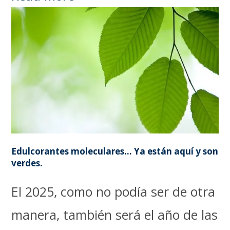
Edulcorantes moleculares… Ya están aquí y son
verdes.
El 2025, como no podía ser de otra
manera, también será el año de las