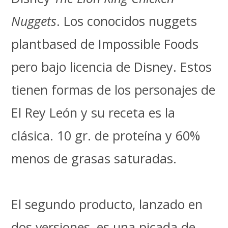
Nuggets
. Los conocidos nuggets
plantbased de Impossible Foods
pero bajo licencia de Disney. Estos
tienen formas de los personajes de
El Rey León y su receta es la
clásica. 10 gr. de proteína y 60%
menos de grasas saturadas.
El segundo producto, lanzado en
dos versiones, es una picada de