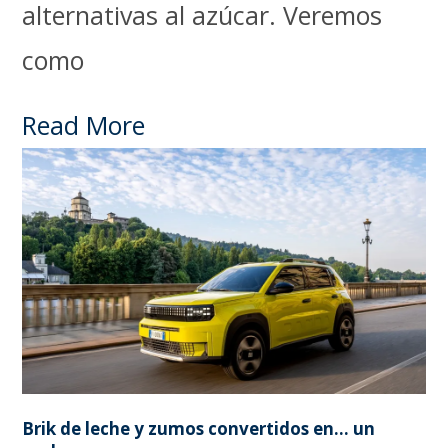
alternativas al azúcar. Veremos
como
Read More
Brik de leche y zumos convertidos en… un