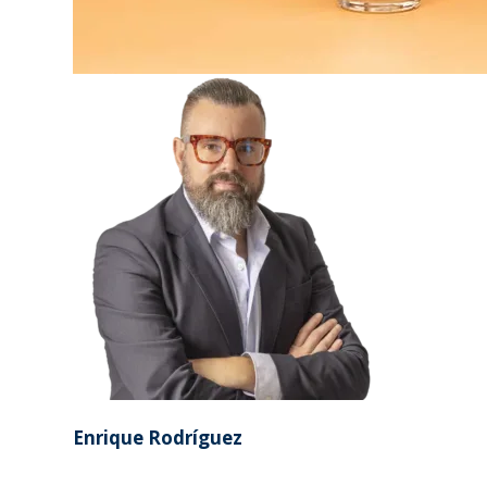
Enrique Rodríguez