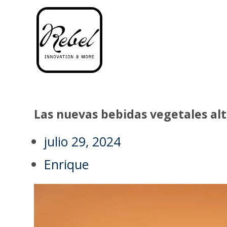
Las nuevas bebidas vegetales alt
julio 29, 2024
Enrique