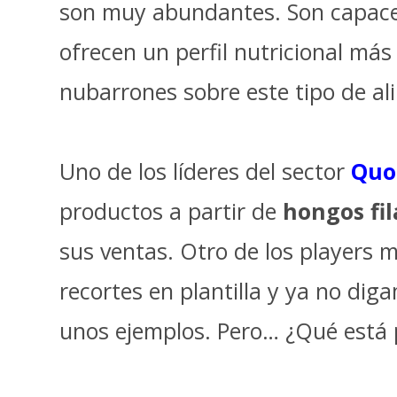
son muy abundantes. Son capaces
ofrecen un perfil nutricional más
nubarrones sobre este tipo de al
Uno de los líderes del sector
Quo
productos a partir de
hongos fi
sus ventas. Otro de los players
recortes en plantilla y ya no di
unos ejemplos. Pero… ¿Qué está