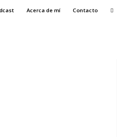
dcast
Acerca de mí
Contacto