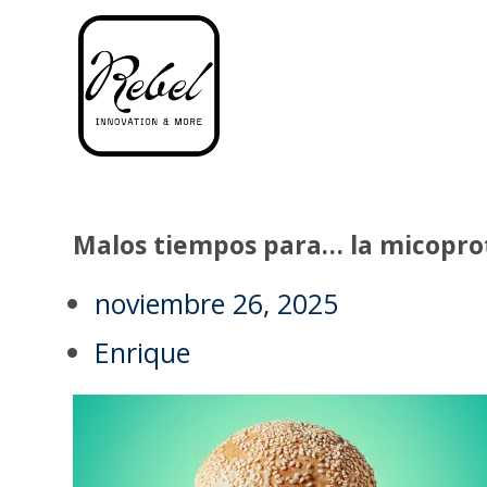
Malos tiempos para… la micopro
noviembre 26, 2025
Enrique