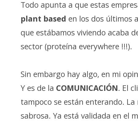
Todo apunta a que estas empresas
plant based
en los dos últimos a
que estábamos viviendo acaba de 
sector (proteína everywhere !!!).
Sin embargo hay algo, en mi opi
Y es de la
COMUNICACIÓN
. El 
tampoco se están enterando. La
sabrosa. Ya está validada en el 