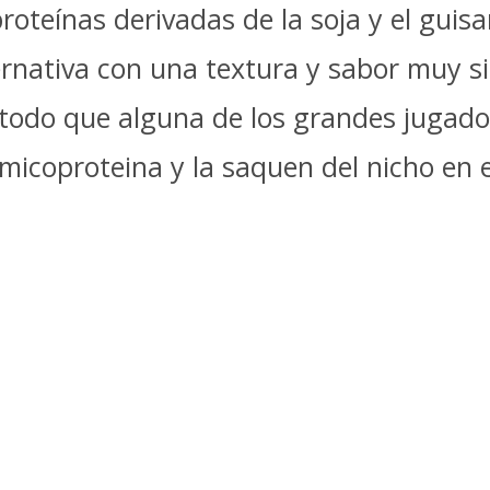
roteínas derivadas de la soja y el gui
rnativa con una textura y sabor muy sim
todo que alguna de los grandes jugado
micoproteina y la saquen del nicho en 