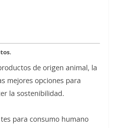
tos.
roductos de origen animal, la
as mejores opciones para
 la sostenibilidad.
ientes para consumo humano