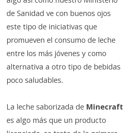
de Sanidad ve con buenos ojos
este tipo de iniciativas que
promueven el consumo de leche
entre los más jóvenes y como
alternativa a otro tipo de bebidas
poco saludables.
La leche saborizada de
Minecraft
es algo más que un producto