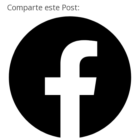
Comparte este Post: