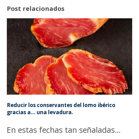
Post relacionados
Reducir los conservantes del lomo ibérico
gracias a… una levadura.
En estas fechas tan señaladas…