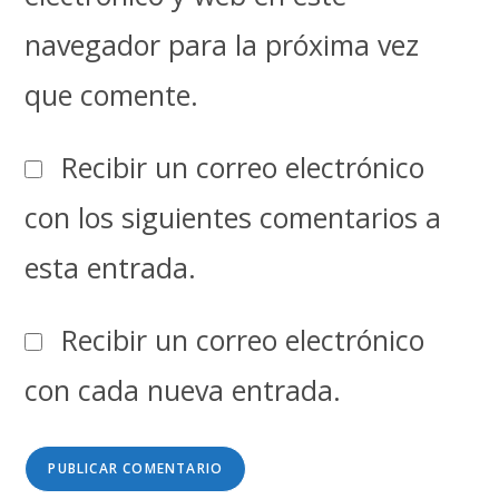
navegador para la próxima vez
que comente.
Recibir un correo electrónico
con los siguientes comentarios a
esta entrada.
Recibir un correo electrónico
con cada nueva entrada.