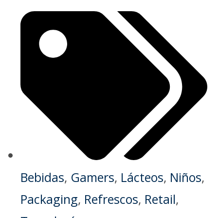
Bebidas
,
Gamers
,
Lácteos
,
Niños
,
Packaging
,
Refrescos
,
Retail
,