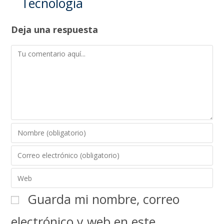
Tecnología
Deja una respuesta
Guarda mi nombre, correo
electrónico y web en este