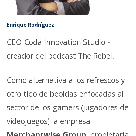
Enrique Rodríguez
CEO Coda Innovation Studio -
creador del podcast The Rebel.
Como alternativa a los refrescos y
otro tipo de bebidas enfocadas al
sector de los gamers (jugadores de
videojuegos) la empresa
Merchantwise Group
, propietaria