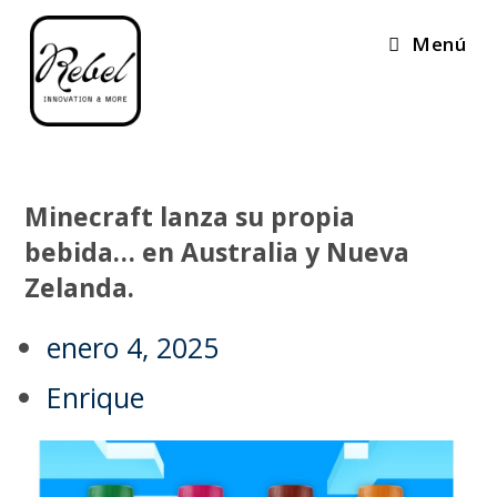
Menú
Minecraft lanza su propia
bebida… en Australia y Nueva
Zelanda.
enero 4, 2025
Enrique