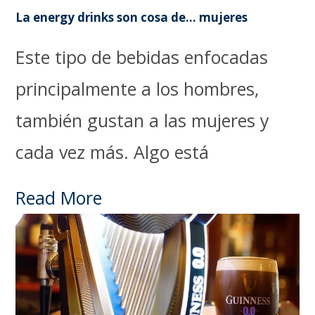
La energy drinks son cosa de… mujeres
Este tipo de bebidas enfocadas
principalmente a los hombres,
también gustan a las mujeres y
cada vez más. Algo está
Read More