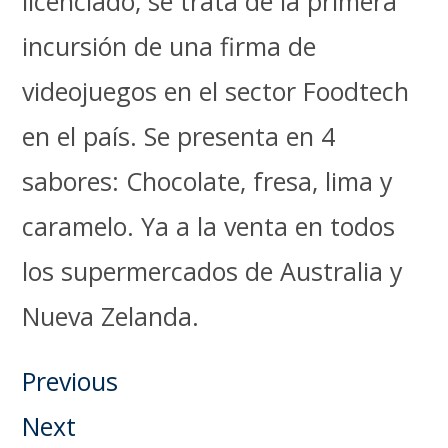
licenciado, se trata de la primera
incursión de una firma de
videojuegos en el sector Foodtech
en el país. Se presenta en 4
sabores: Chocolate, fresa, lima y
caramelo. Ya a la venta en todos
los supermercados de Australia y
Nueva Zelanda.
Previous
Next