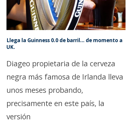
Llega la Guinness 0.0 de barril… de momento a
UK.
Diageo propietaria de la cerveza
negra más famosa de Irlanda lleva
unos meses probando,
precisamente en este país, la
versión