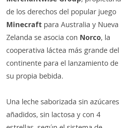
de los derechos del popular juego
Minecraft
para Australia y Nueva
Zelanda se asocia con
Norco
, la
cooperativa láctea más grande del
continente para el lanzamiento de
su propia bebida.
Una leche saborizada sin azúcares
añadidos, sin lactosa y con 4
estrellas, según el sistema de