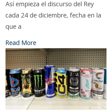
Así empieza el discurso del Rey
cada 24 de diciembre, fecha en la
que a
Read More