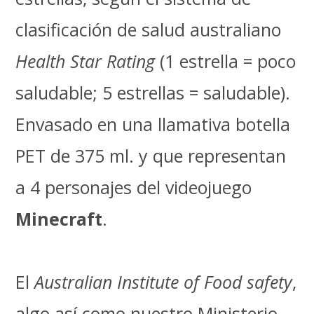
clasificación de salud australiano
Health Star Rating
(1 estrella = poco
saludable; 5 estrellas = saludable).
Envasado en una llamativa botella
PET de 375 ml. y que representan
a 4 personajes del videojuego
Minecraft
.
El
Australian Institute of Food safety
,
algo así como nuestro Ministerio