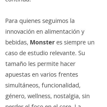
Para quienes seguimos la
innovación en alimentación y
bebidas,
Monster
es siempre un
caso de estudio relevante. Su
tamaño les permite hacer
apuestas en varios frentes
simultáneos, funcionalidad,
género, wellness, nostalgia, sin
perder el foco en el core. La