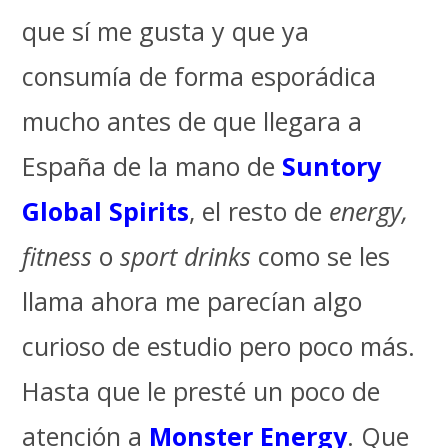
que sí me gusta y que ya
consumía de forma esporádica
mucho antes de que llegara a
España de la mano de
Suntory
Global Spirits
, el resto de
energy,
fitness
o
sport drinks
como se les
llama ahora me parecían algo
curioso de estudio pero poco más.
Hasta que le presté un poco de
atención a
Monster Energy
. Que