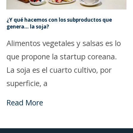
¿Y qué hacemos con los subproductos que
genera… la soja?
Alimentos vegetales y salsas es lo
que propone la startup coreana.
La soja es el cuarto cultivo, por
superficie, a
Read More