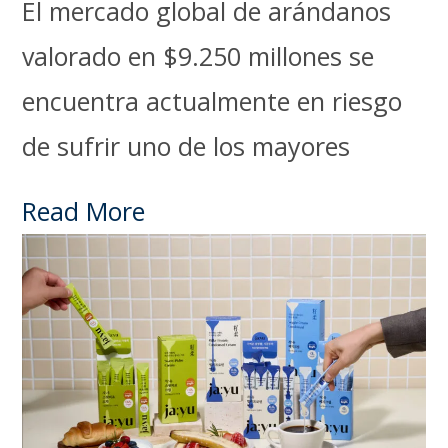
El mercado global de arándanos
valorado en $9.250 millones se
encuentra actualmente en riesgo
de sufrir uno de los mayores
Read More