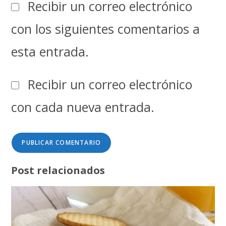
Recibir un correo electrónico
con los siguientes comentarios a
esta entrada.
Recibir un correo electrónico
con cada nueva entrada.
Post relacionados