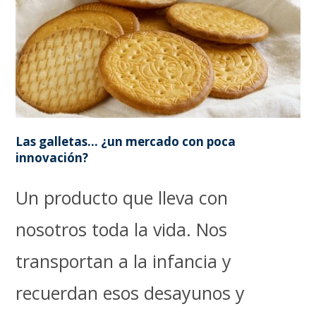
Las galletas… ¿un mercado con poca
innovación?
Un producto que lleva con
nosotros toda la vida. Nos
transportan a la infancia y
recuerdan esos desayunos y