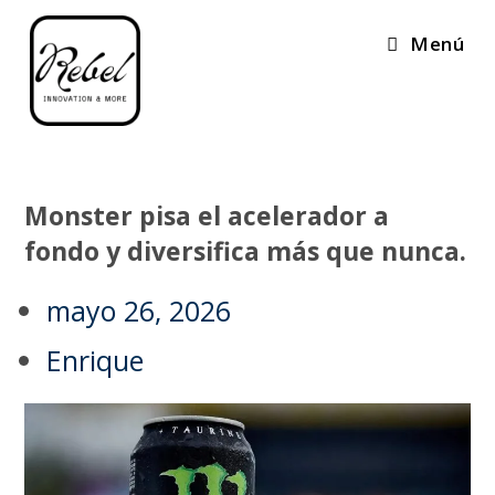
Menú
Monster pisa el acelerador a
fondo y diversifica más que nunca.
mayo 26, 2026
Enrique