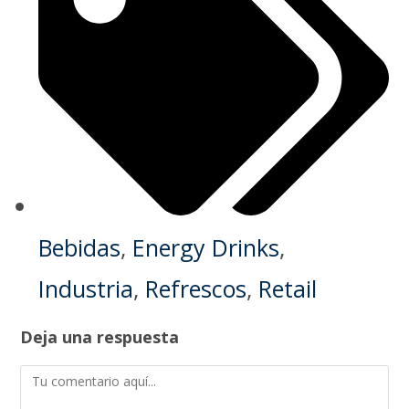
Bebidas
,
Energy Drinks
,
Industria
,
Refrescos
,
Retail
Deja una respuesta