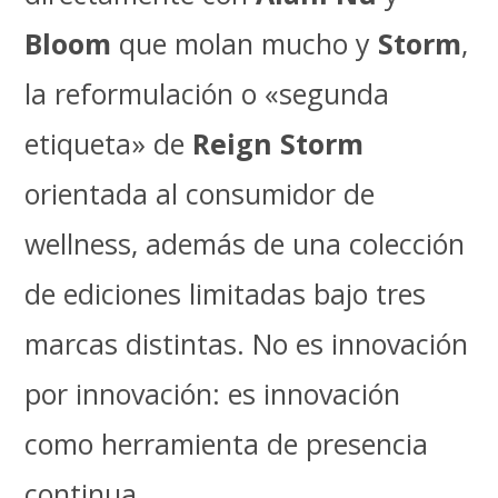
Bloom
que molan mucho y
Storm
,
la reformulación o «segunda
etiqueta» de
Reign Storm
orientada al consumidor de
wellness, además de una colección
de ediciones limitadas bajo tres
marcas distintas. No es innovación
por innovación: es innovación
como herramienta de presencia
continua.