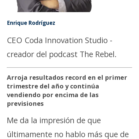
Enrique Rodríguez
CEO Coda Innovation Studio -
creador del podcast The Rebel.
Arroja resultados record en el primer
trimestre del año y continúa
vendiendo por encima de las
previsiones
Me da la impresión de que
últimamente no hablo más que de