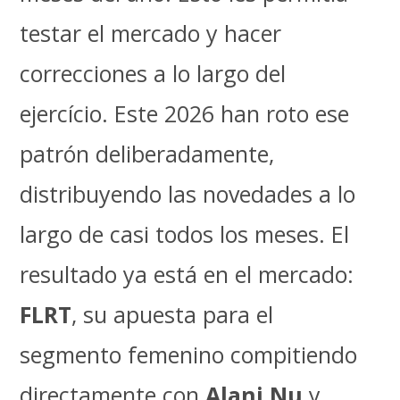
testar el mercado y hacer
correcciones a lo largo del
ejercício. Este 2026 han roto ese
patrón deliberadamente,
distribuyendo las novedades a lo
largo de casi todos los meses. El
resultado ya está en el mercado:
FLRT
, su apuesta para el
segmento femenino compitiendo
directamente con
Alani Nu
y