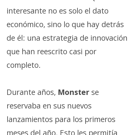
interesante no es solo el dato
económico, sino lo que hay detrás
de él: una estrategia de innovación
que han reescrito casi por
completo.
Durante años,
Monster
se
reservaba en sus nuevos
lanzamientos para los primeros
meses del año. Esto les permitía