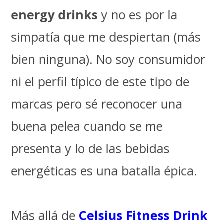
energy drinks
y no es por la
simpatía que me despiertan (más
bien ninguna). No soy consumidor
ni el perfil típico de este tipo de
marcas pero sé reconocer una
buena pelea cuando se me
presenta y lo de las bebidas
energéticas es una batalla épica.
Más allá de
Celsius Fitness Drink