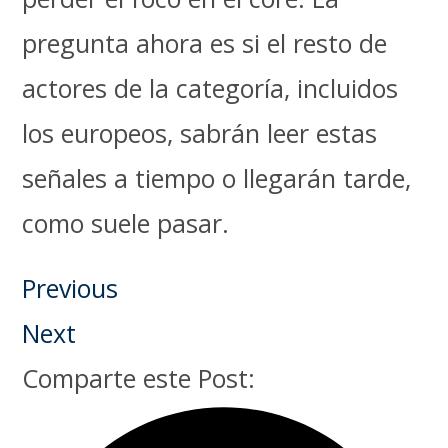
pregunta ahora es si el resto de
actores de la categoría, incluidos
los europeos, sabrán leer estas
señales a tiempo o llegarán tarde,
como suele pasar.
Previous
Next
Comparte este Post: