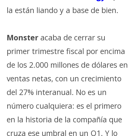
la están liando y a base de bien.
Monster
acaba de cerrar su
primer trimestre fiscal por encima
de los 2.000 millones de dólares en
ventas netas, con un crecimiento
del 27% interanual. No es un
número cualquiera: es el primero
en la historia de la compañía que
cruza ese umbral en un Q1. Y lo