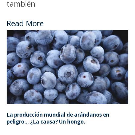
también
Read More
La producción mundial de arándanos en
peligro… ¿La causa? Un hongo.