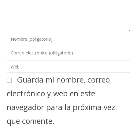
Guarda mi nombre, correo
electrónico y web en este
navegador para la próxima vez
que comente.