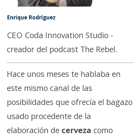
Enrique Rodríguez
CEO Coda Innovation Studio -
creador del podcast The Rebel.
Hace unos meses te hablaba en
este mismo canal de las
posibilidades que ofrecía el bagazo
usado procedente de la
elaboración de
cerveza
como