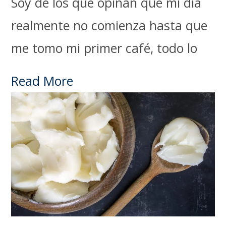
Soy de los que opinan que mi día
realmente no comienza hasta que
me tomo mi primer café, todo lo
Read More