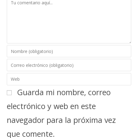
Guarda mi nombre, correo
electrónico y web en este
navegador para la próxima vez
que comente.