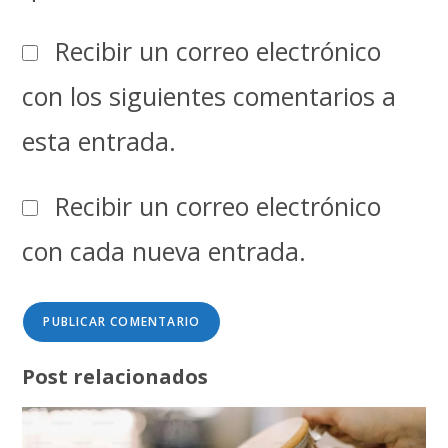
Recibir un correo electrónico
con los siguientes comentarios a
esta entrada.
Recibir un correo electrónico
con cada nueva entrada.
Post relacionados