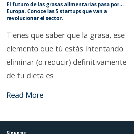
El futuro de las grasas alimentarias pasa por…
Europa. Conoce las 5 startups que van a
revolucionar el sector.
Tienes que saber que la grasa, ese
elemento que tú estás intentando
eliminar (o reducir) definitivamente
de tu dieta es
Read More
Sígueme