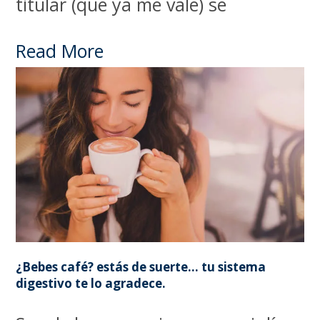
titular (que ya me vale) se
Read More
¿Bebes café? estás de suerte… tu sistema
digestivo te lo agradece.