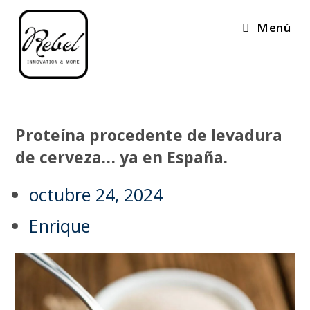
Menú
Proteína procedente de levadura
de cerveza… ya en España.
octubre 24, 2024
Enrique