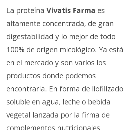
La proteína
Vivatis Farma
es
altamente concentrada, de gran
digestabilidad y lo mejor de todo
100% de origen micológico. Ya está
en el mercado y son varios los
productos donde podemos
encontrarla. En forma de liofilizado
soluble en agua, leche o bebida
vegetal lanzada por la firma de
complementos nutricionales