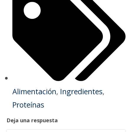
Alimentación
,
Ingredientes
,
Proteínas
Deja una respuesta