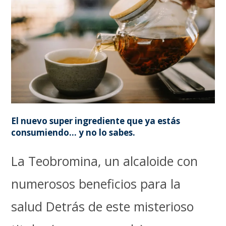
El nuevo super ingrediente que ya estás
consumiendo… y no lo sabes.
La Teobromina, un alcaloide con
numerosos beneficios para la
salud Detrás de este misterioso