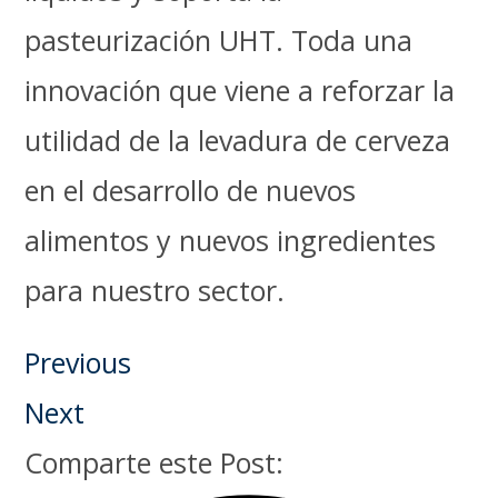
pasteurización UHT. Toda una
innovación que viene a reforzar la
utilidad de la levadura de cerveza
en el desarrollo de nuevos
alimentos y nuevos ingredientes
para nuestro sector.
Previous
Next
Comparte este Post: