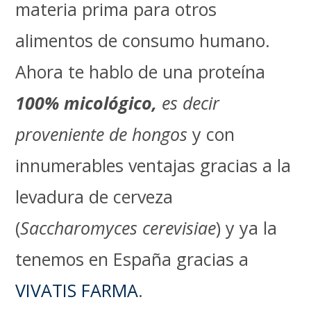
materia prima para otros
alimentos de consumo humano.
Ahora te hablo de una proteína
100% micológico,
es decir
proveniente de hongos
y con
innumerables ventajas gracias a la
levadura de cerveza
(
Saccharomyces cerevisiae
) y ya la
tenemos en España gracias a
VIVATIS FARMA
.