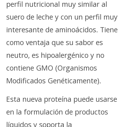
perfil nutricional muy similar al
suero de leche y con un perfil muy
interesante de aminoácidos. Tiene
como ventaja que su sabor es
neutro, es hipoalergénico y no
contiene GMO (Organismos
Modificados Genéticamente).
Esta nueva proteína puede usarse
en la formulación de productos
líquidos y soporta la