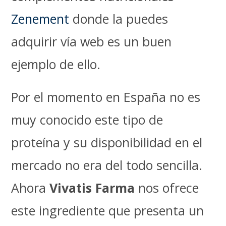
Zenement
donde la puedes
adquirir vía web es un buen
ejemplo de ello.
Por el momento en España no es
muy conocido este tipo de
proteína y su disponibilidad en el
mercado no era del todo sencilla.
Ahora
Vivatis Farma
nos ofrece
este ingrediente que presenta un