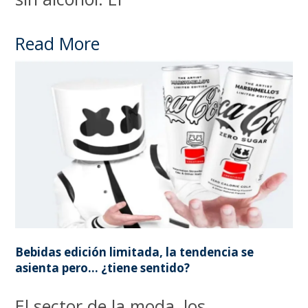
Read More
Bebidas edición limitada, la tendencia se
asienta pero… ¿tiene sentido?
El sector de la moda, los