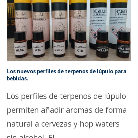
Los nuevos perfiles de terpenos de lúpulo para
bebidas.
Los perfiles de terpenos de lúpulo
permiten añadir aromas de forma
natural a cervezas y hop waters
sin alcohol. El