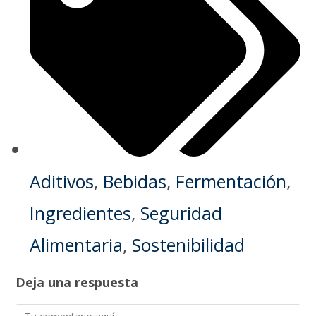
Aditivos
,
Bebidas
,
Fermentación
,
Ingredientes
,
Seguridad
Alimentaria
,
Sostenibilidad
Deja una respuesta