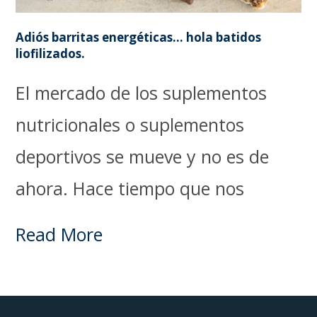
Adiós barritas energéticas… hola batidos
liofilizados.
El mercado de los suplementos
nutricionales o suplementos
deportivos se mueve y no es de
ahora. Hace tiempo que nos
Read More