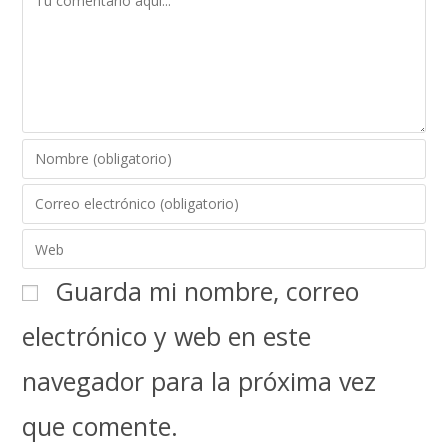
Guarda mi nombre, correo
electrónico y web en este
navegador para la próxima vez
que comente.