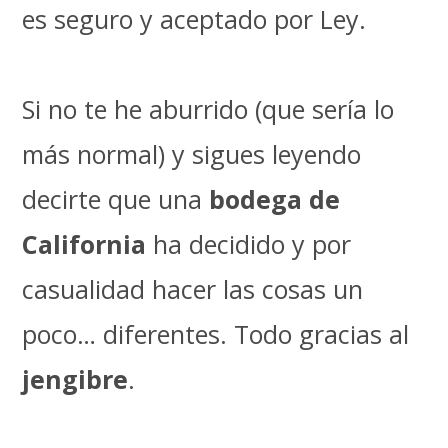
es seguro y aceptado por Ley.
Si no te he aburrido (que sería lo
más normal) y sigues leyendo
decirte que una
bodega de
California
ha decidido y por
casualidad hacer las cosas un
poco… diferentes. Todo gracias al
jengibre
.