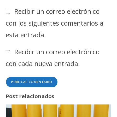
Recibir un correo electrónico
con los siguientes comentarios a
esta entrada.
Recibir un correo electrónico
con cada nueva entrada.
Post relacionados