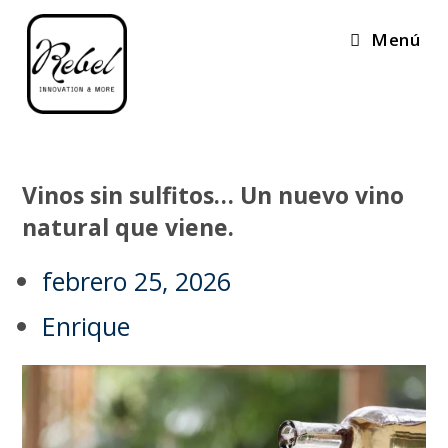
Menú
Vinos sin sulfitos… Un nuevo vino
natural que viene.
febrero 25, 2026
Enrique