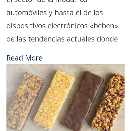
automóviles y hasta el de los
dispositivos electrónicos «beben»
de las tendencias actuales donde
Read More