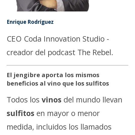
Enrique Rodríguez
CEO Coda Innovation Studio -
creador del podcast The Rebel.
El jengibre aporta los mismos
beneficios al vino que los sulfitos
Todos los
vinos
del mundo llevan
sulfitos
en mayor o menor
medida, incluidos los llamados