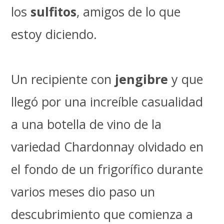
los
sulfitos
, amigos de lo que
estoy diciendo.
Un recipiente con
jengibre
y que
llegó por una increíble casualidad
a una botella de vino de la
variedad Chardonnay olvidado en
el fondo de un frigorífico durante
varios meses dio paso un
descubrimiento que comienza a