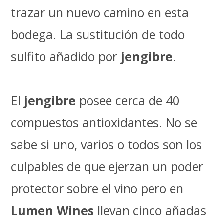
trazar un nuevo camino en esta
bodega. La sustitución de todo
sulfito añadido por
jengibre
.
El
jengibre
posee cerca de 40
compuestos antioxidantes. No se
sabe si uno, varios o todos son los
culpables de que ejerzan un poder
protector sobre el vino pero en
Lumen Wines
llevan cinco añadas