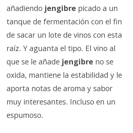
añadiendo
jengibre
picado a un
tanque de fermentación con el fin
de sacar un lote de vinos con esta
raíz. Y aguanta el tipo. El vino al
que se le añade
jengibre
no se
oxida, mantiene la estabilidad y le
aporta notas de aroma y sabor
muy interesantes. Incluso en un
espumoso.