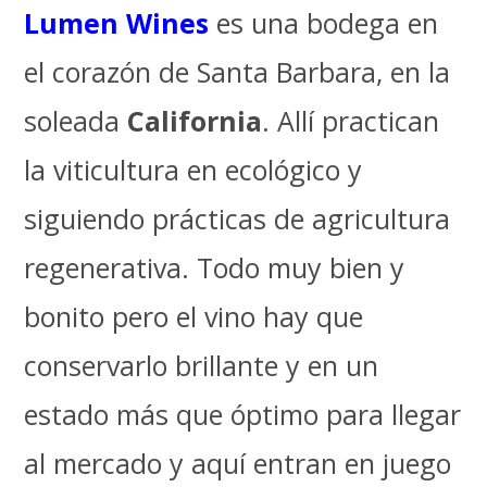
Lumen Wines
es una bodega en
el corazón de Santa Barbara, en la
soleada
California
. Allí practican
la viticultura en ecológico y
siguiendo prácticas de agricultura
regenerativa. Todo muy bien y
bonito pero el vino hay que
conservarlo brillante y en un
estado más que óptimo para llegar
al mercado y aquí entran en juego