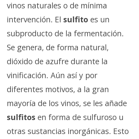
vinos naturales o de mínima
intervención. El
sulfito
es un
subproducto de la fermentación.
Se genera, de forma natural,
dióxido de azufre durante la
vinificación. Aún así y por
diferentes motivos, a la gran
mayoría de los vinos, se les añade
sulfitos
en forma de sulfuroso u
otras sustancias inorgánicas. Esto