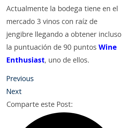
Actualmente la bodega tiene en el
mercado 3 vinos con raíz de
jengibre llegando a obtener incluso
la puntuación de 90 puntos
Wine
Enthusiast
, uno de ellos.
Previous
Next
Comparte este Post: