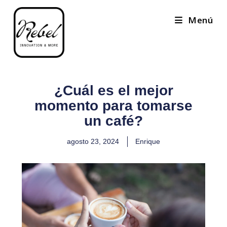
Menú
¿Cuál es el mejor
momento para tomarse
un café?
agosto 23, 2024
Enrique