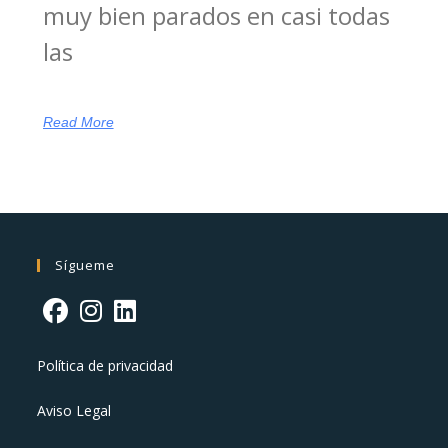
muy bien parados en casi todas
las
Read More
Sígueme
Política de privacidad
Aviso Legal