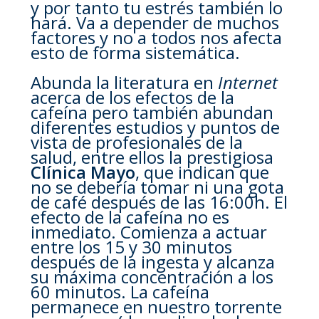
y por tanto tu estrés también lo
hará. Va a depender de muchos
factores y no a todos nos afecta
esto de forma sistemática.
Abunda la literatura en
Internet
acerca de los efectos de la
cafeína pero también abundan
diferentes estudios y puntos de
vista de profesionales de la
salud, entre ellos la prestigiosa
Clínica Mayo
, que indican que
no se debería tomar ni una gota
de café después de las 16:00h. El
efecto de la cafeína no es
inmediato. Comienza a actuar
entre los 15 y 30 minutos
después de la ingesta y alcanza
su máxima concentración a los
60 minutos. La cafeína
permanece en nuestro torrente