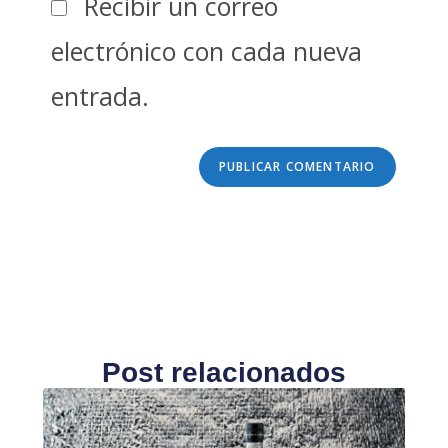
Recibir un correo
electrónico con cada nueva
entrada.
Post relacionados