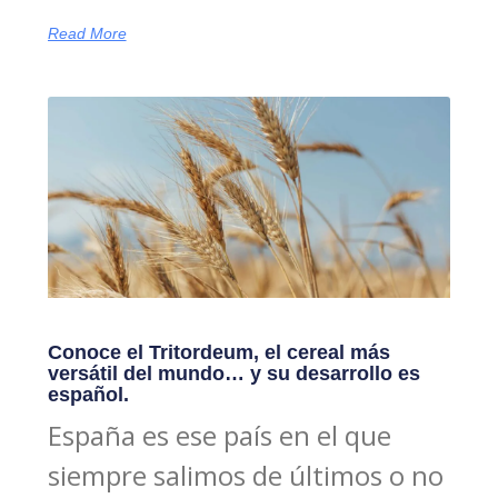
Read More
Conoce el Tritordeum, el cereal más
versátil del mundo… y su desarrollo es
español.
España es ese país en el que
siempre salimos de últimos o no