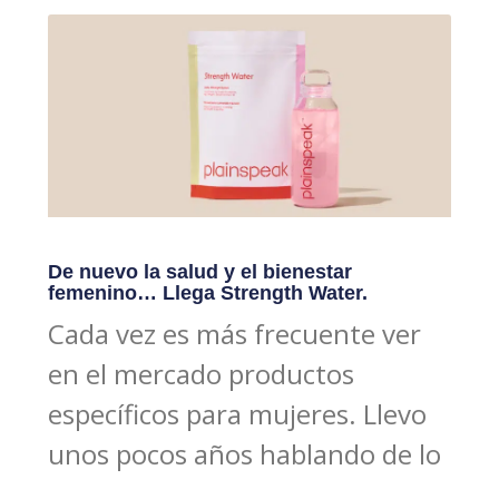
De nuevo la salud y el bienestar
femenino… Llega Strength Water.
Cada vez es más frecuente ver
en el mercado productos
específicos para mujeres. Llevo
unos pocos años hablando de lo