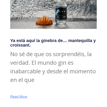
Ya está aquí la ginebra de… mantequilla y
croissant.
No sé de que os sorprendéis, la
verdad. El mundo gin es
inabarcable y desde el momento
en el que
Read More