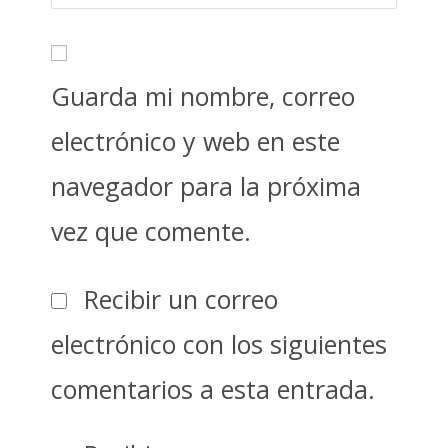
Guarda mi nombre, correo
electrónico y web en este
navegador para la próxima
vez que comente.
Recibir un correo
electrónico con los siguientes
comentarios a esta entrada.