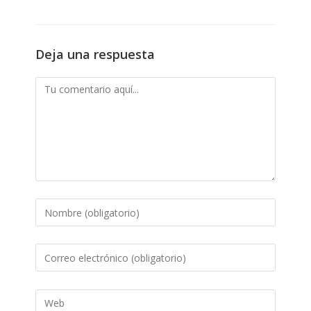
Deja una respuesta