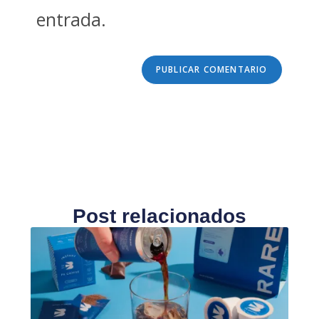
entrada.
Post relacionados