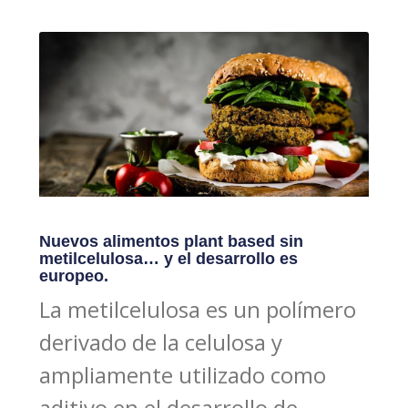
Nuevos alimentos plant based sin
metilcelulosa… y el desarrollo es
europeo.
La metilcelulosa es un polímero
derivado de la celulosa y
ampliamente utilizado como
aditivo en el desarrollo de