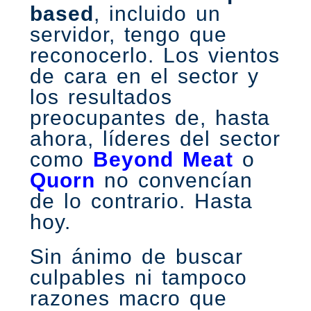
based
, incluido un
servidor, tengo que
reconocerlo. Los vientos
de cara en el sector y
los resultados
preocupantes de, hasta
ahora, líderes del sector
como
Beyond Meat
o
Quorn
no convencían
de lo contrario. Hasta
hoy.
Sin ánimo de buscar
culpables ni tampoco
razones macro que