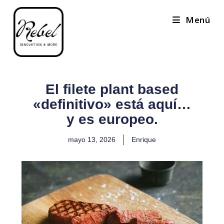
Menú
El filete plant based
«definitivo» está aquí…
y es europeo.
mayo 13, 2026
Enrique