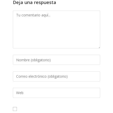
Deja una respuesta