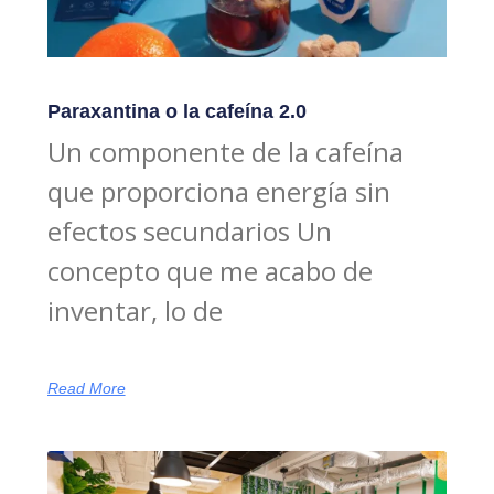
Paraxantina o la cafeína 2.0
Un componente de la cafeína
que proporciona energía sin
efectos secundarios Un
concepto que me acabo de
inventar, lo de
Read More