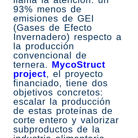
93% menos de
emisiones de GEI
(Gases de Efecto
Invernadero) respecto a
la producción
convencional de
ternera.
MycoStruct
project
, el proyecto
financiado, tiene dos
objetivos concretos:
escalar la producción
de estas proteínas de
corte entero y valorizar
subproductos de la