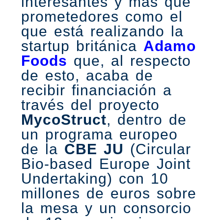
interesantes y más que
prometedores como el
que está realizando la
startup británica
Adamo
Foods
que, al respecto
de esto, acaba de
recibir financiación a
través del proyecto
MycoStruct
, dentro de
un programa europeo
de la
CBE JU
(Circular
Bio-based Europe Joint
Undertaking) con 10
millones de euros sobre
la mesa y un consorcio