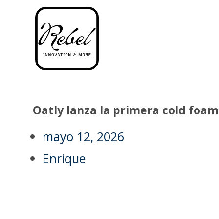
Oatly lanza la primera cold foa
mayo 12, 2026
Enrique