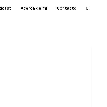
dcast
Acerca de mí
Contacto