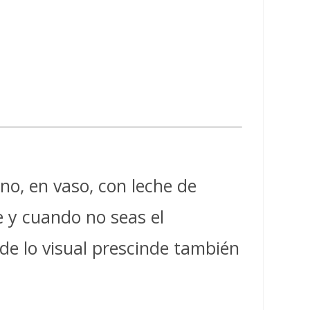
no, en vaso, con leche de
 y cuando no seas el
de lo visual prescinde también