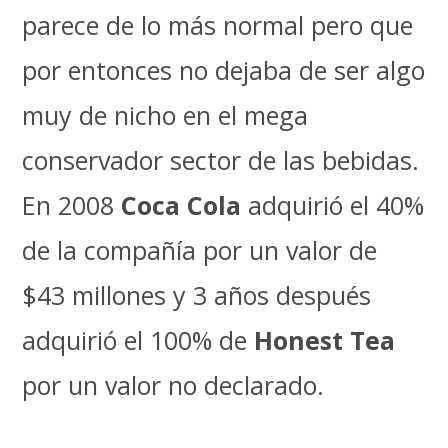
parece de lo más normal pero que
por entonces no dejaba de ser algo
muy de nicho en el mega
conservador sector de las bebidas.
En 2008
Coca Cola
adquirió el 40%
de la compañía por un valor de
$43 millones y 3 años después
adquirió el 100% de
Honest Tea
por un valor no declarado.