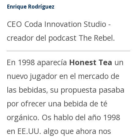
Enrique Rodríguez
CEO Coda Innovation Studio -
creador del podcast The Rebel.
En 1998 aparecía
Honest Tea
un
nuevo jugador en el mercado de
las bebidas, su propuesta pasaba
por ofrecer una bebida de té
orgánico. Os hablo del año 1998
en EE.UU. algo que ahora nos