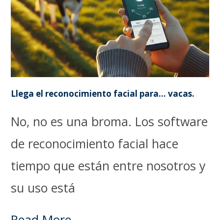
Llega el reconocimiento facial para… vacas.
No, no es una broma. Los software
de reconocimiento facial hace
tiempo que están entre nosotros y
su uso está
Read More