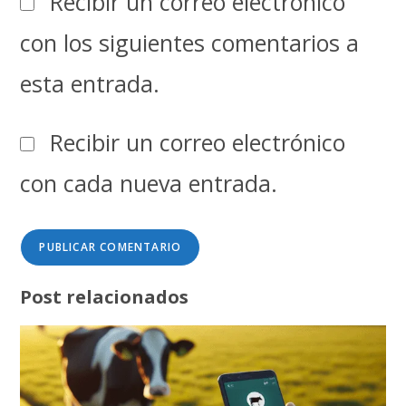
Recibir un correo electrónico
con los siguientes comentarios a
esta entrada.
Recibir un correo electrónico
con cada nueva entrada.
Post relacionados