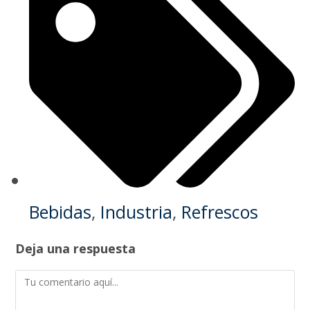
Bebidas
,
Industria
,
Refrescos
Deja una respuesta