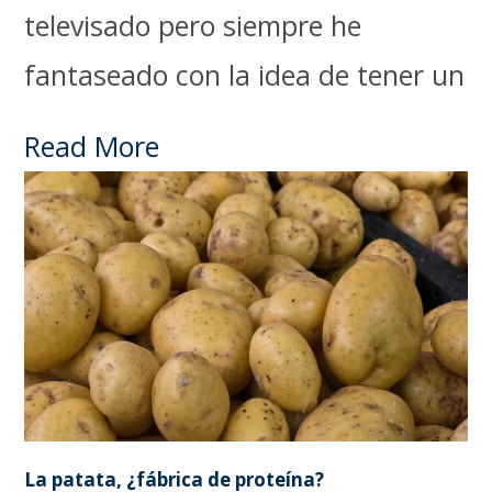
televisado pero siempre he
fantaseado con la idea de tener un
Read More
La patata, ¿fábrica de proteína?