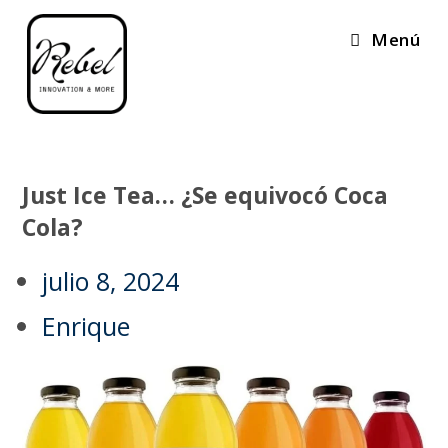
Menú
Just Ice Tea… ¿Se equivocó Coca
Cola?
julio 8, 2024
Enrique