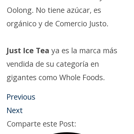
Oolong. No tiene azúcar, es
orgánico y de Comercio Justo.
Just Ice Tea
ya es la marca más
vendida de su categoría en
gigantes como Whole Foods.
Previous
Next
Comparte este Post: