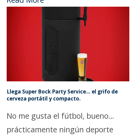
Llega Super Bock Party Service… el grifo de
cerveza portátil y compacto.
No me gusta el fútbol, bueno…
prácticamente ningún deporte