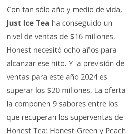
Con tan sólo año y medio de vida,
Just Ice Tea
ha conseguido un
nivel de ventas de $16 millones.
Honest necesitó ocho años para
alcanzar ese hito. Y la previsión de
ventas para este año 2024 es
superar los $20 millones. La oferta
la componen 9 sabores entre los
que recuperan los superventas de
Honest Tea: Honest Green y Peach