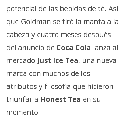
potencial de las bebidas de té. Así
que Goldman se tiró la manta a la
cabeza y cuatro meses después
del anuncio de
Coca Cola
lanza al
mercado
Just Ice Tea
, una nueva
marca con muchos de los
atributos y filosofía que hicieron
triunfar a
Honest Tea
en su
momento.