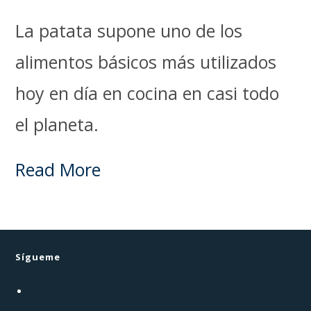
La patata supone uno de los
alimentos básicos más utilizados
hoy en día en cocina en casi todo
el planeta.
Read More
Sígueme