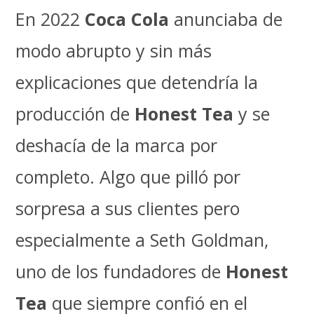
En 2022
Coca Cola
anunciaba de
modo abrupto y sin más
explicaciones que detendría la
producción de
Honest Tea
y se
deshacía de la marca por
completo. Algo que pilló por
sorpresa a sus clientes pero
especialmente a Seth Goldman,
uno de los fundadores de
Honest
Tea
que siempre confió en el