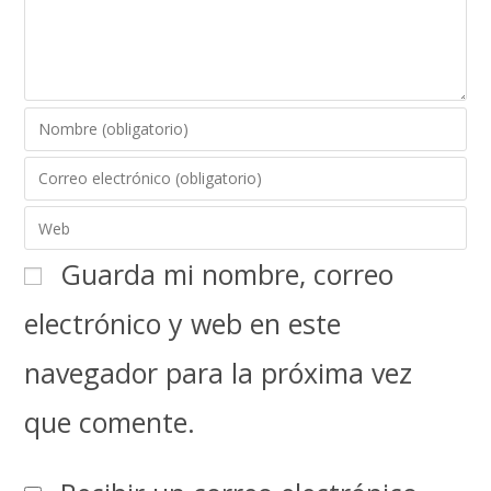
Guarda mi nombre, correo
electrónico y web en este
navegador para la próxima vez
que comente.