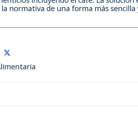
la normativa de una forma más sencilla y
limentaria