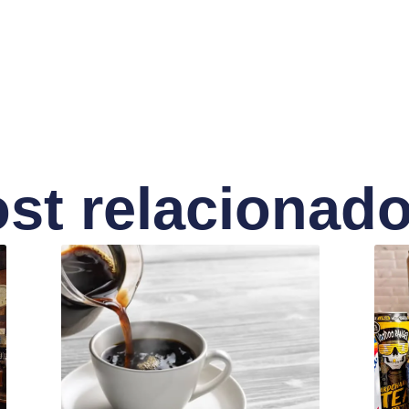
st relacionad