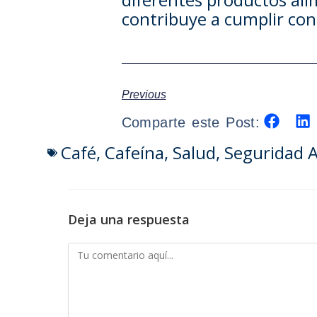
contribuye a cumplir con 
Previous
Comparte este Post:
Café
,
Cafeína
,
Salud
,
Seguridad A
Deja una respuesta