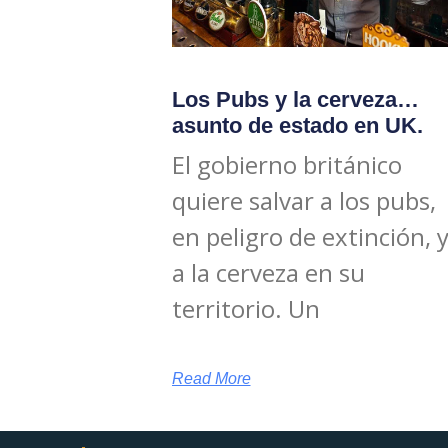
Los Pubs y la cerveza…
asunto de estado en UK.
El gobierno británico
quiere salvar a los pubs,
en peligro de extinción, 
a la cerveza en su
territorio. Un
Read More