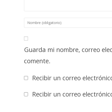
Guarda mi nombre, correo elec
comente.
Recibir un correo electróni
Recibir un correo electróni