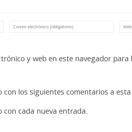
trónico y web en este navegador para 
co con los siguientes comentarios a esta
co con cada nueva entrada.